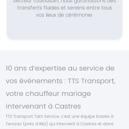
secteur toulousain, nous garantissons des
transferts fluides et sereins entre tous
vos lieux de cérémonie.
10 ans d’expertise au service de
vos événements : TTS Transport,
votre chauffeur mariage
intervenant à Castres
TTS Transport Tarn Service, c’est une équipe basée à
Terssac (près d’Albi) qui intervient à Castres et dans