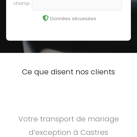
champ.
Données sécurisées
Ce que disent nos clients
Votre transport de mariage
d’exception à Castres