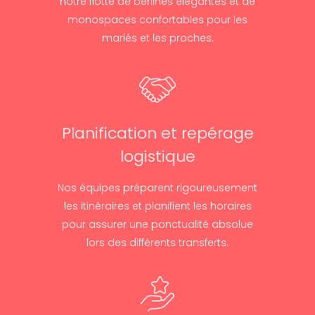
notre flotte de berlines élégantes et de
monospaces confortables pour les
mariés et les proches.
Planification et repérage
logistique
Nos équipes préparent rigoureusement
les itinéraires et planifient les horaires
pour assurer une ponctualité absolue
lors des différents transferts.