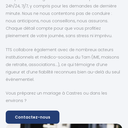
24h/24, 7j/7, y compris pour les demandes de dernière
minute. Nous ne nous contentons pas de conduire :
nous anticipons, nous conseillons, nous assurons.
Chaque détail compte pour que vous profitiez
pleinement de votre journée, sans stress ni imprévu.
TTS collabore également avec de nombreux acteurs
institutionnels et médico-sociaux du Tarn (IME, maisons
de retraite, associations…), ce qui témoigne d’une
rigueur et d’une fiabilité reconnues bien au-delà du seul
événementiel.
Vous préparez un mariage à Castres ou dans les
environs ?
Contactez-nous