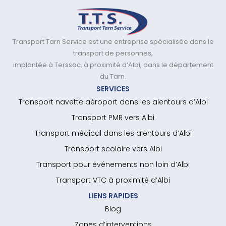
Transport Tarn Service est une entreprise spécialisée dans le
transport de personnes,
implantée à Terssac, à proximité d’Albi, dans le département
du Tarn.
SERVICES
Transport navette aéroport dans les alentours d’Albi
Transport PMR vers Albi
Transport médical dans les alentours d’Albi
Transport scolaire vers Albi
Transport pour événements non loin d’Albi
Transport VTC à proximité d’Albi
LIENS RAPIDES
Blog
Zones d’interventions