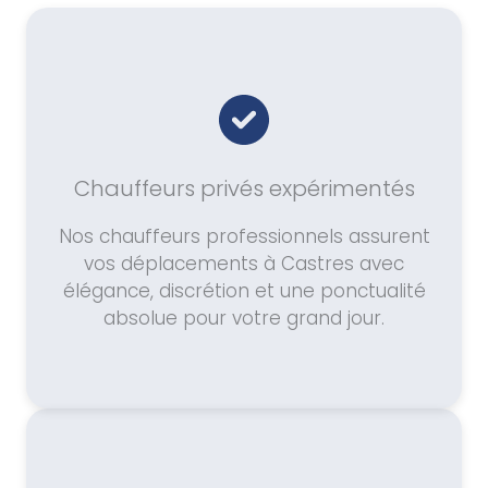
Chauffeurs privés expérimentés
Nos chauffeurs professionnels assurent
vos déplacements à Castres avec
élégance, discrétion et une ponctualité
absolue pour votre grand jour.