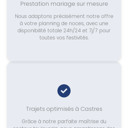
Prestation mariage sur mesure
Nous adaptons précisément notre offre
à votre planning de noces, avec une
disponibilité totale 24h/24 et 7j/7 pour
toutes vos festivités.
Trajets optimisés à Castres
Grâce à notre parfaite maîtrise du