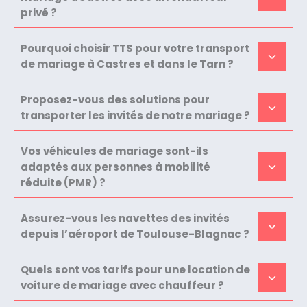
privé ?
Pourquoi choisir TTS pour votre transport
de mariage à Castres et dans le Tarn ?
Proposez-vous des solutions pour
transporter les invités de notre mariage ?
Vos véhicules de mariage sont-ils
adaptés aux personnes à mobilité
réduite (PMR) ?
Assurez-vous les navettes des invités
depuis l’aéroport de Toulouse-Blagnac ?
Quels sont vos tarifs pour une location de
voiture de mariage avec chauffeur ?