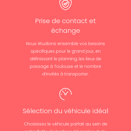
Prise de contact et
échange
Nous étudions ensemble vos besoins
spécifiques pour le grand jour, en
définissant le planning, les lieux de
passage à Toulouse et le nombre
d’invités à transporter.
Sélection du véhicule idéal
Choisissez le véhicule parfait au sein de