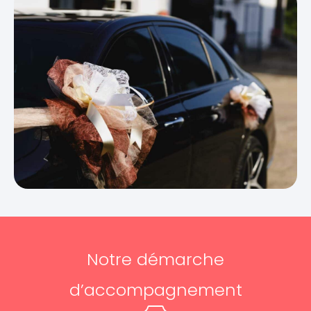
Notre démarche
d’accompagnement