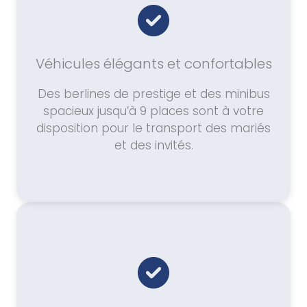
Véhicules élégants et confortables
Des berlines de prestige et des minibus
spacieux jusqu’à 9 places sont à votre
disposition pour le transport des mariés
et des invités.