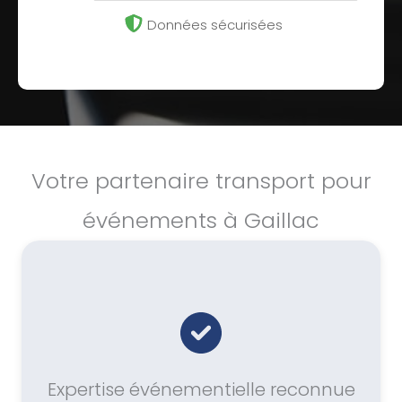
Données sécurisées
Votre partenaire transport pour
événements à Gaillac
Expertise événementielle reconnue