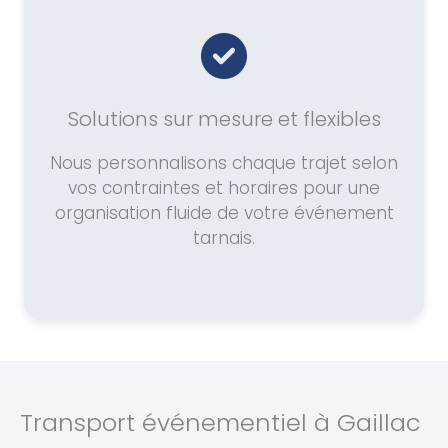
Solutions sur mesure et flexibles
Nous personnalisons chaque trajet selon
vos contraintes et horaires pour une
organisation fluide de votre événement
tarnais.
Transport événementiel à Gaillac