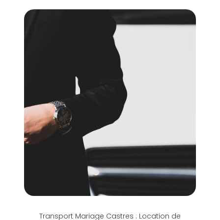
Transport Mariage Castres : Location de