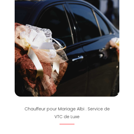
Chauffeur pour Mariage Albi : Service de
VTC de Luxe