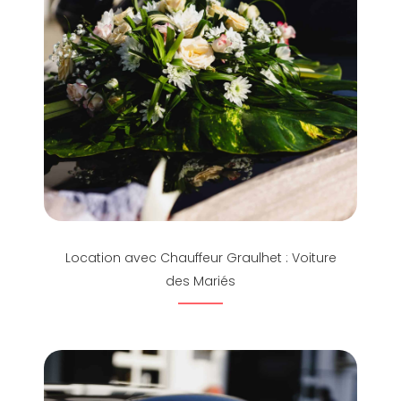
Location avec Chauffeur Graulhet : Voiture
des Mariés