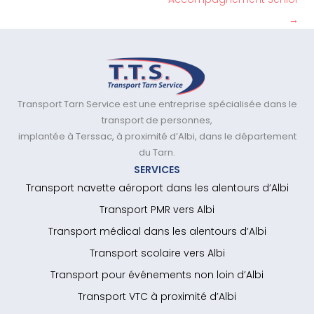
→
Transport Tarn Service est une entreprise spécialisée dans le
transport de personnes,
implantée à Terssac, à proximité d’Albi, dans le département
du Tarn.
SERVICES
Transport navette aéroport dans les alentours d’Albi
Transport PMR vers Albi
Transport médical dans les alentours d’Albi
Transport scolaire vers Albi
Transport pour événements non loin d’Albi
Transport VTC à proximité d’Albi