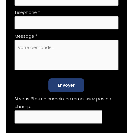
Téléphone
*
Message
*
Envoyer
Si vous êtes un humain, ne remplissez pas ce
champ.