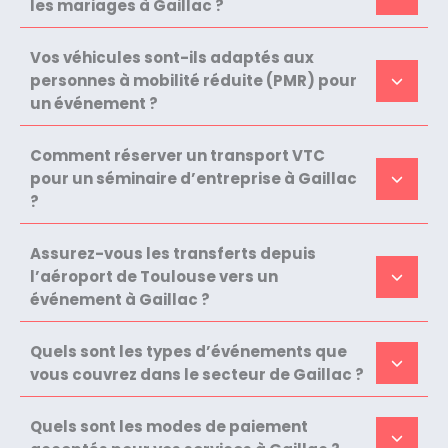
les mariages à Gaillac ?
Vos véhicules sont-ils adaptés aux
personnes à mobilité réduite (PMR) pour
un événement ?
Comment réserver un transport VTC
pour un séminaire d’entreprise à Gaillac
?
Assurez-vous les transferts depuis
l’aéroport de Toulouse vers un
événement à Gaillac ?
Quels sont les types d’événements que
vous couvrez dans le secteur de Gaillac ?
Quels sont les modes de paiement