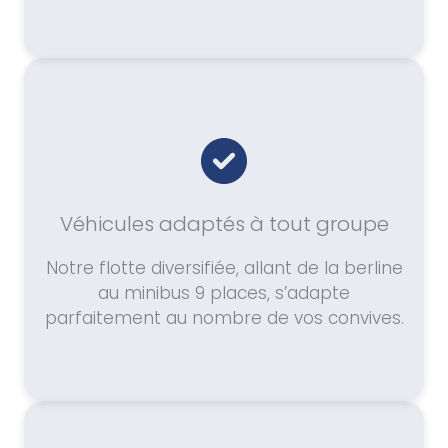
Véhicules adaptés à tout groupe
Notre flotte diversifiée, allant de la berline
au minibus 9 places, s’adapte
parfaitement au nombre de vos convives.