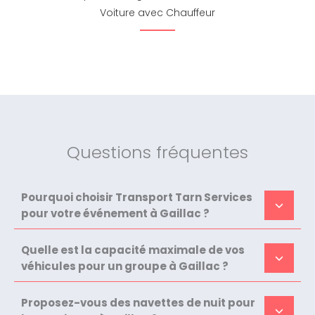
Voiture avec Chauffeur
Questions fréquentes
Pourquoi choisir Transport Tarn Services
pour votre événement à Gaillac ?
Quelle est la capacité maximale de vos
véhicules pour un groupe à Gaillac ?
Proposez-vous des navettes de nuit pour