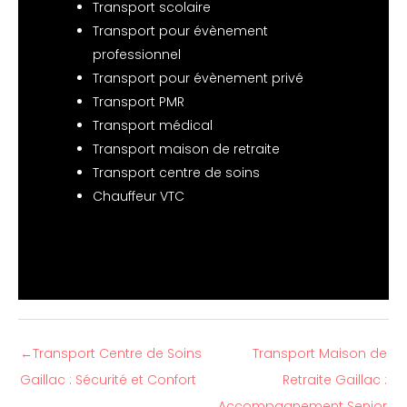
Transport scolaire
Transport pour évènement
professionnel
Transport pour évènement privé
Transport PMR
Transport médical
Transport maison de retraite
Transport centre de soins
Chauffeur VTC
←
Transport Centre de Soins
Transport Maison de
Gaillac : Sécurité et Confort
Retraite Gaillac :
Accompagnement Senior