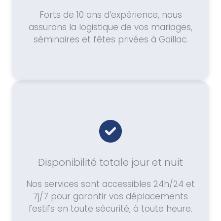
Forts de 10 ans d’expérience, nous
assurons la logistique de vos mariages,
séminaires et fêtes privées à Gaillac.
Disponibilité totale jour et nuit
Nos services sont accessibles 24h/24 et
7j/7 pour garantir vos déplacements
festifs en toute sécurité, à toute heure.