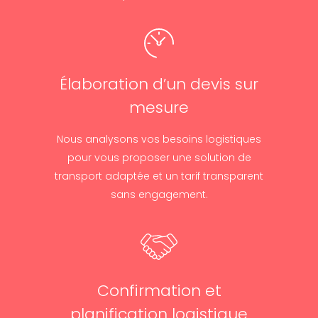
Élaboration d’un devis sur
mesure
Nous analysons vos besoins logistiques
pour vous proposer une solution de
transport adaptée et un tarif transparent
sans engagement.
Confirmation et
planification logistique