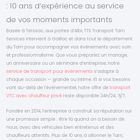
: 10 ans d’expérience au service
de vos moments importants
Basée à Terssac, aux portes d’Albi, TTS Transport Tarn
Services intervient à Gaillac et dans tout le département
du Tarn pour accompagner vos événements avec soin
et professionnalisme. Que vous prépariez un mariage,
un anniversaire ou un séminaire d’entreprise, notre
service de transport pour événements
s’adapte à
chaque occasion — grande ou intime. Et si vos besoins
vont au-delà de l’événementiel, notre offre de
transport
VTC avec chauffeur privé
reste disponible 24h/24, 7j/7.
Fondée en 2014, l’entreprise a construit sa réputation sur
une promesse simple : être là quand on a besoin de
nous, avec des véhicules bien entretenus et des
chauffeurs attentifs. Plus de 10 ans à sillonner le Tarn,