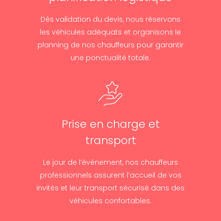
Dès validation du devis, nous réservons
les véhicules adéquats et organisons le
planning de nos chauffeurs pour garantir
une ponctualité totale.
Prise en charge et
transport
Le jour de l’événement, nos chauffeurs
professionnels assurent l’accueil de vos
invités et leur transport sécurisé dans des
véhicules confortables.