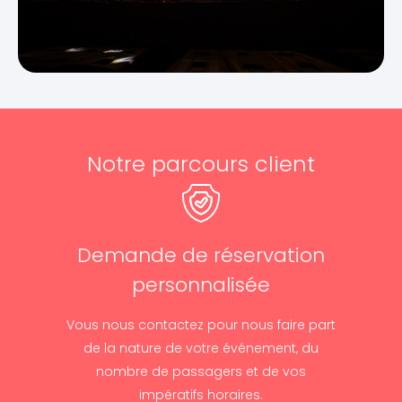
Notre parcours client
Demande de réservation
personnalisée
Vous nous contactez pour nous faire part
de la nature de votre événement, du
nombre de passagers et de vos
impératifs horaires.