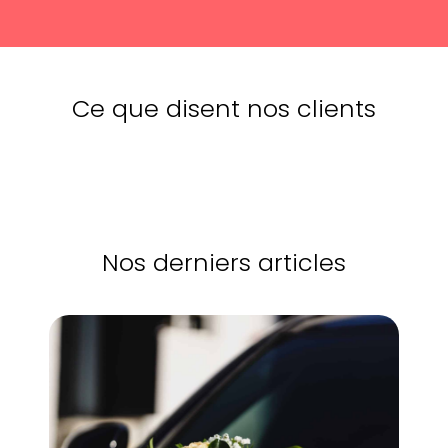
Ce que disent nos clients
Nos derniers articles