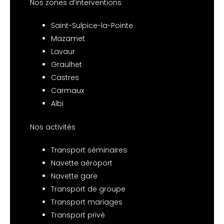
Nos zones d’interventions
Saint-Sulpice-la-Pointe
Mazamet
Lavaur
Graulhet
Castres
Carmaux
Albi
Nos activités
Transport séminaires
Navette aéroport
Navette gare
Transport de groupe
Transport mariages
Transport privé