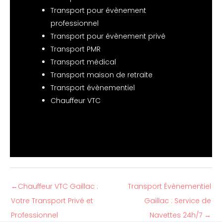
Transport pour évènement
professionnel
Transport pour évènement privé
Transport PMR
Transport médical
Transport maison de retraite
Transport évènementiel
Chauffeur VTC
←
Chauffeur VTC Gaillac :
Transport Évènementiel
Votre Transport Privé et
Gaillac : Service de
Professionnel
Navettes 24h/7
→