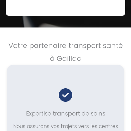
Votre partenaire transport santé
à Gaillac
Expertise transport de soins
Nous assurons vos trajets vers les centres