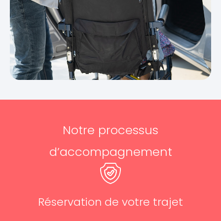
Notre processus
d’accompagnement
Réservation de votre trajet