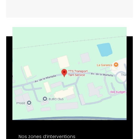
Nos zones d’interventions