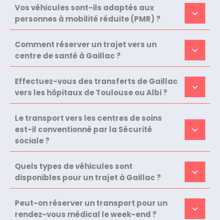
Vos véhicules sont-ils adaptés aux
personnes à mobilité réduite (PMR) ?
Comment réserver un trajet vers un
centre de santé à Gaillac ?
Effectuez-vous des transferts de Gaillac
vers les hôpitaux de Toulouse ou Albi ?
Le transport vers les centres de soins
est-il conventionné par la Sécurité
sociale ?
Quels types de véhicules sont
disponibles pour un trajet à Gaillac ?
Peut-on réserver un transport pour un
rendez-vous médical le week-end ?