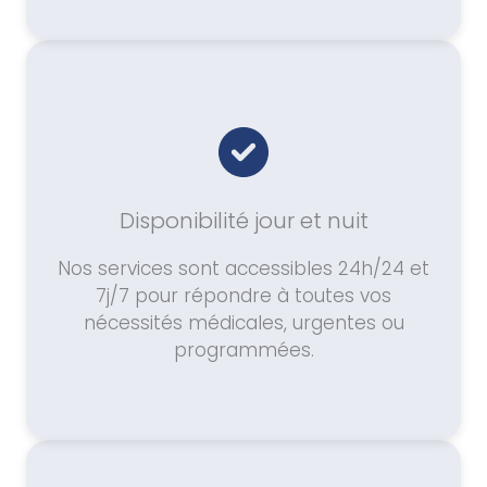
Disponibilité jour et nuit
Nos services sont accessibles 24h/24 et
7j/7 pour répondre à toutes vos
nécessités médicales, urgentes ou
programmées.