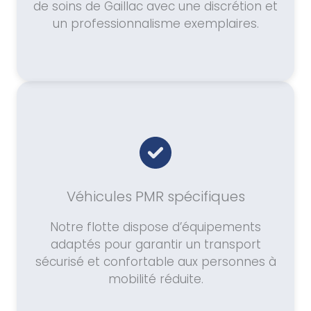
de soins de Gaillac avec une discrétion et
un professionnalisme exemplaires.
Véhicules PMR spécifiques
Notre flotte dispose d’équipements
adaptés pour garantir un transport
sécurisé et confortable aux personnes à
mobilité réduite.