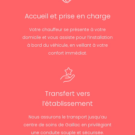
Accueil et prise en charge
Votre chauffeur se présente à votre
domicile et vous assiste pour l’installation
à bord du véhicule, en veillant à votre
confort immédiat.
Transfert vers
l’établissement
Nous assurons le transport jusqu’au
centre de soins de Gaillac en privilégiant
une conduite souple et sécurisée.