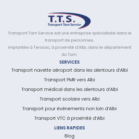
Transport Tarn Service est une entreprise spécialisée dans le
transport de personnes,
implantée à Terssac, à proximité d’Albi, dans le département
du Tarn.
SERVICES
Transport navette aéroport dans les alentours d’Albi
Transport PMR vers Albi
Transport médical dans les alentours d’Albi
Transport scolaire vers Albi
Transport pour événements non loin d’Albi
Transport VTC à proximité d’Albi
LIENS RAPIDES
Blog