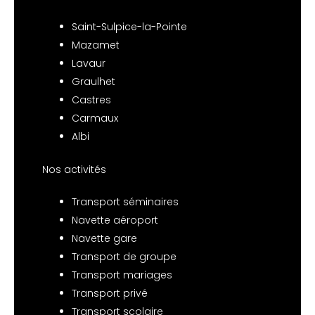
Saint-Sulpice-la-Pointe
Mazamet
Lavaur
Graulhet
Castres
Carmaux
Albi
Nos activités
Transport séminaires
Navette aéroport
Navette gare
Transport de groupe
Transport mariages
Transport privé
Transport scolaire