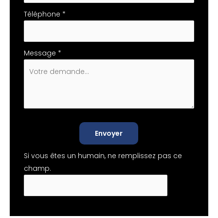
Téléphone
*
Message
*
Envoyer
Si vous êtes un humain, ne remplissez pas ce
champ.