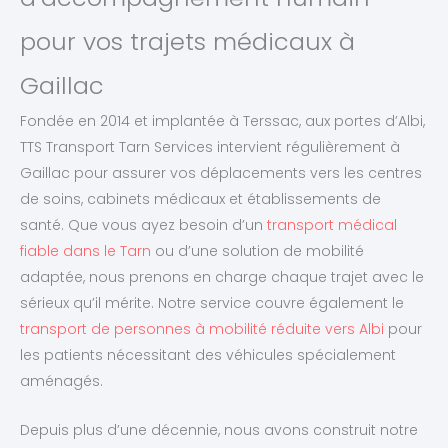
pour vos trajets médicaux à
Gaillac
Fondée en 2014 et implantée à Terssac, aux portes d’Albi,
TTS Transport Tarn Services intervient régulièrement à
Gaillac pour assurer vos déplacements vers les centres
de soins, cabinets médicaux et établissements de
santé. Que vous ayez besoin d’un
transport médical
fiable dans le Tarn
ou d’une solution de mobilité
adaptée, nous prenons en charge chaque trajet avec le
sérieux qu’il mérite. Notre service couvre également le
transport de personnes à mobilité réduite vers Albi
pour
les patients nécessitant des véhicules spécialement
aménagés.
Depuis plus d’une décennie, nous avons construit notre