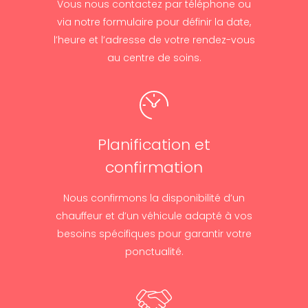
Vous nous contactez par téléphone ou
via notre formulaire pour définir la date,
l’heure et l’adresse de votre rendez-vous
au centre de soins.
Planification et
confirmation
Nous confirmons la disponibilité d’un
chauffeur et d’un véhicule adapté à vos
besoins spécifiques pour garantir votre
ponctualité.