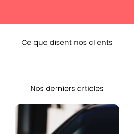
Ce que disent nos clients
Nos derniers articles