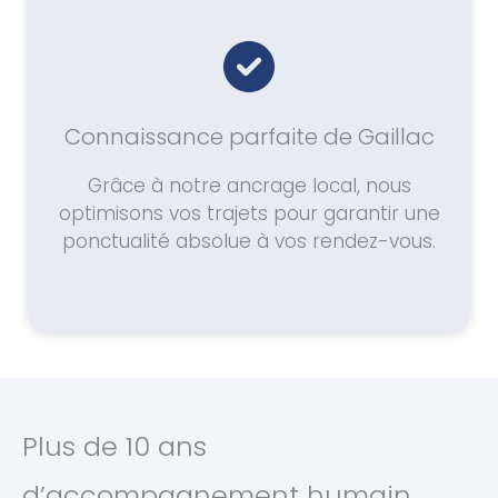
Connaissance parfaite de Gaillac
Grâce à notre ancrage local, nous
optimisons vos trajets pour garantir une
ponctualité absolue à vos rendez-vous.
Plus de 10 ans
d’accompagnement humain