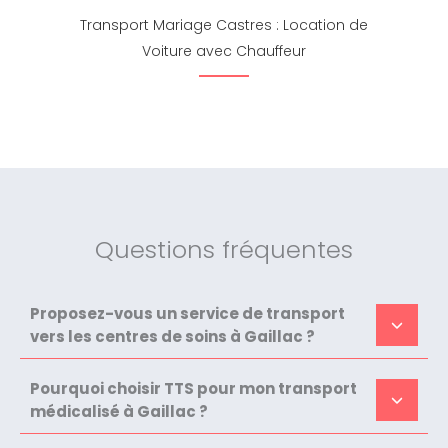
Transport Mariage Castres : Location de
Voiture avec Chauffeur
Questions fréquentes
Proposez-vous un service de transport
vers les centres de soins à Gaillac ?
Pourquoi choisir TTS pour mon transport
médicalisé à Gaillac ?