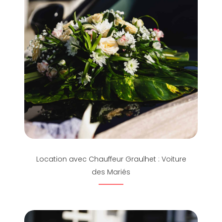
Location avec Chauffeur Graulhet : Voiture
des Mariés