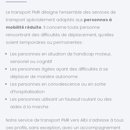
Le transport PMR désigne l’ensemble des services de
transport spécialement adaptés aux
personnes à
mobilité réduite
. Il concerne toute personne
rencontrant des difficultés de déplacement, qu’elles
soient temporaires ou permanentes :
Les personnes en situation de handicap moteur,
sensoriel ou cognitif
Les personnes âgées ayant des difficultés à se
déplacer de manière autonome
Les personnes en convalescence ou en sortie
d’hospitalisation
Les personnes utilisant un fauteuil roulant ou des
aides à la marche
Notre service de transport PMR vers Albi s’adresse à tous
ces profils, sans exception, avec un accompagnement