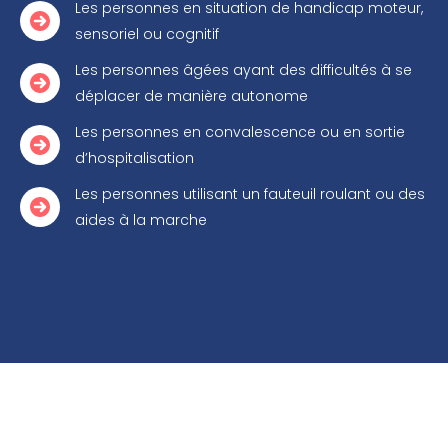
Les personnes en situation de handicap moteur,
sensoriel ou cognitif
Les personnes âgées ayant des difficultés à se
déplacer de manière autonome
Les personnes en convalescence ou en sortie
d’hospitalisation
Les personnes utilisant un fauteuil roulant ou des
aides à la marche