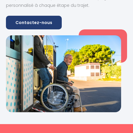
personnalisé à chaque étape du trajet.
Contactez-nous