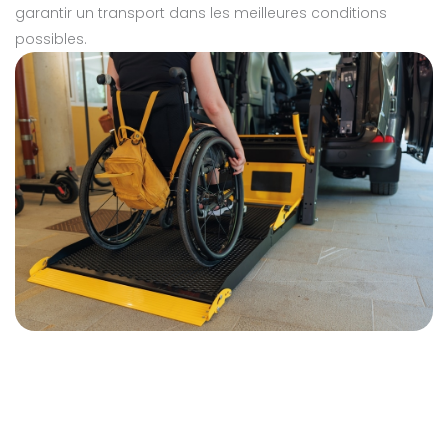
garantir un transport dans les meilleures conditions
possibles.