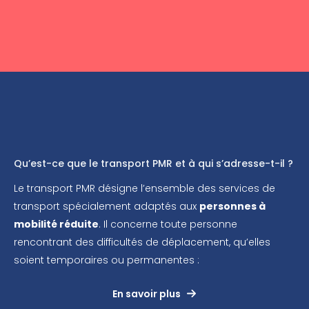
Qu’est-ce que le transport PMR et à qui s’adresse-t-il ?
Le transport PMR désigne l’ensemble des services de
transport spécialement adaptés aux
personnes à
mobilité réduite
. Il concerne toute personne
rencontrant des difficultés de déplacement, qu’elles
soient temporaires ou permanentes :
En savoir plus