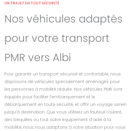
UN TRAJET EN TOUT SÉCURITÉ
Nos véhicules adaptés
pour votre transport
PMR vers Albi
Pour garantir un transport sécurisé et confortable, nous
disposons de véhicules spécialement aménagés pour
les personnes à mobilité réduite. Nos véhicules PMR sont
équipés pour faciliter l’embarquement et le
débarquement en toute sécurité, et offrir un voyage serein
jusqu’à destination. Que vous utilisiez un fauteuil roulant,
des béquilles ou tout autre équipement d’aide à la
mobilité, nous nous adaptons à votre situation pour vous