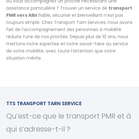
ou vous accompagnez un proche nécessitant une
assistance particulière ? Trouver un service de
transport
PMR vers Albi
fiable, sécurisé et bienveillant n’est pas
toujours simple. Chez Transport Tarn Services, nous avons
fait de l’accompagnement des personnes à mobilité
réduite l’une de nos priorités. Depuis plus de 10 ans, nous
mettons notre expertise et notre savoir-faire au service
de votre mobilité, avec toute l’attention que votre
situation mérite.
TTS TRANSPORT TARN SERVICE
Qu’est-ce que le transport PMR et à
qui s’adresse-t-il ?