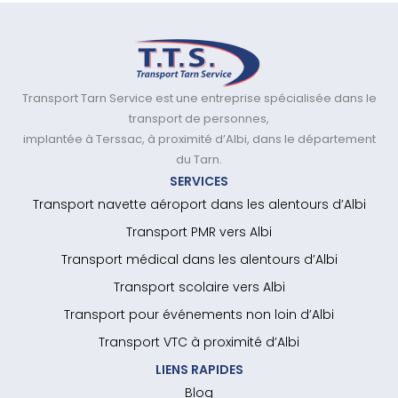
Transport Tarn Service est une entreprise spécialisée dans le
transport de personnes,
implantée à Terssac, à proximité d’Albi, dans le département
du Tarn.
SERVICES
Transport navette aéroport dans les alentours d’Albi
Transport PMR vers Albi
Transport médical dans les alentours d’Albi
Transport scolaire vers Albi
Transport pour événements non loin d’Albi
Transport VTC à proximité d’Albi
LIENS RAPIDES
Blog