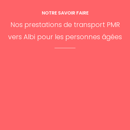
NOTRE SAVOIR FAIRE
Nos prestations de transport PMR
vers Albi pour les personnes âgées