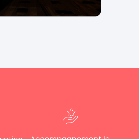
Accompagnement le