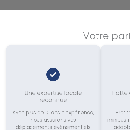
Votre par
Une expertise locale
Flotte
reconnue
Avec plus de 10 ans d’expérience,
Profit
nous assurons vos
minibus 
déplacements événementiels
adapté