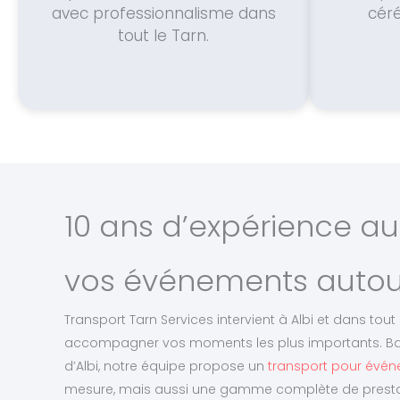
avec professionnalisme dans
céré
tout le Tarn.
10 ans d’expérience au
vos événements autour
Transport Tarn Services intervient à Albi et dans to
accompagner vos moments les plus importants. Ba
d’Albi, notre équipe propose un
transport pour évén
mesure, mais aussi une gamme complète de prest