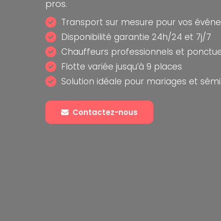
pros.
Transport sur mesure pour vos évén
Disponibilité garantie 24h/24 et 7j/7
Chauffeurs professionnels et ponctuel
Flotte variée jusqu’à 9 places
Solution idéale pour mariages et sémi
Contactez-nous