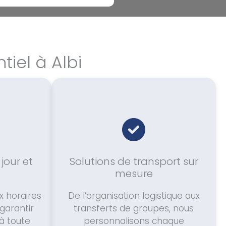
iel à Albi
 jour et
Solutions de transport sur
mesure
 horaires
De l’organisation logistique aux
 garantir
transferts de groupes, nous
 à toute
personnalisons chaque