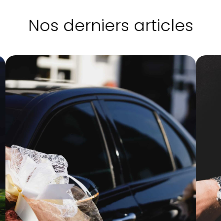
Nos derniers articles