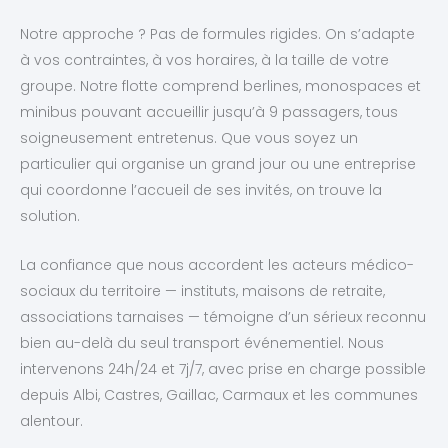
Notre approche ? Pas de formules rigides. On s’adapte
à vos contraintes, à vos horaires, à la taille de votre
groupe. Notre flotte comprend berlines, monospaces et
minibus pouvant accueillir jusqu’à 9 passagers, tous
soigneusement entretenus. Que vous soyez un
particulier qui organise un grand jour ou une entreprise
qui coordonne l’accueil de ses invités, on trouve la
solution.
La confiance que nous accordent les acteurs médico-
sociaux du territoire — instituts, maisons de retraite,
associations tarnaises — témoigne d’un sérieux reconnu
bien au-delà du seul transport événementiel. Nous
intervenons 24h/24 et 7j/7, avec prise en charge possible
depuis Albi, Castres, Gaillac, Carmaux et les communes
alentour.