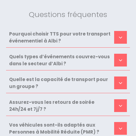
Questions fréquentes
Pourquoi choisir TTS pour votre transport
événementiel à Albi ?
Quels types d’événements couvrez-vous
dans le secteur d’Albi ?
Quelle est la capacité de transport pour
un groupe ?
Assurez-vous les retours de soirée
24h/24 et 7j/7 ?
Vos véhicules sont-ils adaptés aux
Personnes à Mobilité Réduite (PMR) ?