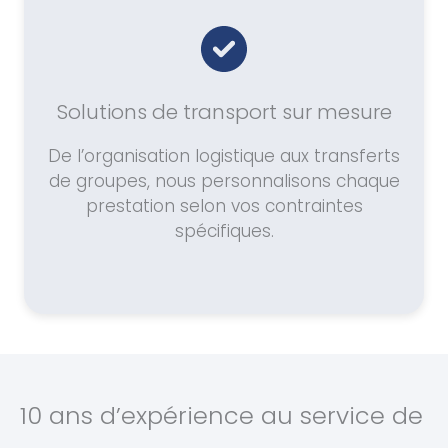
Solutions de transport sur mesure
De l’organisation logistique aux transferts
de groupes, nous personnalisons chaque
prestation selon vos contraintes
spécifiques.
10 ans d’expérience au service de