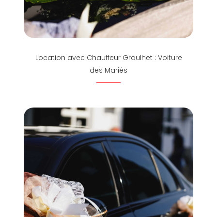
Location avec Chauffeur Graulhet : Voiture
des Mariés