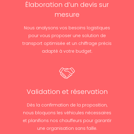
Élaboration d’un devis sur
mesure
Nous analysons vos besoins logistiques
pour vous proposer une solution de
transport optimisée et un chiffrage précis
adapté à votre budget.
Validation et réservation
Dès la confirmation de la proposition,
nous bloquons les véhicules nécessaires
et planifions nos chauffeurs pour garantir
une organisation sans faille.