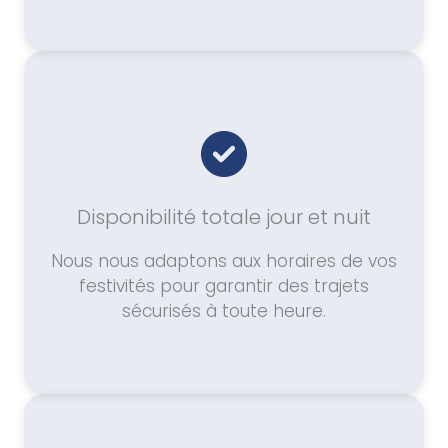
Disponibilité totale jour et nuit
Nous nous adaptons aux horaires de vos
festivités pour garantir des trajets
sécurisés à toute heure.