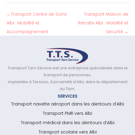
←
Transport Centre de Soins
Transport Maison de
Albi : Mobilité et
Retraite Albi : Mobilité et
Accompagnement
Sécurité
→
Transport Tarn Service est une entreprise spécialisée dans le
transport de personnes,
implantée à Terssac, à proximité d’Albi, dans le département
du Tarn.
SERVICES
Transport navette aéroport dans les alentours d’Albi
Transport PMR vers Albi
Transport médical dans les alentours d’Albi
Transport scolaire vers Albi