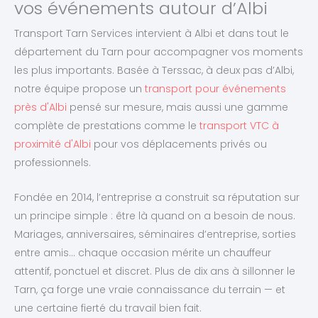
vos événements autour d’Albi
Transport Tarn Services intervient à Albi et dans tout le
département du Tarn pour accompagner vos moments
les plus importants. Basée à Terssac, à deux pas d’Albi,
notre équipe propose un
transport pour événements
près d'Albi
pensé sur mesure, mais aussi une gamme
complète de prestations comme le
transport VTC à
proximité d'Albi
pour vos déplacements privés ou
professionnels.
Fondée en 2014, l’entreprise a construit sa réputation sur
un principe simple : être là quand on a besoin de nous.
Mariages, anniversaires, séminaires d’entreprise, sorties
entre amis… chaque occasion mérite un chauffeur
attentif, ponctuel et discret. Plus de dix ans à sillonner le
Tarn, ça forge une vraie connaissance du terrain — et
une certaine fierté du travail bien fait.