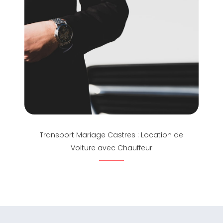
Transport Mariage Castres : Location de
Voiture avec Chauffeur