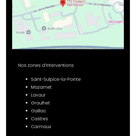
Nos zones d’interventions
Saint-Sulpice-la-Pointe
Mazamet
Lavaur
Graulhet
Gaillac
Castres
Carmaux