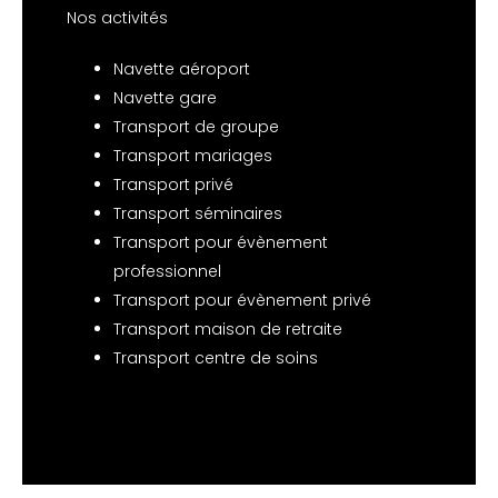
Nos activités
Navette aéroport
Navette gare
Transport de groupe
Transport mariages
Transport privé
Transport séminaires
Transport pour évènement
professionnel
Transport pour évènement privé
Transport maison de retraite
Transport centre de soins