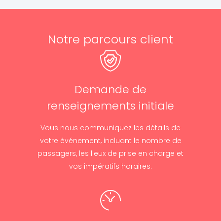
Notre parcours client
Demande de
renseignements initiale
Vous nous communiquez les détails de
votre événement, incluant le nombre de
passagers, les lieux de prise en charge et
vos impératifs horaires.