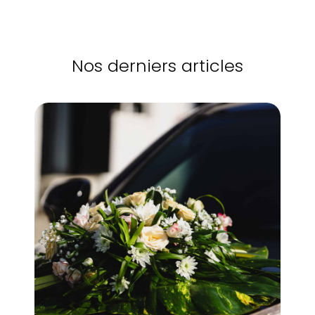
Nos derniers articles