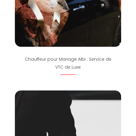
Chauffeur pour Mariage Albi : Service de
VTC de Luxe