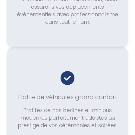
assurons vos déplacements
événementiels avec professionnalisme
dans tout le Tarn.
Flotte de véhicules grand confort
Profitez de nos berlines et minibus
modernes parfaitement adaptés au
prestige de vos cérémonies et soirées.