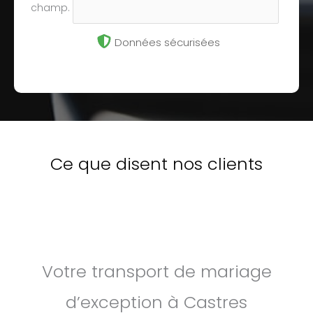
champ.
Données sécurisées
Ce que disent nos clients
Votre transport de mariage
d’exception à Castres