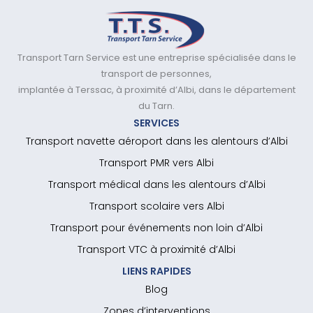
Transport Tarn Service est une entreprise spécialisée dans le
transport de personnes,
implantée à Terssac, à proximité d’Albi, dans le département
du Tarn.
SERVICES
Transport navette aéroport dans les alentours d’Albi
Transport PMR vers Albi
Transport médical dans les alentours d’Albi
Transport scolaire vers Albi
Transport pour événements non loin d’Albi
Transport VTC à proximité d’Albi
LIENS RAPIDES
Blog
Zones d’interventions