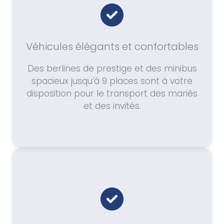
Véhicules élégants et confortables
Des berlines de prestige et des minibus
spacieux jusqu’à 9 places sont à votre
disposition pour le transport des mariés
et des invités.