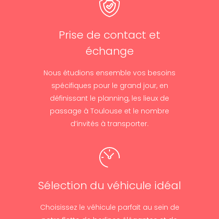
Prise de contact et
échange
Nous étudions ensemble vos besoins
spécifiques pour le grand jour, en
définissant le planning, les lieux de
passage à Toulouse et le nombre
d’invités à transporter.
Sélection du véhicule idéal
Choisissez le véhicule parfait au sein de