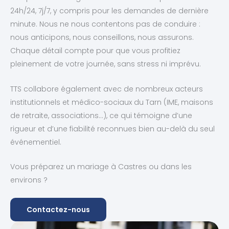
24h/24, 7j/7, y compris pour les demandes de dernière
minute. Nous ne nous contentons pas de conduire :
nous anticipons, nous conseillons, nous assurons.
Chaque détail compte pour que vous profitiez
pleinement de votre journée, sans stress ni imprévu.
TTS collabore également avec de nombreux acteurs
institutionnels et médico-sociaux du Tarn (IME, maisons
de retraite, associations…), ce qui témoigne d’une
rigueur et d’une fiabilité reconnues bien au-delà du seul
événementiel.
Vous préparez un mariage à Castres ou dans les
environs ?
Contactez-nous