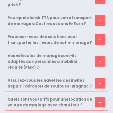
privé ?
Pourquoi choisir TTS pour votre transport
de mariage à Castres et dans le Tarn ?
Proposez-vous des solutions pour
transporter les invités de notre mariage ?
Vos véhicules de mariage sont-ils
adaptés aux personnes à mobilité
réduite (PMR) ?
Assurez-vous les navettes des invités
depuis l’aéroport de Toulouse-Blagnac ?
Quels sont vos tarifs pour une location de
voiture de mariage avec chauffeur ?