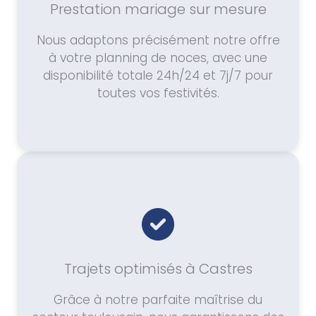
Prestation mariage sur mesure
Nous adaptons précisément notre offre
à votre planning de noces, avec une
disponibilité totale 24h/24 et 7j/7 pour
toutes vos festivités.
Trajets optimisés à Castres
Grâce à notre parfaite maîtrise du