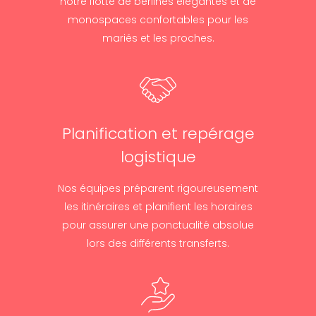
notre flotte de berlines élégantes et de
monospaces confortables pour les
mariés et les proches.
Planification et repérage
logistique
Nos équipes préparent rigoureusement
les itinéraires et planifient les horaires
pour assurer une ponctualité absolue
lors des différents transferts.