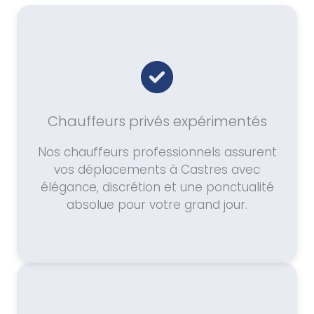
Chauffeurs privés expérimentés
Nos chauffeurs professionnels assurent
vos déplacements à Castres avec
élégance, discrétion et une ponctualité
absolue pour votre grand jour.