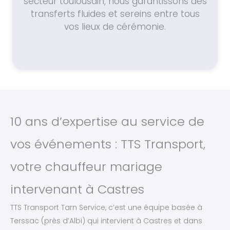
secteur toulousain, nous garantissons des
transferts fluides et sereins entre tous
vos lieux de cérémonie.
10 ans d’expertise au service de
vos événements : TTS Transport,
votre chauffeur mariage
intervenant à Castres
TTS Transport Tarn Service, c’est une équipe basée à
Terssac (près d’Albi) qui intervient à Castres et dans