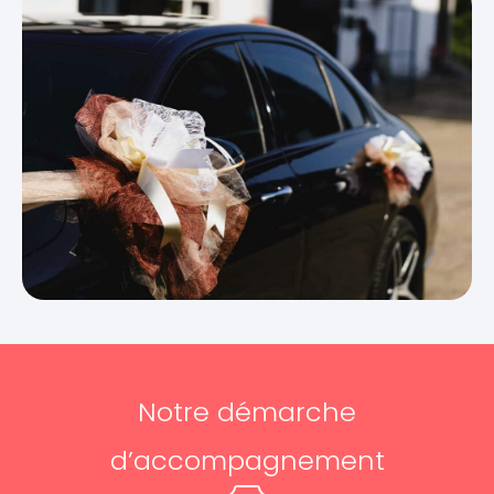
Notre démarche
d’accompagnement