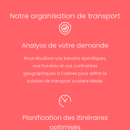
Notre organisation de transport
Analyse de votre demande
Nous étudions vos besoins spécifiques,
vos horaires et vos contraintes
géographiques à Castres pour définir la
solution de transport scolaire idéale.
Planification des itinéraires
optimisés