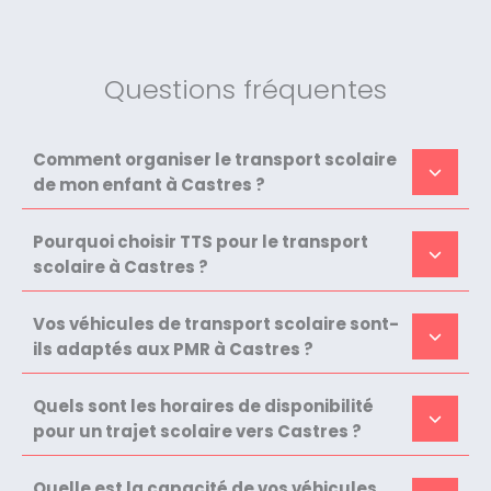
Questions fréquentes
Comment organiser le transport scolaire
de mon enfant à Castres ?
Pourquoi choisir TTS pour le transport
scolaire à Castres ?
Vos véhicules de transport scolaire sont-
ils adaptés aux PMR à Castres ?
Quels sont les horaires de disponibilité
pour un trajet scolaire vers Castres ?
Quelle est la capacité de vos véhicules