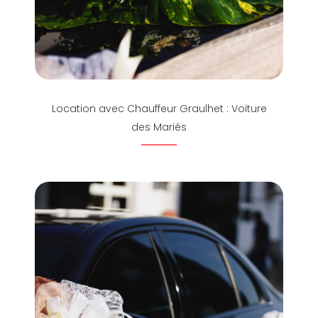
Location avec Chauffeur Graulhet : Voiture
des Mariés