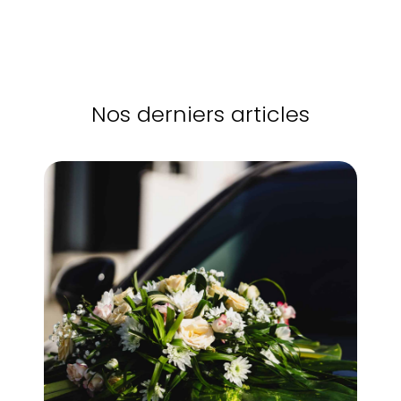
Nos derniers articles