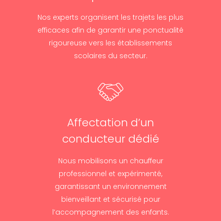
Nos experts organisent les trajets les plus
efficaces afin de garantir une ponctualité
rigoureuse vers les établissements
scolaires du secteur.
Affectation d’un
conducteur dédié
Nous mobilisons un chauffeur
professionnel et expérimenté,
garantissant un environnement
bienveillant et sécurisé pour
l’accompagnement des enfants.