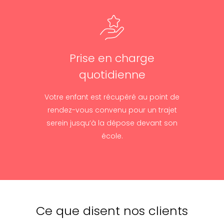
Prise en charge
quotidienne
Votre enfant est récupéré au point de
rendez-vous convenu pour un trajet
serein jusqu’à la dépose devant son
école.
Ce que disent nos clients