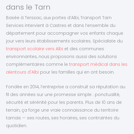
dans le Tarn
Basée à Terssac, aux portes d’Albi, Transport Tarn
Services intervient à Castres et dans l’ensemble du
département pour accompagner vos enfants chaque
jour vers leurs établissements scolaires. Spécialiste du
transport scolaire vers Albi
et des communes
environnantes, nous proposons aussi des solutions
complémentaires comme le
transport médical dans les
alentours d'Albi
pour les familles qui en ont besoin.
Fondée en 2014, l’entreprise a construit sa réputation au
fil des années sur une promesse simple : ponctualité,
sécurité et sérénité pour les parents. Plus de 10 ans de
terrain, ça forge une vraie connaissance du territoire
tarnais — ses routes, ses horaires, ses contraintes du
quotidien.