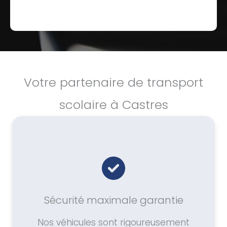
Votre partenaire de transport
scolaire à Castres
Sécurité maximale garantie
Nos véhicules sont rigoureusement