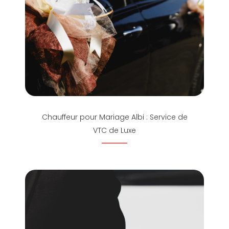
Chauffeur pour Mariage Albi : Service de
VTC de Luxe