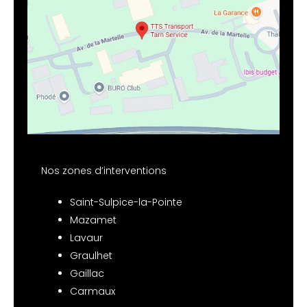
Nos zones d’interventions
Saint-Sulpice-la-Pointe
Mazamet
Lavaur
Graulhet
Gaillac
Carmaux