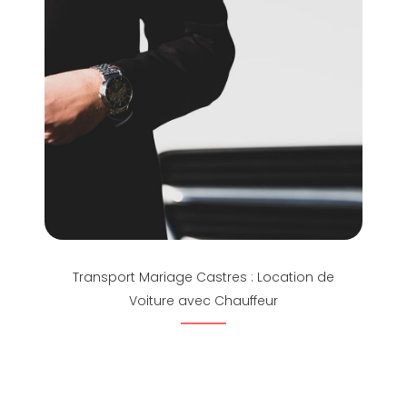
Transport Mariage Castres : Location de
Voiture avec Chauffeur