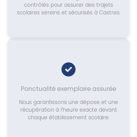
contrôlés pour assurer des trajets
scolaires sereins et sécurisés à Castres.
Ponctualité exemplaire assurée
Nous garantissons une dépose et une
récupération à l’heure exacte devant
chaque établissement scolaire.