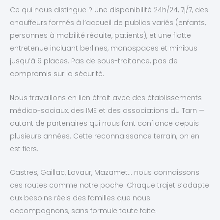
Ce qui nous distingue ? Une disponibilité 24h/24, 7j/7, des
chauffeurs formés à l’accueil de publics variés (enfants,
personnes à mobilité réduite, patients), et une flotte
entretenue incluant berlines, monospaces et minibus
jusqu’à 9 places. Pas de sous-traitance, pas de
compromis sur la sécurité.
Nous travaillons en lien étroit avec des établissements
médico-sociaux, des IME et des associations du Tarn —
autant de partenaires qui nous font confiance depuis
plusieurs années. Cette reconnaissance terrain, on en
est fiers.
Castres, Gaillac, Lavaur, Mazamet… nous connaissons
ces routes comme notre poche. Chaque trajet s’adapte
aux besoins réels des familles que nous
accompagnons, sans formule toute faite.