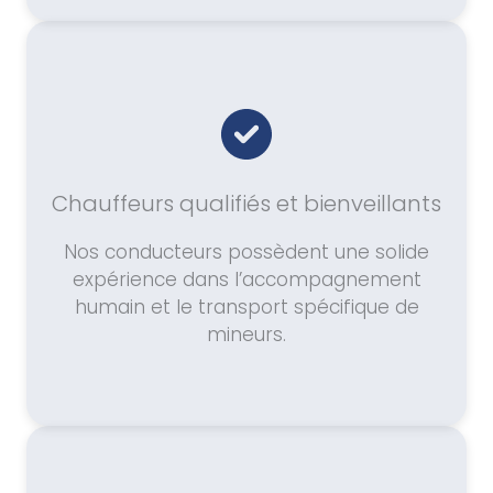
Chauffeurs qualifiés et bienveillants
Nos conducteurs possèdent une solide
expérience dans l’accompagnement
humain et le transport spécifique de
mineurs.