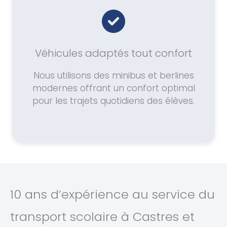
Véhicules adaptés tout confort
Nous utilisons des minibus et berlines
modernes offrant un confort optimal
pour les trajets quotidiens des élèves.
10 ans d’expérience au service du
transport scolaire à Castres et