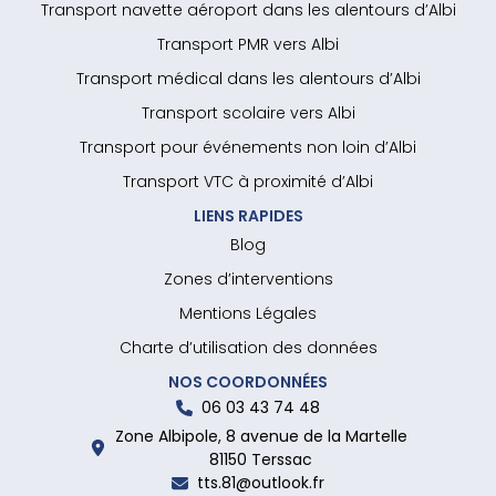
Transport navette aéroport dans les alentours d’Albi
Transport PMR vers Albi
Transport médical dans les alentours d’Albi
Transport scolaire vers Albi
Transport pour événements non loin d’Albi
Transport VTC à proximité d’Albi
LIENS RAPIDES
Blog
Zones d’interventions
Mentions Légales
Charte d’utilisation des données
NOS COORDONNÉES
06 03 43 74 48
Zone Albipole, 8 avenue de la Martelle
81150 Terssac
tts.81@outlook.fr