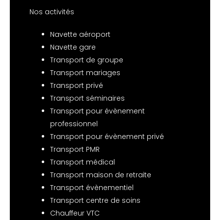
Nos activités
Navette aéroport
Navette gare
Transport de groupe
Transport mariages
Transport privé
Transport séminaires
Transport pour évènement
professionnel
Transport pour évènement privé
Transport PMR
Transport médical
Transport maison de retraite
Transport évènementiel
Transport centre de soins
Chauffeur VTC