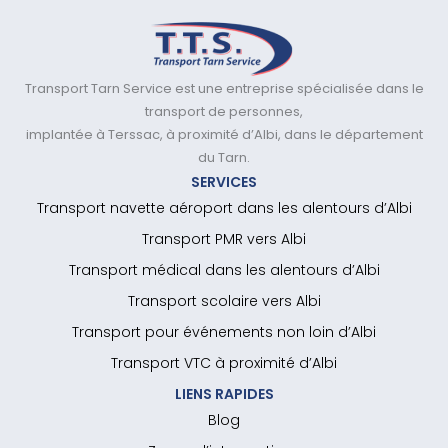
Transport Tarn Service est une entreprise spécialisée dans le
transport de personnes,
implantée à Terssac, à proximité d’Albi, dans le département
du Tarn.
SERVICES
Transport navette aéroport dans les alentours d’Albi
Transport PMR vers Albi
Transport médical dans les alentours d’Albi
Transport scolaire vers Albi
Transport pour événements non loin d’Albi
Transport VTC à proximité d’Albi
LIENS RAPIDES
Blog