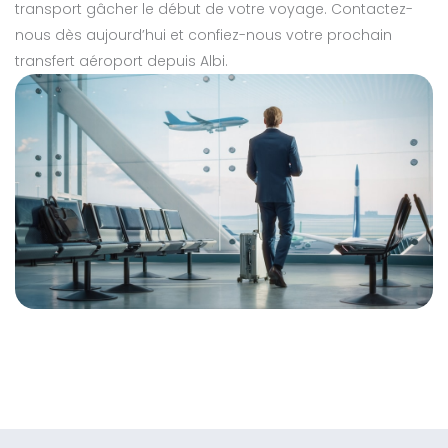
transport gâcher le début de votre voyage. Contactez-
nous dès aujourd’hui et confiez-nous votre prochain
transfert aéroport depuis Albi.