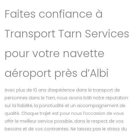
Faites confiance à
Transport Tarn Services
pour votre navette
aéroport près d’Albi
Avec plus de 10 ans d’expérience dans le transport de
personnes dans le Tarn, nous avons bâti notre réputation
sur la fiabilité, la ponctualité et un accompagnement de
qualité. Chaque trajet est pour nous l’occasion de vous
offrir le meilleur service possible, dans le respect de vos
besoins et de vos contraintes. Ne laissez pas le stress du