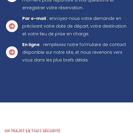
moment pour répondre à vos questions et
enregistrer votre réservation.
Par e-mail
: envoyez-nous votre demande en
précisant votre date de départ, votre destination
et votre lieu de prise en charge.
En ligne
: remplissez notre formulaire de contact
disponible sur notre site, et nous revenons vers
vous dans les plus brefs délais.
UN TRAJET EN TOUT SÉCURITÉ