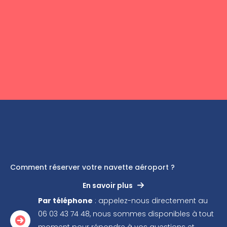
Comment réserver votre navette aéroport ?
En savoir plus
Par téléphone
: appelez-nous directement au
06 03 43 74 48, nous sommes disponibles à tout