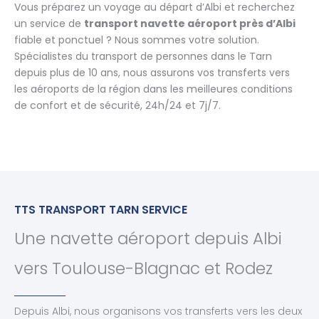
Vous préparez un voyage au départ d’Albi et recherchez
un service de
transport navette aéroport près d’Albi
fiable et ponctuel ? Nous sommes votre solution.
Spécialistes du transport de personnes dans le Tarn
depuis plus de 10 ans, nous assurons vos transferts vers
les aéroports de la région dans les meilleures conditions
de confort et de sécurité, 24h/24 et 7j/7.
TTS TRANSPORT TARN SERVICE
Une navette aéroport depuis Albi
vers Toulouse-Blagnac et Rodez
Depuis Albi, nous organisons vos transferts vers les deux