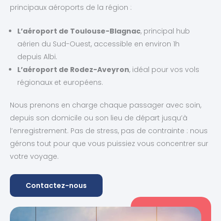
principaux aéroports de la région :
L’aéroport de Toulouse-Blagnac
, principal hub
aérien du Sud-Ouest, accessible en environ 1h
depuis Albi.
L’aéroport de Rodez-Aveyron
, idéal pour vos vols
régionaux et européens.
Nous prenons en charge chaque passager avec soin,
depuis son domicile ou son lieu de départ jusqu’à
l’enregistrement. Pas de stress, pas de contrainte : nous
gérons tout pour que vous puissiez vous concentrer sur
votre voyage.
Contactez-nous