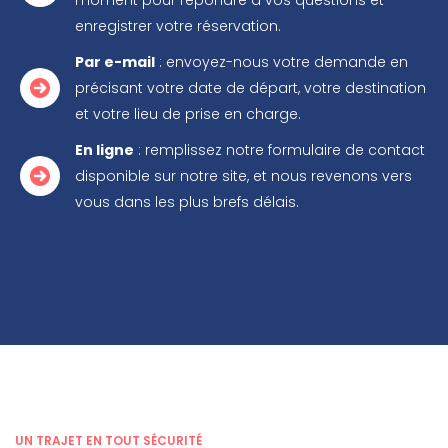
moment pour répondre à vos questions et
enregistrer votre réservation.
Par e-mail
: envoyez-nous votre demande en
précisant votre date de départ, votre destination
et votre lieu de prise en charge.
En ligne
: remplissez notre formulaire de contact
disponible sur notre site, et nous revenons vers
vous dans les plus brefs délais.
UN TRAJET EN TOUT SÉCURITÉ