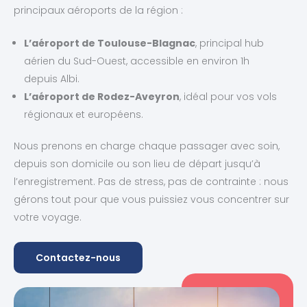
principaux aéroports de la région :
L’aéroport de Toulouse-Blagnac
, principal hub
aérien du Sud-Ouest, accessible en environ 1h
depuis Albi.
L’aéroport de Rodez-Aveyron
, idéal pour vos vols
régionaux et européens.
Nous prenons en charge chaque passager avec soin,
depuis son domicile ou son lieu de départ jusqu’à
l’enregistrement. Pas de stress, pas de contrainte : nous
gérons tout pour que vous puissiez vous concentrer sur
votre voyage.
Contactez-nous