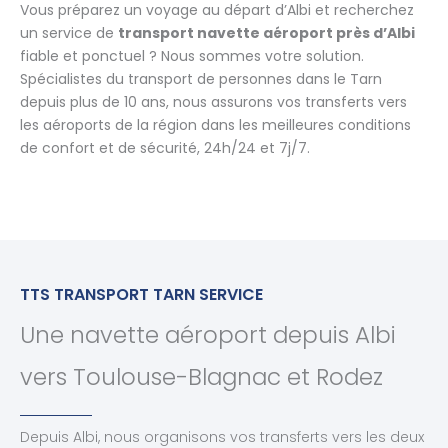
Vous préparez un voyage au départ d’Albi et recherchez
un service de
transport navette aéroport près d’Albi
fiable et ponctuel ? Nous sommes votre solution.
Spécialistes du transport de personnes dans le Tarn
depuis plus de 10 ans, nous assurons vos transferts vers
les aéroports de la région dans les meilleures conditions
de confort et de sécurité, 24h/24 et 7j/7.
TTS TRANSPORT TARN SERVICE
Une navette aéroport depuis Albi
vers Toulouse-Blagnac et Rodez
Depuis Albi, nous organisons vos transferts vers les deux