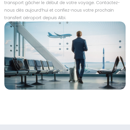
transport gâcher le début de votre voyage. Contactez-
nous dès aujourd’hui et confiez-nous votre prochain
transfert aéroport depuis Albi.