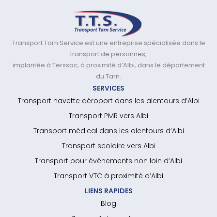
Transport Tarn Service est une entreprise spécialisée dans le
transport de personnes,
implantée à Terssac, à proximité d’Albi, dans le département
du Tarn.
SERVICES
Transport navette aéroport dans les alentours d’Albi
Transport PMR vers Albi
Transport médical dans les alentours d’Albi
Transport scolaire vers Albi
Transport pour événements non loin d’Albi
Transport VTC à proximité d’Albi
LIENS RAPIDES
Blog