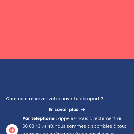
Comment réserver votre navette aéroport ?
En savoir plus
Par téléphone
: appelez-nous directement au
06 03 43 74 48, nous sommes disponibles à tout