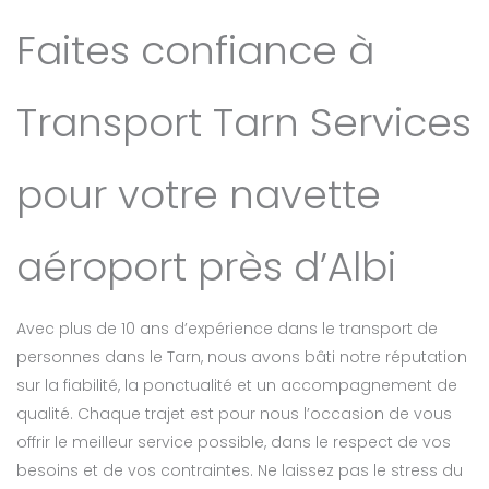
Faites confiance à
Transport Tarn Services
pour votre navette
aéroport près d’Albi
Avec plus de 10 ans d’expérience dans le transport de
personnes dans le Tarn, nous avons bâti notre réputation
sur la fiabilité, la ponctualité et un accompagnement de
qualité. Chaque trajet est pour nous l’occasion de vous
offrir le meilleur service possible, dans le respect de vos
besoins et de vos contraintes. Ne laissez pas le stress du