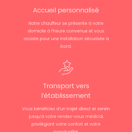
Accueil personnalisé
Notre chauffeur se présente à votre
domicile à l’heure convenue et vous
assiste pour une installation sécurisée à
bord.
Transport vers
l’établissement
Vous bénéficiez d’un trajet direct et serein
jusqu’à votre rendez-vous médical,
privilégiant votre confort et votre
ponctualité.