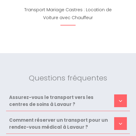
Transport Mariage Castres : Location de
Voiture avec Chauffeur
Questions fréquentes
Assurez-vous le transport vers les
centres de soins à Lavaur ?
Comment réserver un transport pour un
rendez-vous médical à Lavaur ?