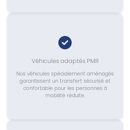
Véhicules adaptés PMR
Nos véhicules spécialement aménagés
garantissent un transfert sécurisé et
confortable pour les personnes à
mobilité réduite.