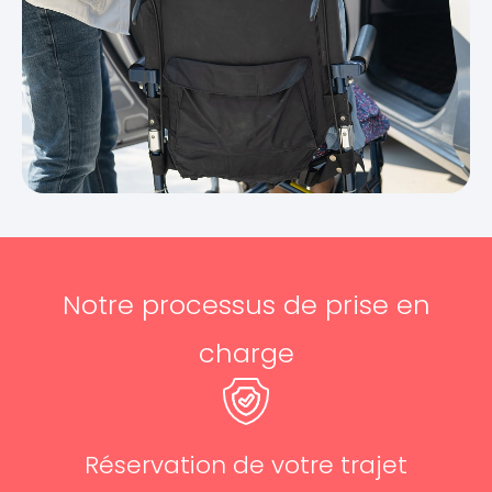
Notre processus de prise en
charge
Réservation de votre trajet