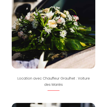
Location avec Chauffeur Graulhet : Voiture
des Mariés