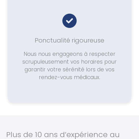
Ponctualité rigoureuse
Nous nous engageons à respecter
scrupuleusement vos horaires pour
garantir votre sérénité lors de vos
rendez-vous médicaux.
Plus de 10 ans d’expérience au