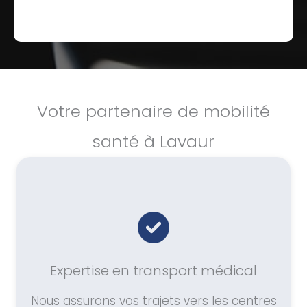
Votre partenaire de mobilité
santé à Lavaur
Expertise en transport médical
Nous assurons vos trajets vers les centres