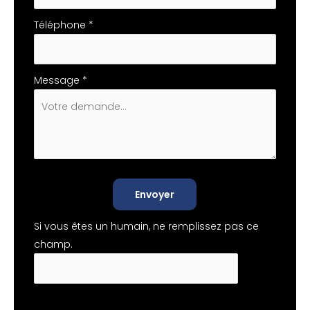
Téléphone
*
Message
*
Envoyer
Si vous êtes un humain, ne remplissez pas ce
champ.