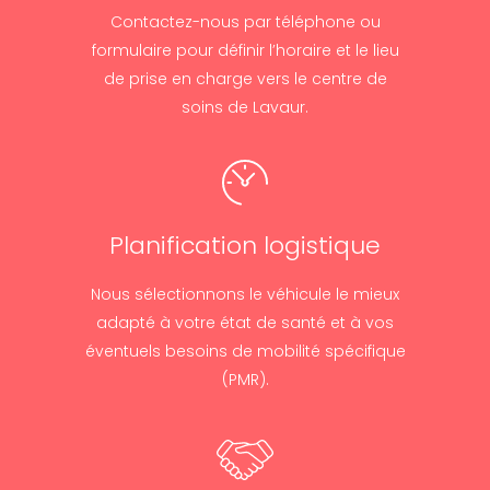
Contactez-nous par téléphone ou
formulaire pour définir l’horaire et le lieu
de prise en charge vers le centre de
soins de Lavaur.
Planification logistique
Nous sélectionnons le véhicule le mieux
adapté à votre état de santé et à vos
éventuels besoins de mobilité spécifique
(PMR).