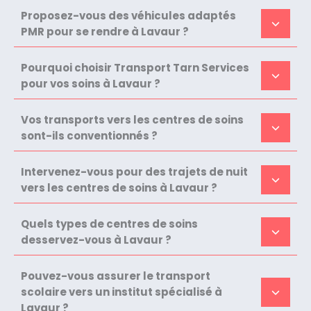
Proposez-vous des véhicules adaptés
PMR pour se rendre à Lavaur ?
Pourquoi choisir Transport Tarn Services
pour vos soins à Lavaur ?
Vos transports vers les centres de soins
sont-ils conventionnés ?
Intervenez-vous pour des trajets de nuit
vers les centres de soins à Lavaur ?
Quels types de centres de soins
desservez-vous à Lavaur ?
Pouvez-vous assurer le transport
scolaire vers un institut spécialisé à
Lavaur ?