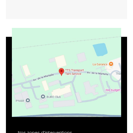
Nos zones d’interventions