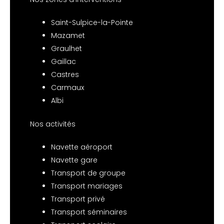
Saint-Sulpice-la-Pointe
Mazamet
Graulhet
Gaillac
Castres
Carmaux
Albi
Nos activités
Navette aéroport
Navette gare
Transport de groupe
Transport mariages
Transport privé
Transport séminaires