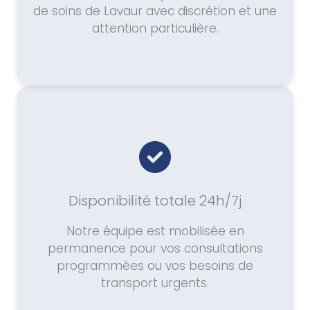
de soins de Lavaur avec discrétion et une
attention particulière.
Disponibilité totale 24h/7j
Notre équipe est mobilisée en
permanence pour vos consultations
programmées ou vos besoins de
transport urgents.