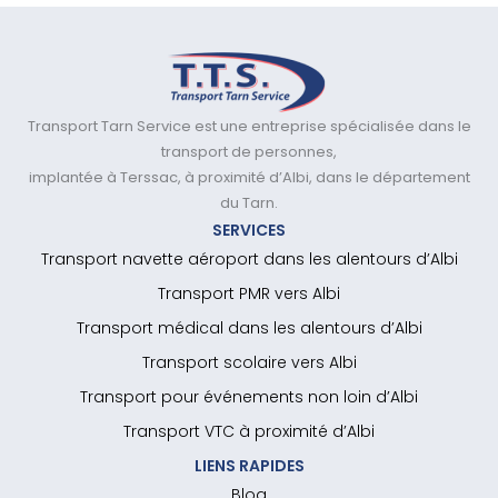
Transport Tarn Service est une entreprise spécialisée dans le
transport de personnes,
implantée à Terssac, à proximité d’Albi, dans le département
du Tarn.
SERVICES
Transport navette aéroport dans les alentours d’Albi
Transport PMR vers Albi
Transport médical dans les alentours d’Albi
Transport scolaire vers Albi
Transport pour événements non loin d’Albi
Transport VTC à proximité d’Albi
LIENS RAPIDES
Blog