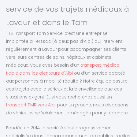
service de vos trajets médicaux à
Lavaur et dans le Tarn
TTS Transport Tarn Service, c’est une entreprise
implantée à Terssac (à deux pas d’Albi) qui intervient
régulièrement à Lavaur pour accompagner ses clients
vers leurs centres de soins, hôpitaux et cabinets
médicaux. Vous avez besoin d’un
transport médical
fiable dans les alentours d'Albi
ou d’un service adapté
aux personnes à mobilité réduite ? Notre équipe assure
ces trajets avec le sérieux et la bienveillance que ces
situations exigent. Et si vous recherchez aussi un
transport PMR vers Albi
pour un proche, nous disposons
de véhicules spécialement aménagés pour y répondre.
Fondée en 2014, la société s’est progressivement
spécialisée dans l’accompagnement de publics fragiles