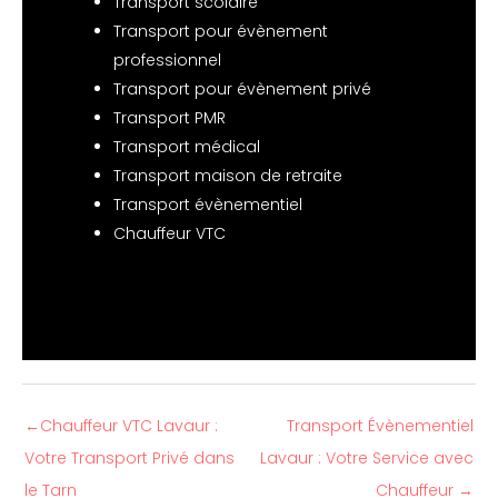
Transport scolaire
Transport pour évènement
professionnel
Transport pour évènement privé
Transport PMR
Transport médical
Transport maison de retraite
Transport évènementiel
Chauffeur VTC
←
Chauffeur VTC Lavaur :
Transport Évènementiel
Votre Transport Privé dans
Lavaur : Votre Service avec
le Tarn
Chauffeur
→