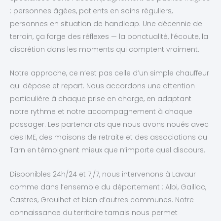
: personnes âgées, patients en soins réguliers,
personnes en situation de handicap. Une décennie de
terrain, ça forge des réflexes — la ponctualité, l’écoute, la
discrétion dans les moments qui comptent vraiment.
Notre approche, ce n’est pas celle d’un simple chauffeur
qui dépose et repart. Nous accordons une attention
particulière à chaque prise en charge, en adaptant
notre rythme et notre accompagnement à chaque
passager. Les partenariats que nous avons noués avec
des IME, des maisons de retraite et des associations du
Tarn en témoignent mieux que n’importe quel discours.
Disponibles 24h/24 et 7j/7, nous intervenons à Lavaur
comme dans l’ensemble du département : Albi, Gaillac,
Castres, Graulhet et bien d’autres communes. Notre
connaissance du territoire tarnais nous permet