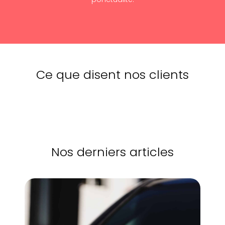
Ce que disent nos clients
Nos derniers articles