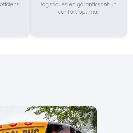
otidiens.
logistiques en garantissant un
confort optimal.