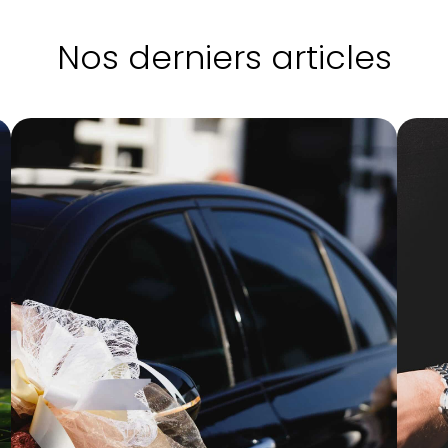
Nos derniers articles