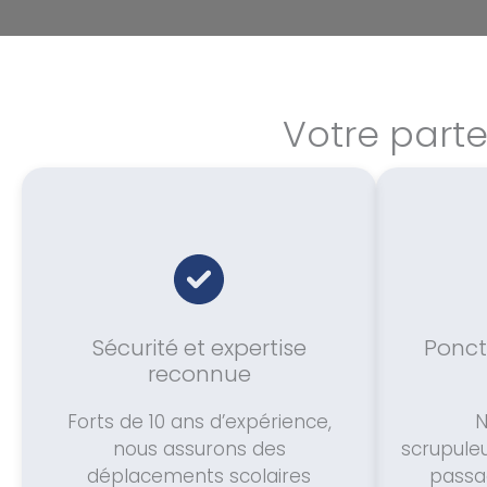
Votre part
Sécurité et expertise
Ponct
reconnue
Forts de 10 ans d’expérience,
N
nous assurons des
scrupule
déplacements scolaires
passa