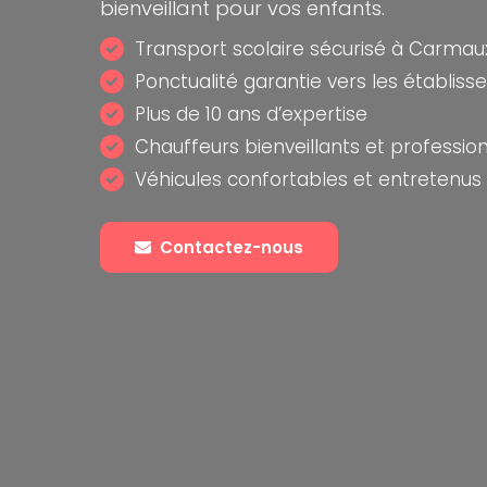
bienveillant pour vos enfants.
Transport scolaire sécurisé à Carmau
Ponctualité garantie vers les établis
Plus de 10 ans d’expertise
Chauffeurs bienveillants et professio
Véhicules confortables et entretenus
Contactez-nous