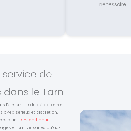
nécessaire.
 service de
 dans le Tarn
 dans l’ensemble du département
avec sérieux et discrétion.
ropose un
transport pour
ages et anniversaires qu’aux