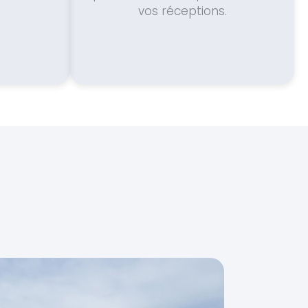
vos réceptions.