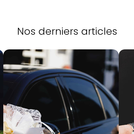
Nos derniers articles