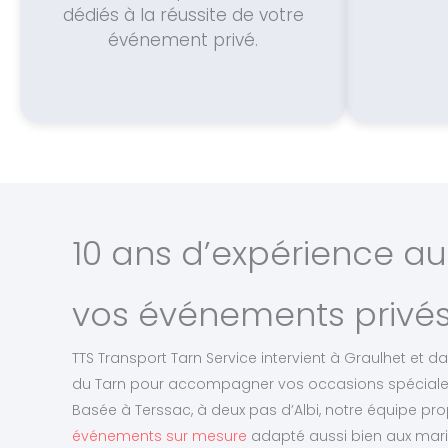
dédiés à la réussite de votre
événement privé.
10 ans d’expérience au
vos événements privés
TTS Transport Tarn Service intervient à Graulhet et
du Tarn pour accompagner vos occasions spéciales 
Basée à Terssac, à deux pas d’Albi, notre équipe p
événements sur mesure
adapté aussi bien aux mari