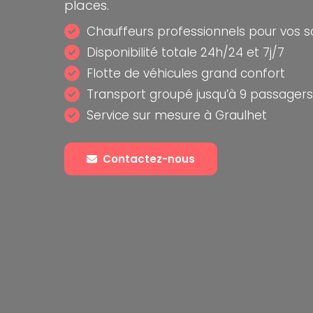
places.
Chauffeurs professionnels pour vos s
Disponibilité totale 24h/24 et 7j/7
Flotte de véhicules grand confort
Transport groupé jusqu’à 9 passagers
Service sur mesure à Graulhet
Contactez-nous