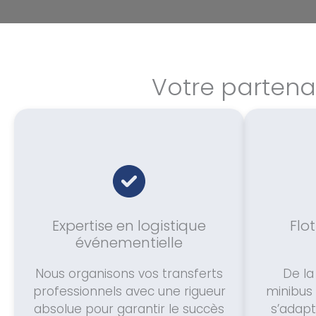
Votre partena
Expertise en logistique
Flo
événementielle
Nous organisons vos transferts
De la
professionnels avec une rigueur
minibus 
absolue pour garantir le succès
s’adapt