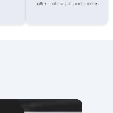
collaborateurs et partenaires.