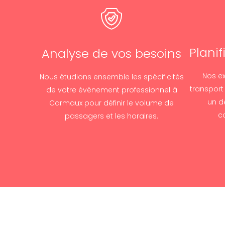
Plani
Analyse de vos besoins
Nos ex
Nous étudions ensemble les spécificités
transport
de votre événement professionnel à
un d
Carmaux pour définir le volume de
c
passagers et les horaires.