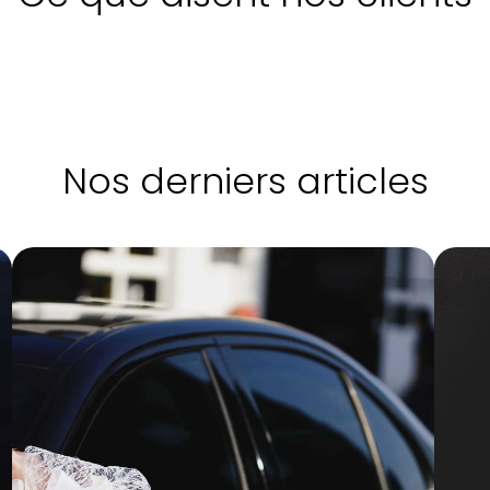
Nos derniers articles