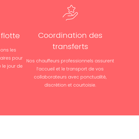
Coordination des
flotte
transferts
sons les
aires pour
Nos chauffeurs professionnels assurent
 le jour de
l’accueil et le transport de vos
collaborateurs avec ponctualité,
discrétion et courtoisie.