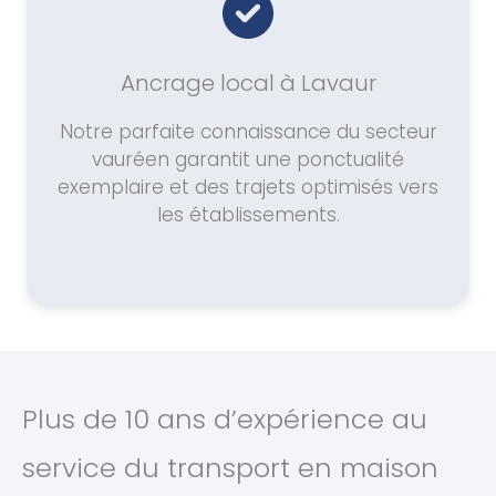
Ancrage local à Lavaur
Notre parfaite connaissance du secteur
vauréen garantit une ponctualité
exemplaire et des trajets optimisés vers
les établissements.
Plus de 10 ans d’expérience au
service du transport en maison