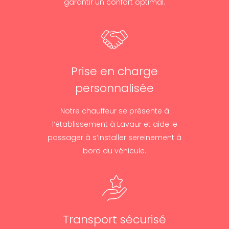
garantir un confort optimal.
Prise en charge
personnalisée
Notre chauffeur se présente à
l’établissement à Lavaur et aide le
passager à s’installer sereinement à
bord du véhicule.
Transport sécurisé