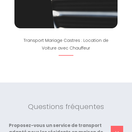
Transport Mariage Castres : Location de
Voiture avec Chauffeur
Questions fréquentes
Proposez-vous un service de transport