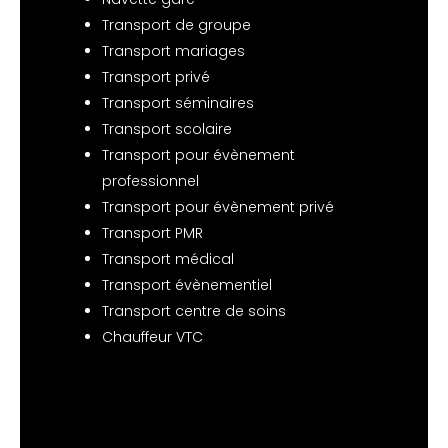
Transport de groupe
Transport mariages
Transport privé
Transport séminaires
Transport scolaire
Transport pour évènement
professionnel
Transport pour évènement privé
Transport PMR
Transport médical
Transport évènementiel
Transport centre de soins
Chauffeur VTC