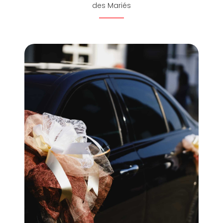
des Mariés