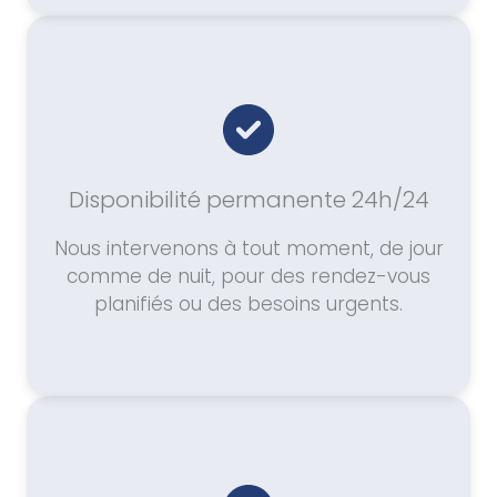
Disponibilité permanente 24h/24
Nous intervenons à tout moment, de jour
comme de nuit, pour des rendez-vous
planifiés ou des besoins urgents.