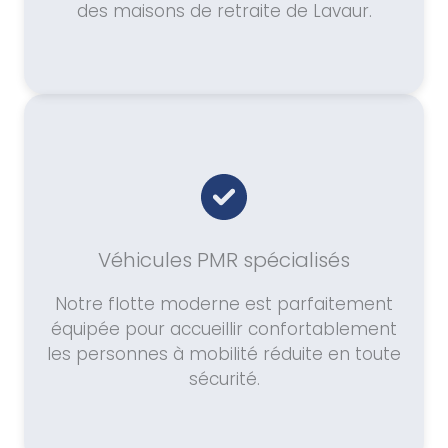
des maisons de retraite de Lavaur.
Véhicules PMR spécialisés
Notre flotte moderne est parfaitement
équipée pour accueillir confortablement
les personnes à mobilité réduite en toute
sécurité.