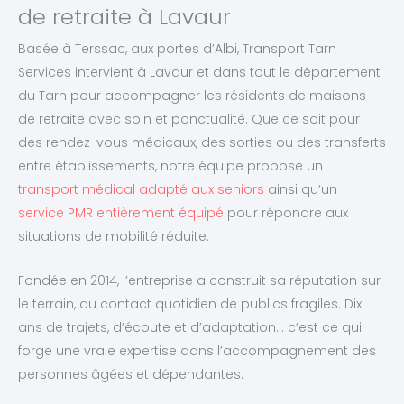
de retraite à Lavaur
Basée à Terssac, aux portes d’Albi, Transport Tarn
Services intervient à Lavaur et dans tout le département
du Tarn pour accompagner les résidents de maisons
de retraite avec soin et ponctualité. Que ce soit pour
des rendez-vous médicaux, des sorties ou des transferts
entre établissements, notre équipe propose un
transport médical adapté aux seniors
ainsi qu’un
service PMR entièrement équipé
pour répondre aux
situations de mobilité réduite.
Fondée en 2014, l’entreprise a construit sa réputation sur
le terrain, au contact quotidien de publics fragiles. Dix
ans de trajets, d’écoute et d’adaptation… c’est ce qui
forge une vraie expertise dans l’accompagnement des
personnes âgées et dépendantes.