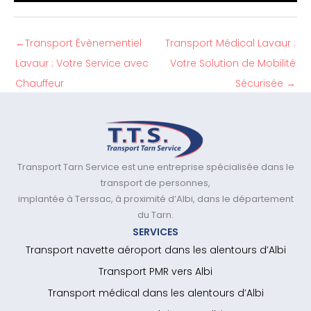
←
Transport Évènementiel
Transport Médical Lavaur :
Lavaur : Votre Service avec
Votre Solution de Mobilité
Chauffeur
Sécurisée
→
Transport Tarn Service est une entreprise spécialisée dans le
transport de personnes,
implantée à Terssac, à proximité d’Albi, dans le département
du Tarn.
SERVICES
Transport navette aéroport dans les alentours d’Albi
Transport PMR vers Albi
Transport médical dans les alentours d’Albi