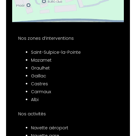
Nos zones d’interventions
Saint-Sulpice-la-Pointe
Mazamet
Graulhet
Gaillac
Castres
Carmaux
Albi
Nos activités
Navette aéroport
Navette gare