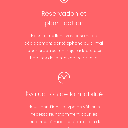
Réservation et
planification
Nous recueillons vos besoins de
déplacement par téléphone ou e-mail
pour organiser un trajet adapté aux
horaires de la maison de retraite.
Évaluation de la mobilité
Nous identifions le type de véhicule
nécessaire, notamment pour les
personnes à mobilité réduite, afin de