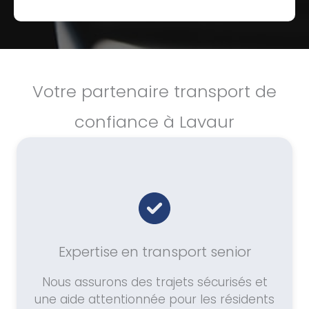
Votre partenaire transport de
confiance à Lavaur
Expertise en transport senior
Nous assurons des trajets sécurisés et
une aide attentionnée pour les résidents