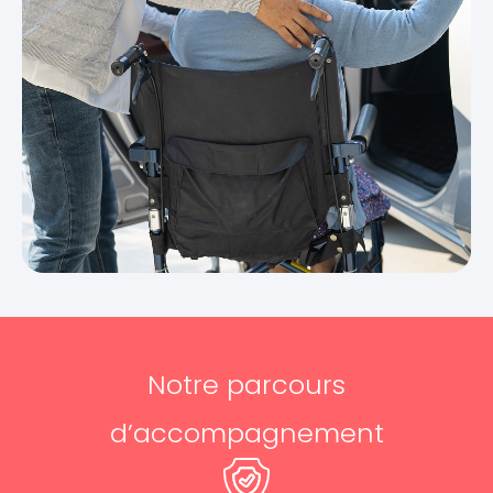
Notre parcours
d’accompagnement