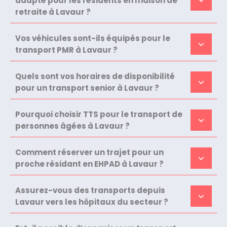
adapté pour les résidents en maison de
retraite à Lavaur ?
Vos véhicules sont-ils équipés pour le
transport PMR à Lavaur ?
Quels sont vos horaires de disponibilité
pour un transport senior à Lavaur ?
Pourquoi choisir TTS pour le transport de
personnes âgées à Lavaur ?
Comment réserver un trajet pour un
proche résidant en EHPAD à Lavaur ?
Assurez-vous des transports depuis
Lavaur vers les hôpitaux du secteur ?