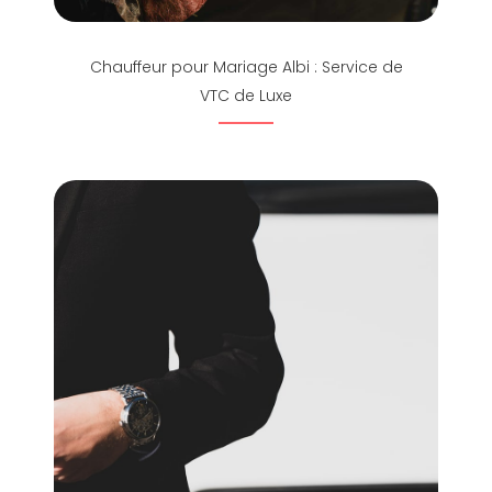
Chauffeur pour Mariage Albi : Service de
VTC de Luxe