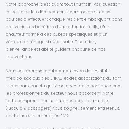
Notre approche, c’est avant tout l’humain. Pas question
ici de traiter les déplacements comme de simples
courses à effectuer : chaque résident embarquant dans
nos véhicules bénéficie d’une attention réelle, d’un
chauffeur formé à ces publics spécifiques et d’un
véhicule aménagé si nécessaire. Discrétion,
bienveillance et fiabilité guident chacune de nos
interventions.
Nous collaborons régulièrement avec des instituts
médico-sociaux, des EHPAD et des associations du Tarn
— des partenariats qui témoignent de la confiance que
les professionnels du secteur nous accordent. Notre
flotte comprend berlines, monospaces et minibus
(jusqu’à 9 passagers), tous soigneusement entretenus,
dont plusieurs aménagés PMR.