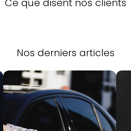
Ce que disent nos clients
Nos derniers articles