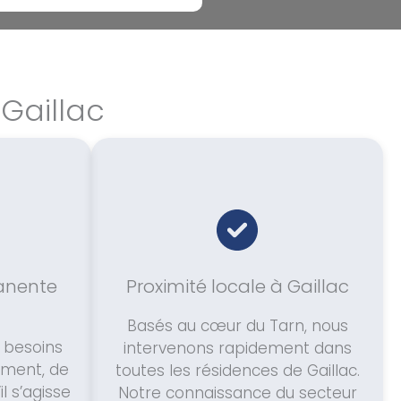
 Gaillac
manente
Proximité locale à Gaillac
Basés au cœur du Tarn, nous
 besoins
intervenons rapidement dans
oment, de
toutes les résidences de Gaillac.
l s’agisse
Notre connaissance du secteur