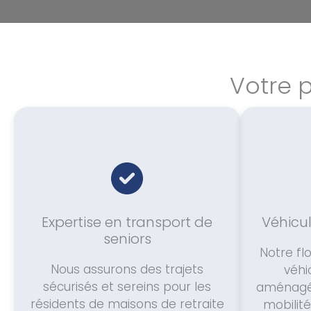
Votre p
Expertise en transport de
Véhicul
seniors
Notre fl
Nous assurons des trajets
véhi
sécurisés et sereins pour les
aménagés
résidents de maisons de retraite
mobilité