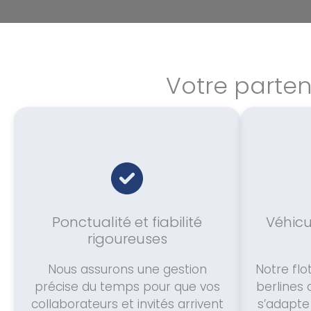
Votre parte
Ponctualité et fiabilité
Véhicu
rigoureuses
Nous assurons une gestion
Notre flot
précise du temps pour que vos
berlines 
collaborateurs et invités arrivent
s’adapte 