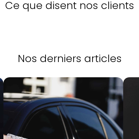
Ce que disent nos clients
Nos derniers articles