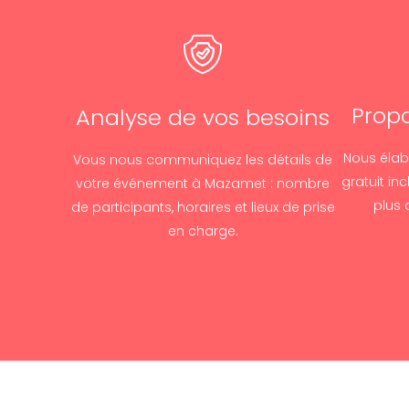
Propo
Analyse de vos besoins
Nous élab
Vous nous communiquez les détails de
gratuit inc
votre événement à Mazamet : nombre
plus 
de participants, horaires et lieux de prise
en charge.