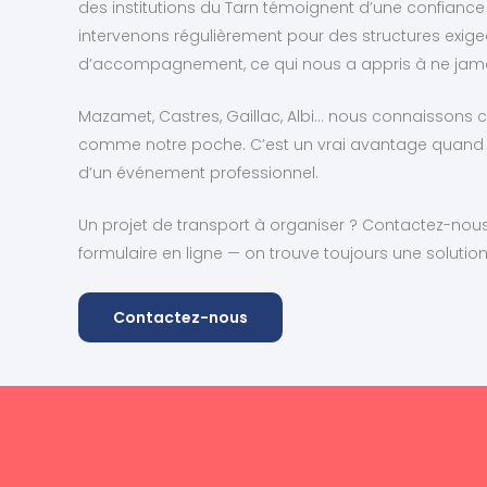
des institutions du Tarn témoignent d’une confiance
intervenons régulièrement pour des structures exige
d’accompagnement, ce qui nous a appris à ne jamais
Mazamet, Castres, Gaillac, Albi… nous connaissons ce
comme notre poche. C’est un vrai avantage quand
d’un événement professionnel.
Un projet de transport à organiser ? Contactez-nous
formulaire en ligne — on trouve toujours une solution
Contactez-nous