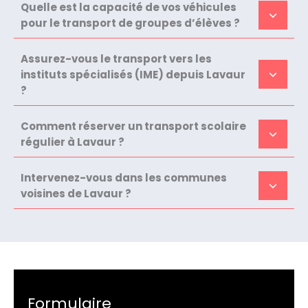
Quelle est la capacité de vos véhicules
pour le transport de groupes d’élèves ?
Assurez-vous le transport vers les
instituts spécialisés (IME) depuis Lavaur
?
Comment réserver un transport scolaire
régulier à Lavaur ?
Intervenez-vous dans les communes
voisines de Lavaur ?
Formulaire