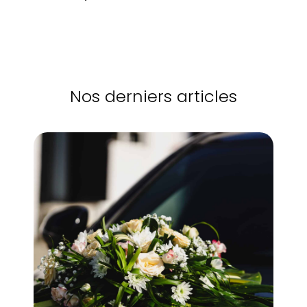
Nos derniers articles