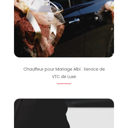
Chauffeur pour Mariage Albi : Service de
VTC de Luxe