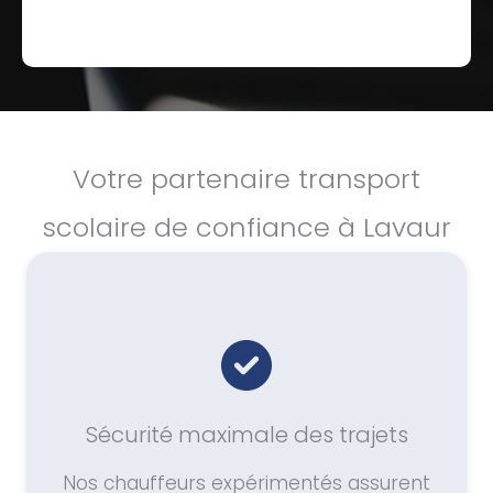
Votre partenaire transport
scolaire de confiance à Lavaur
Sécurité maximale des trajets
Nos chauffeurs expérimentés assurent