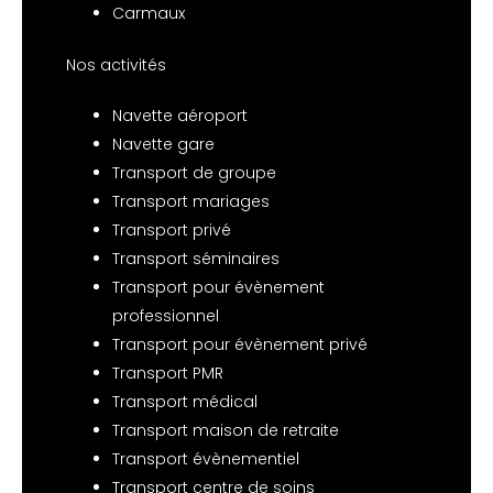
Carmaux
Nos activités
Navette aéroport
Navette gare
Transport de groupe
Transport mariages
Transport privé
Transport séminaires
Transport pour évènement
professionnel
Transport pour évènement privé
Transport PMR
Transport médical
Transport maison de retraite
Transport évènementiel
Transport centre de soins