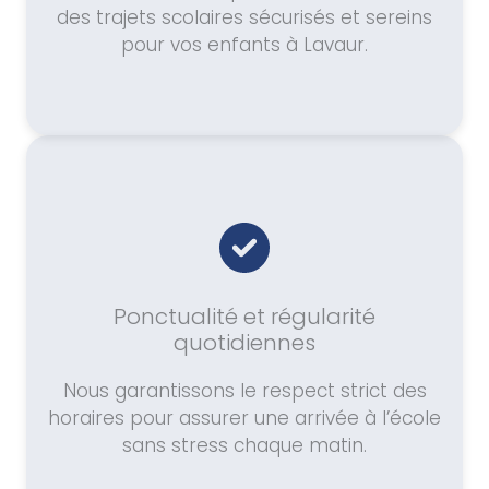
des trajets scolaires sécurisés et sereins
pour vos enfants à Lavaur.
Ponctualité et régularité
quotidiennes
Nous garantissons le respect strict des
horaires pour assurer une arrivée à l’école
sans stress chaque matin.