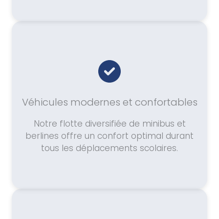
Véhicules modernes et confortables
Notre flotte diversifiée de minibus et
berlines offre un confort optimal durant
tous les déplacements scolaires.