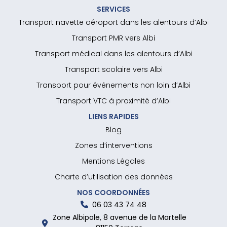
SERVICES
Transport navette aéroport dans les alentours d’Albi
Transport PMR vers Albi
Transport médical dans les alentours d’Albi
Transport scolaire vers Albi
Transport pour événements non loin d’Albi
Transport VTC à proximité d’Albi
LIENS RAPIDES
Blog
Zones d’interventions
Mentions Légales
Charte d’utilisation des données
NOS COORDONNÉES
06 03 43 74 48
Zone Albipole, 8 avenue de la Martelle