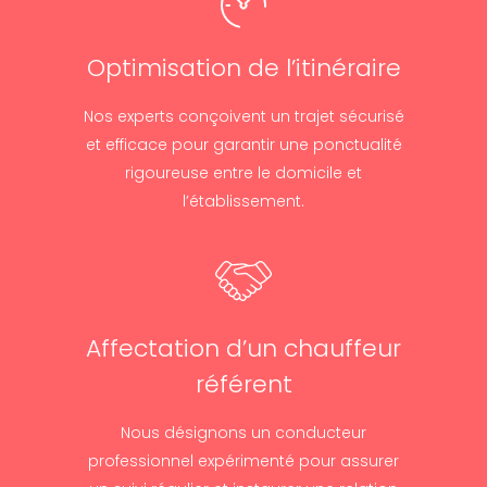
Optimisation de l’itinéraire
Nos experts conçoivent un trajet sécurisé
et efficace pour garantir une ponctualité
rigoureuse entre le domicile et
l’établissement.
Affectation d’un chauffeur
référent
Nous désignons un conducteur
professionnel expérimenté pour assurer