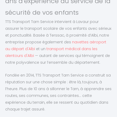
ans d’expérience au service de la
sécurité de vos enfants
TTS Transport Tarn Service intervient à Lavaur pour
assurer le transport scolaire de vos enfants avec sérieux
et ponctualité. Basée à Terssac, à proximité d’Albi, notre
entreprise propose également des
navettes aéroport
au départ d'Albi
et un
transport médical dans les
alentours d'Albi
— autant de services qui témoignent de
notre polyvalence sur l’ensemble du département.
Fondée en 2014, TTS Transport Tarn Service a construit sa
réputation sur une chose simple : être là, toujours, à
l’heure. Plus de 10 ans à sillonner le Tarn, à apprendre ses
routes, ses communes, ses contraintes… cette
expérience du terrain, elle se ressent au quotidien dans
chaque trajet assuré.