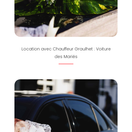
Location avec Chauffeur Graulhet : Voiture
des Mariés