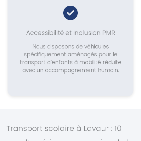
Accessibilité et inclusion PMR
Nous disposons de véhicules
spécifiquement aménagés pour le
transport d’enfants à mobilité réduite
avec un accompagnement humain.
Transport scolaire à Lavaur : 10