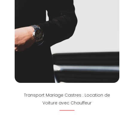
Transport Mariage Castres : Location de
Voiture avec Chauffeur