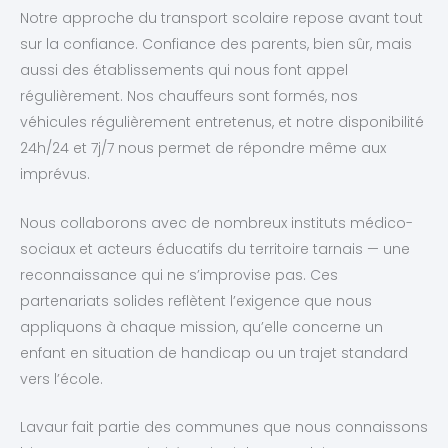
Notre approche du transport scolaire repose avant tout
sur la confiance. Confiance des parents, bien sûr, mais
aussi des établissements qui nous font appel
régulièrement. Nos chauffeurs sont formés, nos
véhicules régulièrement entretenus, et notre disponibilité
24h/24 et 7j/7 nous permet de répondre même aux
imprévus.
Nous collaborons avec de nombreux instituts médico-
sociaux et acteurs éducatifs du territoire tarnais — une
reconnaissance qui ne s’improvise pas. Ces
partenariats solides reflètent l’exigence que nous
appliquons à chaque mission, qu’elle concerne un
enfant en situation de handicap ou un trajet standard
vers l’école.
Lavaur fait partie des communes que nous connaissons