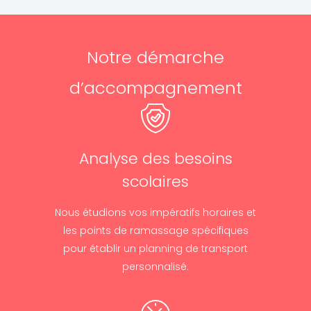
Notre démarche
d’accompagnement
Analyse des besoins
scolaires
Nous étudions vos impératifs horaires et
les points de ramassage spécifiques
pour établir un planning de transport
personnalisé.