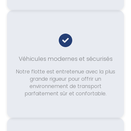
Véhicules modernes et sécurisés
Notre flotte est entretenue avec la plus
grande rigueur pour offrir un
environnement de transport
parfaitement sûr et confortable.