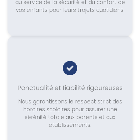
au service de la sécurité et du confort de
vos enfants pour leurs trajets quotidiens.
Ponctualité et fiabilité rigoureuses
Nous garantissons le respect strict des
horaires scolaires pour assurer une
sérénité totale aux parents et aux
établissements.