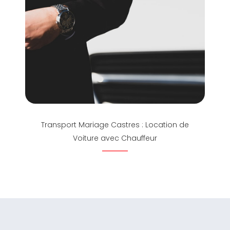
Transport Mariage Castres : Location de
Voiture avec Chauffeur