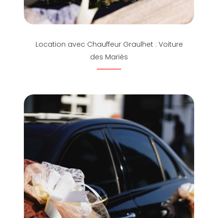
Location avec Chauffeur Graulhet : Voiture
des Mariés