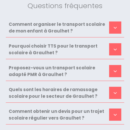
Questions fréquentes
Comment organiser le transport scolaire
de mon enfant à Graulhet ?
Pourquoi choisir TTS pour le transport
scolaire à Graulhet ?
Proposez-vous un transport scolaire
adapté PMR à Graulhet ?
Quels sont les horaires de ramassage
scolaire pour le secteur de Graulhet ?
Comment obtenir un devis pour un trajet
scolaire régulier vers Graulhet ?