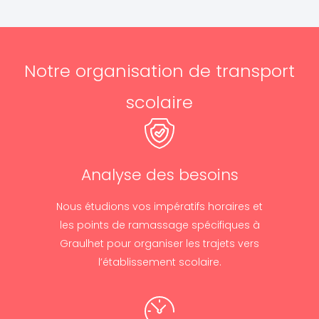
Notre organisation de transport
scolaire
Analyse des besoins
Nous étudions vos impératifs horaires et
les points de ramassage spécifiques à
Graulhet pour organiser les trajets vers
l’établissement scolaire.