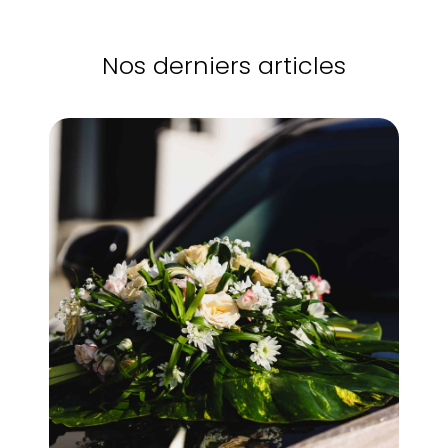
Nos derniers articles