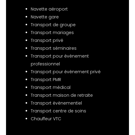
Navette aéroport
Navette gare
Transport de groupe
Transport mariages
Transport privé
Transport séminaires
Transport pour évènement
professionnel
Transport pour évènement privé
Transport PMR
Transport médical
Transport maison de retraite
Transport évènementiel
Transport centre de soins
Chauffeur VTC