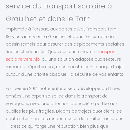
service du transport scolaire à
Graulhet et dans le Tarn
Implantée à Terssac, aux portes d’Albi, Transport Tarn
Services intervient à Graulhet et dans l’ensemble du
bassin tarnais pour assurer des déplacements scolaires
fiables et sécurisés. Que vous cherchiez un
transport
scolaire vers Albi
ou une solution adaptée aux secteurs
ruraux du département, nous construisons chaque trajet
autour d’une priorité absolue : la sécurité de vos enfants.
Fondée en 2014, notre entreprise a développé au fil des
années une expertise solide dans le transport de
voyageurs, avec une attention particulière portée aux
publics les plus fragiles. Dix ans de trajets quotidiens, de
contraintes horaires respectées et de familles rassurées
— c’est ce qui forge une réputation, bien plus que