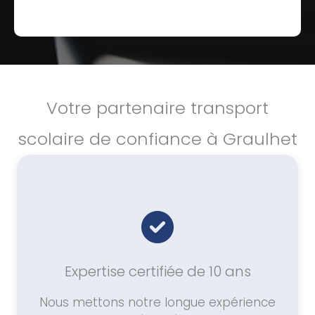
Votre partenaire transport
scolaire de confiance à Graulhet
Expertise certifiée de 10 ans
Nous mettons notre longue expérience