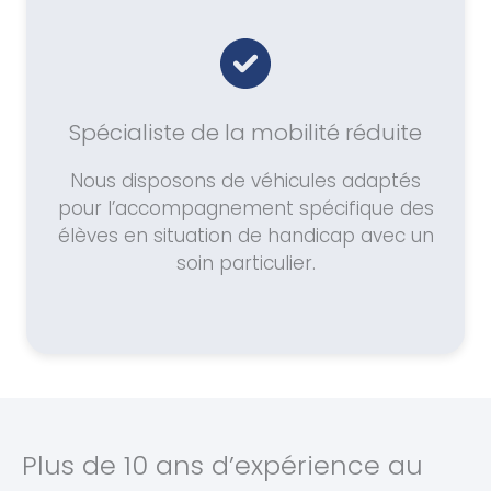
Spécialiste de la mobilité réduite
Nous disposons de véhicules adaptés
pour l’accompagnement spécifique des
élèves en situation de handicap avec un
soin particulier.
Plus de 10 ans d’expérience au