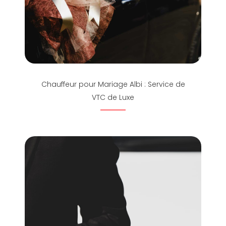
Chauffeur pour Mariage Albi : Service de
VTC de Luxe