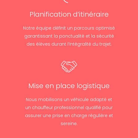
Planification d’itinéraire
Notre équipe définit un parcours optimisé
garantissant la ponctualité et la sécurité
des élèves durant l’intégralité du trajet.
Mise en place logistique
Nous mobilisons un véhicule adapté et
un chauffeur professionnel qualifié pour
assurer une prise en charge régulière et
sereine.