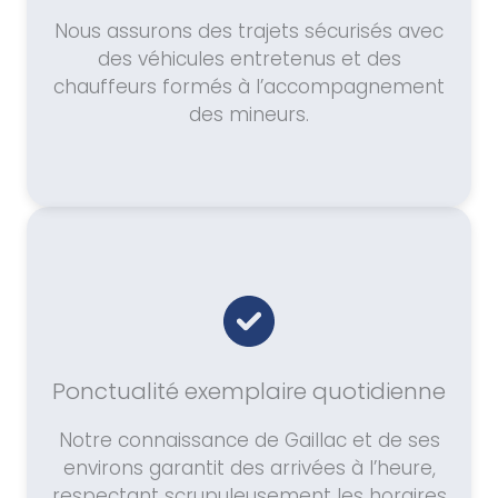
Nous assurons des trajets sécurisés avec
des véhicules entretenus et des
chauffeurs formés à l’accompagnement
des mineurs.
Ponctualité exemplaire quotidienne
Notre connaissance de Gaillac et de ses
environs garantit des arrivées à l’heure,
respectant scrupuleusement les horaires