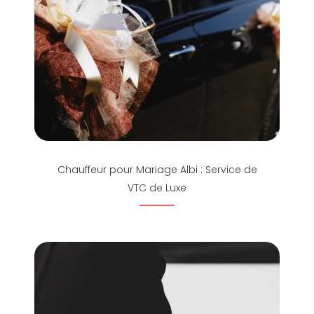
Chauffeur pour Mariage Albi : Service de
VTC de Luxe