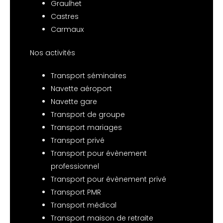
Graulhet
Castres
Carmaux
Nos activités
Transport séminaires
Navette aéroport
Navette gare
Transport de groupe
Transport mariages
Transport privé
Transport pour évènement
professionnel
Transport pour évènement privé
Transport PMR
Transport médical
Transport maison de retraite