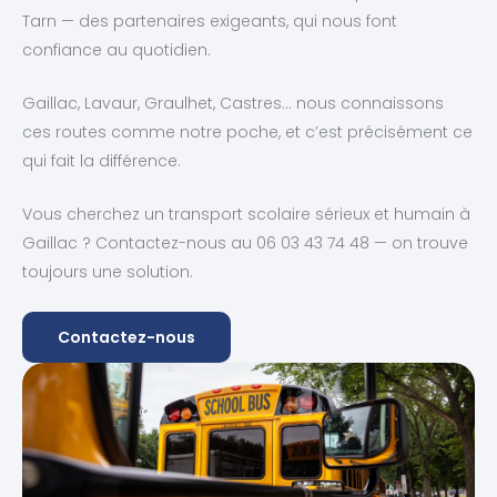
Tarn — des partenaires exigeants, qui nous font
confiance au quotidien.
Gaillac, Lavaur, Graulhet, Castres… nous connaissons
ces routes comme notre poche, et c’est précisément ce
qui fait la différence.
Vous cherchez un transport scolaire sérieux et humain à
Gaillac ? Contactez-nous au 06 03 43 74 48 — on trouve
toujours une solution.
Contactez-nous