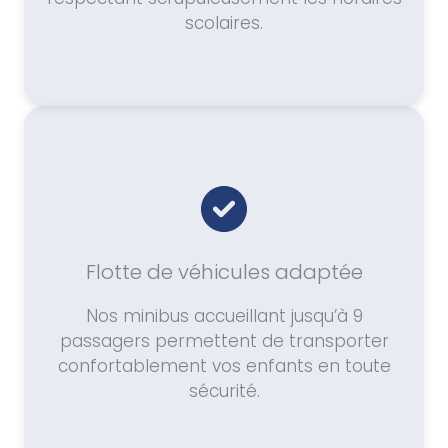
scolaires.
Flotte de véhicules adaptée
Nos minibus accueillant jusqu’à 9
passagers permettent de transporter
confortablement vos enfants en toute
sécurité.