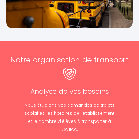
Notre organisation de transport
Analyse de vos besoins
Nous étudions vos demandes de trajets
scolaires, les horaires de l’établissement
et le nombre d’élèves à transporter à
Gaillac.