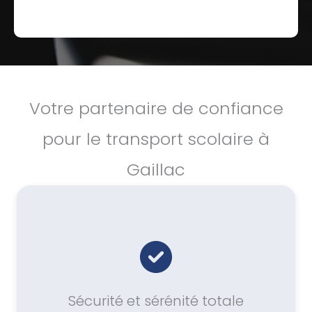
Votre partenaire de confiance
pour le transport scolaire à
Gaillac
Sécurité et sérénité totale