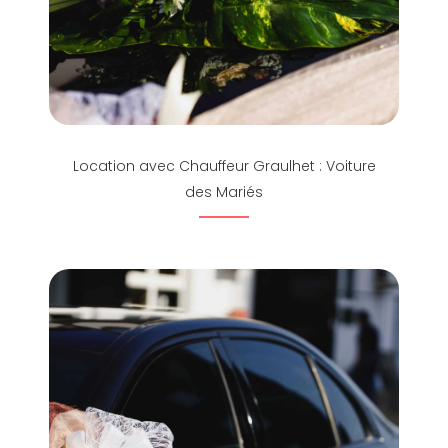
Location avec Chauffeur Graulhet : Voiture
des Mariés