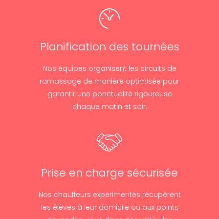
Planification des tournées
Nos équipes organisent les circuits de
ramassage de manière optimisée pour
garantir une ponctualité rigoureuse
chaque matin et soir.
Prise en charge sécurisée
Nos chauffeurs expérimentés récupèrent
les élèves à leur domicile ou aux points