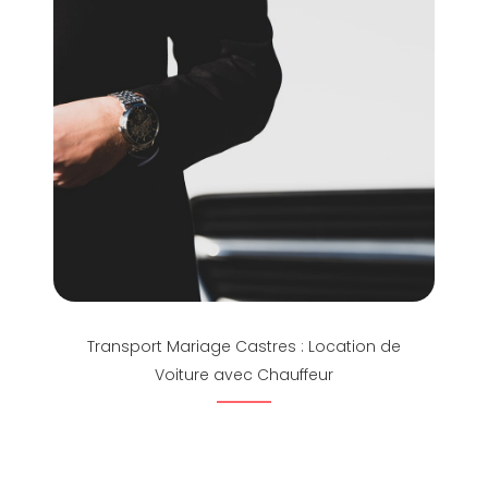
Transport Mariage Castres : Location de
Voiture avec Chauffeur