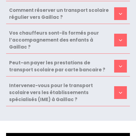
Comment réserver un transport scolaire
régulier vers Gaillac ?
Vos chauffeurs sont-ils formés pour
l’accompagnement des enfants à
Gaillac ?
Peut-on payer les prestations de
transport scolaire par carte bancaire ?
Intervenez-vous pour le transport
scolaire vers les établissements
spécialisés (IME) à Gaillac ?