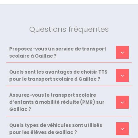
Questions fréquentes
Proposez-vous un service de transport
scolaire à Gaillac ?
Quels sont les avantages de choisir TTS
pour le transport scolaire à Gaillac ?
Assurez-vous le transport scolaire
d’enfants à mobilité réduite (PMR) sur
Gaillac ?
Quels types de véhicules sont utilisés
pour les élèves de Gaillac ?