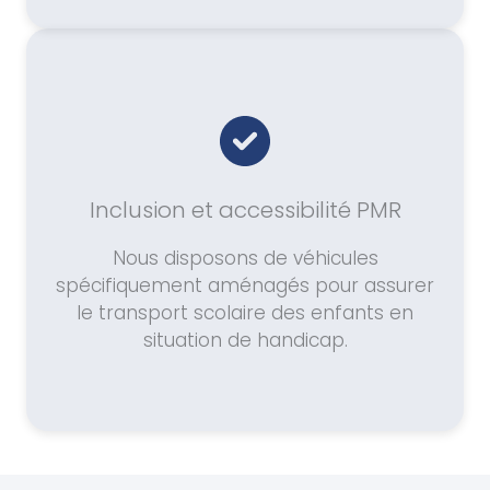
Inclusion et accessibilité PMR
Nous disposons de véhicules
spécifiquement aménagés pour assurer
le transport scolaire des enfants en
situation de handicap.