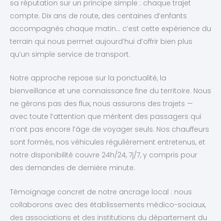
sa réputation sur un principe simple : chaque trajet
compte. Dix ans de route, des centaines d’enfants
accompagnés chaque matin… c’est cette expérience du
terrain qui nous permet aujourd’hui d’offrir bien plus
qu’un simple service de transport.
Notre approche repose sur la ponctualité, la
bienveillance et une connaissance fine du territoire. Nous
ne gérons pas des flux, nous assurons des trajets —
avec toute l’attention que méritent des passagers qui
n’ont pas encore l’âge de voyager seuls. Nos chauffeurs
sont formés, nos véhicules régulièrement entretenus, et
notre disponibilité couvre 24h/24, 7j/7, y compris pour
des demandes de dernière minute.
Témoignage concret de notre ancrage local : nous
collaborons avec des établissements médico-sociaux,
des associations et des institutions du département du