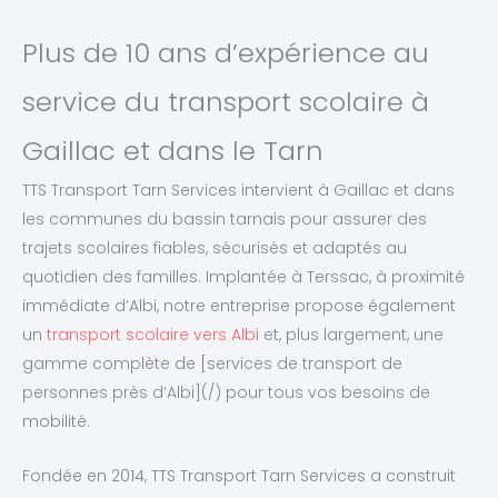
Plus de 10 ans d’expérience au
service du transport scolaire à
Gaillac et dans le Tarn
TTS Transport Tarn Services intervient à Gaillac et dans
les communes du bassin tarnais pour assurer des
trajets scolaires fiables, sécurisés et adaptés au
quotidien des familles. Implantée à Terssac, à proximité
immédiate d’Albi, notre entreprise propose également
un
transport scolaire vers Albi
et, plus largement, une
gamme complète de [services de transport de
personnes près d’Albi](/) pour tous vos besoins de
mobilité.
Fondée en 2014, TTS Transport Tarn Services a construit