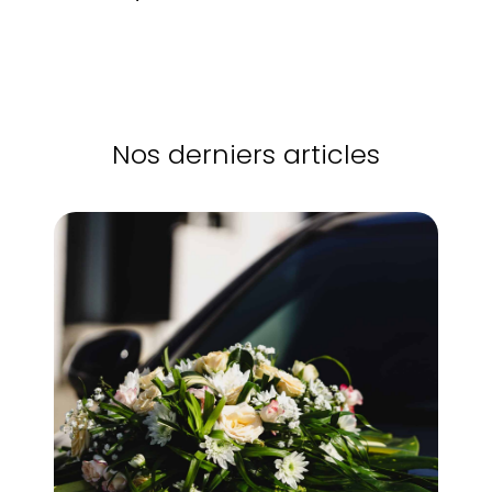
Nos derniers articles