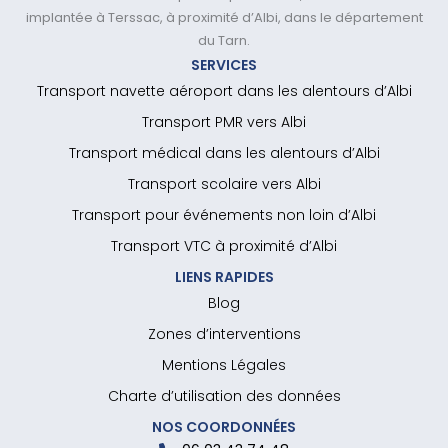
implantée à Terssac, à proximité d’Albi, dans le département
du Tarn.
SERVICES
Transport navette aéroport dans les alentours d’Albi
Transport PMR vers Albi
Transport médical dans les alentours d’Albi
Transport scolaire vers Albi
Transport pour événements non loin d’Albi
Transport VTC à proximité d’Albi
LIENS RAPIDES
Blog
Zones d’interventions
Mentions Légales
Charte d’utilisation des données
NOS COORDONNÉES