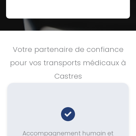
Votre partenaire de confiance
pour vos transports médicaux à
Castres
Accompagnement humain et