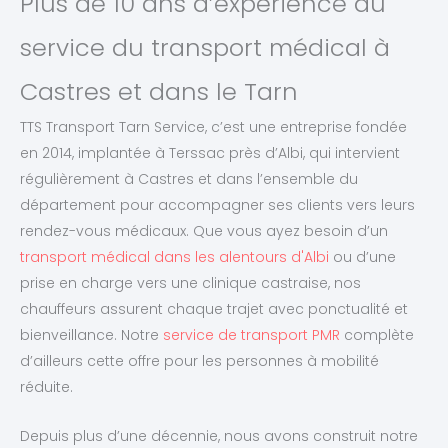
Plus de 10 ans d’expérience au
service du transport médical à
Castres et dans le Tarn
TTS Transport Tarn Service, c’est une entreprise fondée
en 2014, implantée à Terssac près d’Albi, qui intervient
régulièrement à Castres et dans l’ensemble du
département pour accompagner ses clients vers leurs
rendez-vous médicaux. Que vous ayez besoin d’un
transport médical dans les alentours d'Albi
ou d’une
prise en charge vers une clinique castraise, nos
chauffeurs assurent chaque trajet avec ponctualité et
bienveillance. Notre
service de transport PMR
complète
d’ailleurs cette offre pour les personnes à mobilité
réduite.
Depuis plus d’une décennie, nous avons construit notre