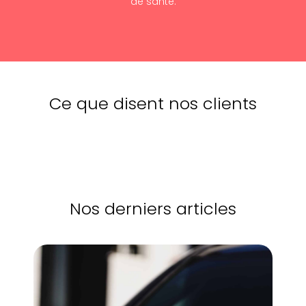
de santé.
Ce que disent nos clients
Nos derniers articles