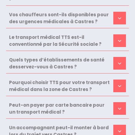
Vos chauffeurs sont-ils disponibles pour
des urgences médicales à Castres ?
Le transport médical TTS est-il
conventionné par la Sécurité sociale ?
Quels types d’établissements de santé
desservez-vous à Castres ?
Pourquoi choisir TTS pour votre transport
médical dans la zone de Castres ?
Peut-on payer par carte bancaire pour
un transport médical ?
Un accompagnant peut-il monter à bord
lors du trajet vers Castres ?