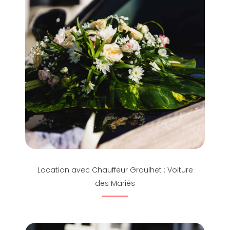
Location avec Chauffeur Graulhet : Voiture
des Mariés