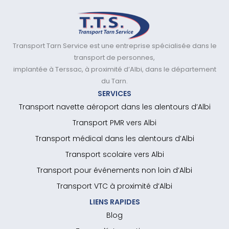
Transport Tarn Service est une entreprise spécialisée dans le
transport de personnes,
implantée à Terssac, à proximité d’Albi, dans le département
du Tarn.
SERVICES
Transport navette aéroport dans les alentours d’Albi
Transport PMR vers Albi
Transport médical dans les alentours d’Albi
Transport scolaire vers Albi
Transport pour événements non loin d’Albi
Transport VTC à proximité d’Albi
LIENS RAPIDES
Blog