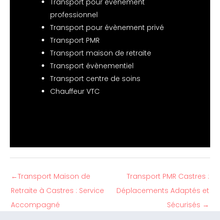
Transport pour évènement
professionnel
Transport pour évènement privé
Transport PMR
Transport maison de retraite
Transport évènementiel
Transport centre de soins
Chauffeur VTC
←
Transport Maison de
Transport PMR Castres :
Retraite à Castres : Service
Déplacements Adaptés et
Accompagné
Sécurisés
→