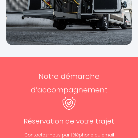
Notre démarche
d’accompagnement
Réservation de votre trajet
Contactez-nous par téléphone ou email