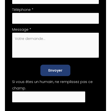
Téléphone
*
Message
*
Envoyer
Si vous êtes un humain, ne remplissez pas ce
champ.