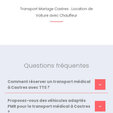
Transport Mariage Castres : Location de
Voiture avec Chauffeur
Questions fréquentes
Comment réserver un transport médical
à Castres avec TTS ?
Proposez-vous des véhicules adaptés
PMR pour le transport médical à Castres
?