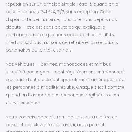
réputation sur un principe simple : être là quand on a
besoin de nous. 24h/24, 7j/7, sans exception. Cette
disponibilité permanente, nous la tenons depuis nos
débuts — et c’est sans doute ce qui explique la
confiance durable que nous accordent les instituts
médico-sociaux, maisons de retraite et associations
partenaires du territoire tarnais.
Nos véhicules — berlines, monospaces et minibus
jusqu’à 9 passagers — sont régulièrement entretenus, et
plusieurs d’entre eux sont spécialement aménagés pour
les personnes à mobilité réduite. Chaque détail compte
quand on transporte des personnes fragilisées ou en
convalescence.
Notre connaissance du Tarn, de Castres à Gaillac en
passant par Mazamet ou Lavaur, nous permet