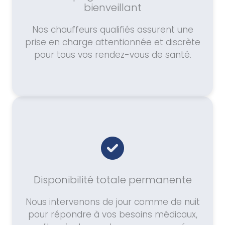
bienveillant
Nos chauffeurs qualifiés assurent une
prise en charge attentionnée et discrète
pour tous vos rendez-vous de santé.
Disponibilité totale permanente
Nous intervenons de jour comme de nuit
pour répondre à vos besoins médicaux,