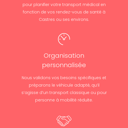
pour planifier votre transport médical en
fonction de vos rendez-vous de santé à
Castres ou ses environs.
Organisation
personnalisée
Nous validons vos besoins spécifiques et
préparons le véhicule adapté, qu’il
s’agisse d’un transport classique ou pour
personne à mobilité réduite.