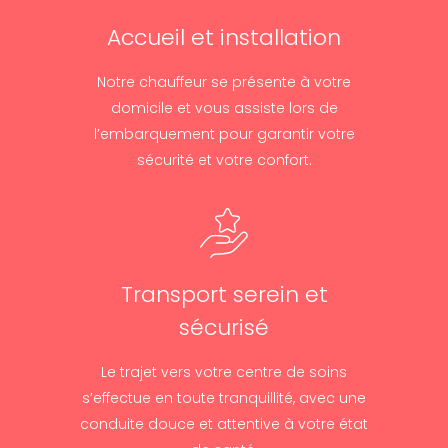
Accueil et installation
Notre chauffeur se présente à votre
domicile et vous assiste lors de
l’embarquement pour garantir votre
sécurité et votre confort.
Transport serein et
sécurisé
Le trajet vers votre centre de soins
s’effectue en toute tranquillité, avec une
conduite douce et attentive à votre état