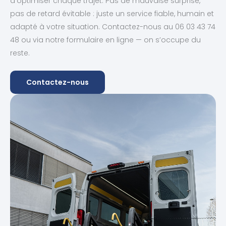
d’optimiser chaque trajet. Pas de mauvaise surprise,
pas de retard évitable : juste un service fiable, humain et
adapté à votre situation. Contactez-nous au 06 03 43 74
48 ou via notre formulaire en ligne — on s’occupe du
reste.
Contactez-nous