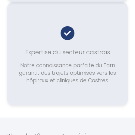
Expertise du secteur castrais
Notre connaissance parfaite du Tarn
garantit des trajets optimisés vers les
hôpitaux et cliniques de Castres.