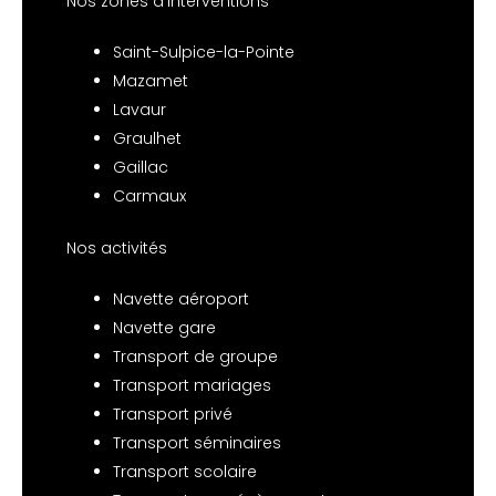
Nos zones d’interventions
Saint-Sulpice-la-Pointe
Mazamet
Lavaur
Graulhet
Gaillac
Carmaux
Nos activités
Navette aéroport
Navette gare
Transport de groupe
Transport mariages
Transport privé
Transport séminaires
Transport scolaire