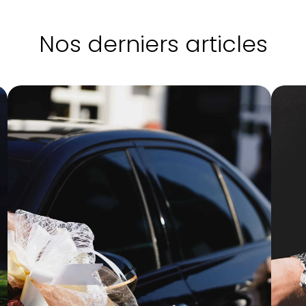
Nos derniers articles