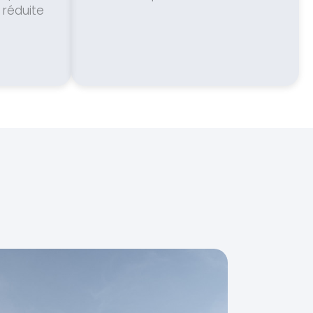
 réduite