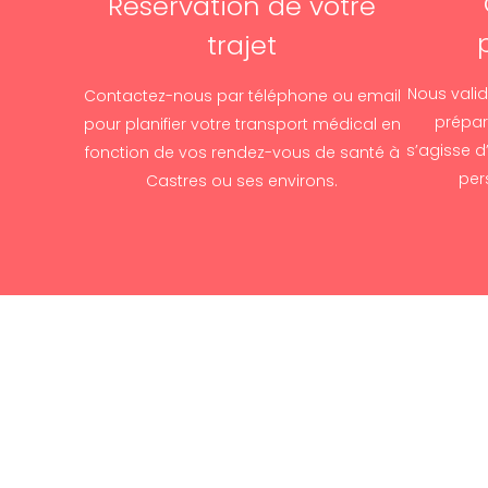
Réservation de votre
trajet
Nous valid
Contactez-nous par téléphone ou email
préparo
pour planifier votre transport médical en
s’agisse d
fonction de vos rendez-vous de santé à
per
Castres ou ses environs.