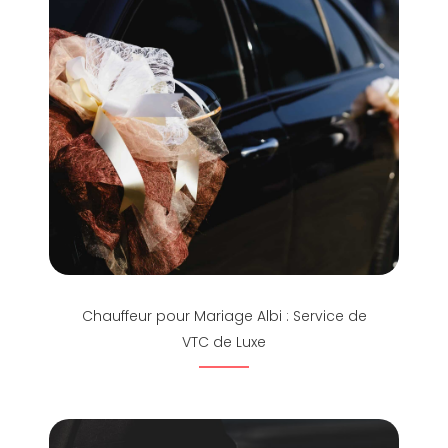
Chauffeur pour Mariage Albi : Service de
VTC de Luxe