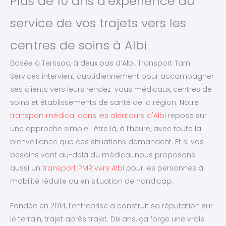
Plus de 10 ans d’expérience au
service de vos trajets vers les
centres de soins à Albi
Basée à Terssac, à deux pas d’Albi, Transport Tarn
Services intervient quotidiennement pour accompagner
ses clients vers leurs rendez-vous médicaux, centres de
soins et établissements de santé de la région. Notre
transport médical dans les alentours d'Albi
repose sur
une approche simple : être là, à l’heure, avec toute la
bienveillance que ces situations demandent. Et si vos
besoins vont au-delà du médical, nous proposons
aussi un
transport PMR vers Albi
pour les personnes à
mobilité réduite ou en situation de handicap.
Fondée en 2014, l’entreprise a construit sa réputation sur
le terrain, trajet après trajet. Dix ans, ça forge une vraie