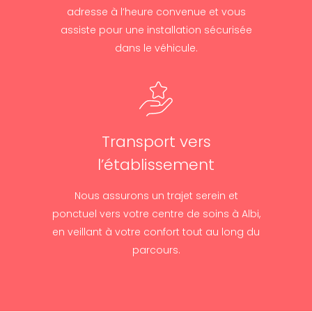
adresse à l’heure convenue et vous
assiste pour une installation sécurisée
dans le véhicule.
Transport vers
l’établissement
Nous assurons un trajet serein et
ponctuel vers votre centre de soins à Albi,
en veillant à votre confort tout au long du
parcours.