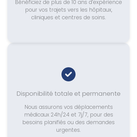
Bénéficiez de plus de 10 ans d’expérience
pour vos trajets vers les hôpitaux,
cliniques et centres de soins.
Disponibilité totale et permanente
Nous assurons vos déplacements
médicaux 24h/24 et 7j/7, pour des
besoins planifiés ou des demandes
urgentes.