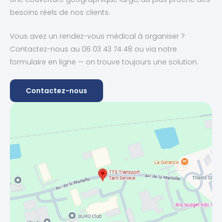
besoins réels de nos clients.
Vous avez un rendez-vous médical à organiser ?
Contactez-nous au 06 03 43 74 48 ou via notre
formulaire en ligne — on trouve toujours une solution.
Contactez-nous