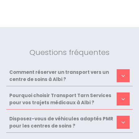
Questions fréquentes
Comment réserver un transport vers un
centre de soins à Albi ?
Pourquoi choisir Transport Tarn Services
pour vos trajets médicaux à Albi ?
Disposez-vous de véhicules adaptés PMR
pour les centres de soins ?