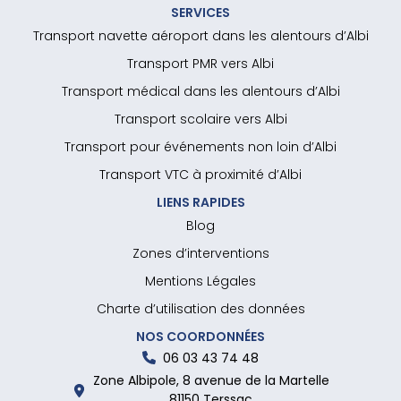
SERVICES
Transport navette aéroport dans les alentours d’Albi
Transport PMR vers Albi
Transport médical dans les alentours d’Albi
Transport scolaire vers Albi
Transport pour événements non loin d’Albi
Transport VTC à proximité d’Albi
LIENS RAPIDES
Blog
Zones d’interventions
Mentions Légales
Charte d’utilisation des données
NOS COORDONNÉES
06 03 43 74 48
Zone Albipole, 8 avenue de la Martelle
81150 Terssac