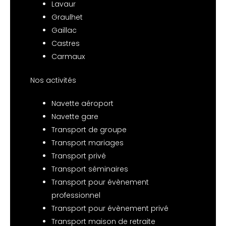
Lavaur
Graulhet
Gaillac
Castres
Carmaux
Nos activités
Navette aéroport
Navette gare
Transport de groupe
Transport mariages
Transport privé
Transport séminaires
Transport pour évènement
professionnel
Transport pour évènement privé
Transport maison de retraite