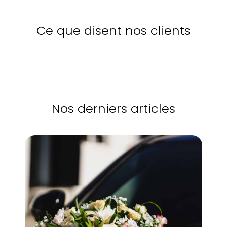
Ce que disent nos clients
Nos derniers articles