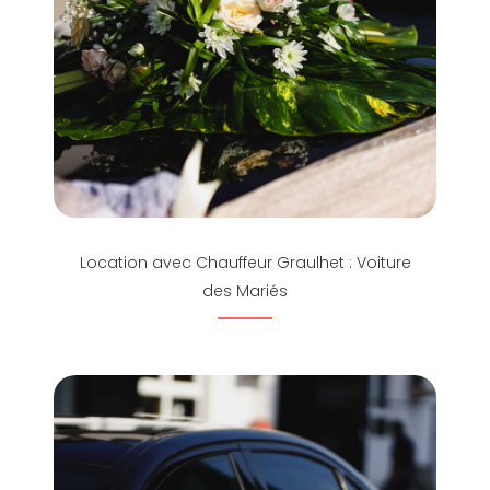
Location avec Chauffeur Graulhet : Voiture
des Mariés