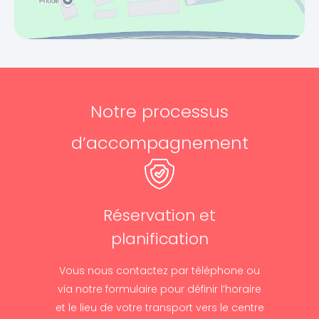
Notre processus
d’accompagnement
Réservation et
planification
Vous nous contactez par téléphone ou
via notre formulaire pour définir l’horaire
et le lieu de votre transport vers le centre