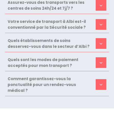
Assurez-vous des transports vers les
centres de soins 24h/24 et 7j/7 ?
Votre service de transport à Albi est-il
conventionné par la Sécurité sociale ?
Quels établissements de soins
desservez-vous dans le secteur d’Albi ?
Quels sont les modes de paiement
acceptés pour mon transport ?
Comment garantissez-vous la
ponctualité pour un rendez-vous
médical ?