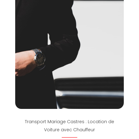
Transport Mariage Castres : Location de
Voiture avec Chauffeur