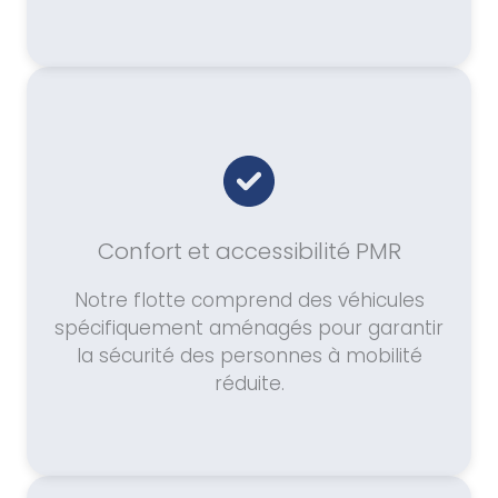
Confort et accessibilité PMR
Notre flotte comprend des véhicules
spécifiquement aménagés pour garantir
la sécurité des personnes à mobilité
réduite.