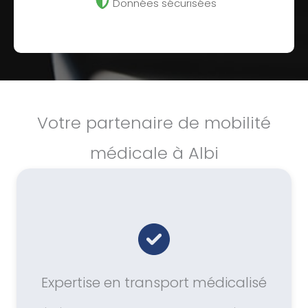
Données sécurisées
Votre partenaire de mobilité
médicale à Albi
Expertise en transport médicalisé