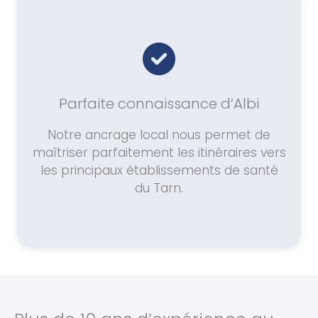
Parfaite connaissance d’Albi
Notre ancrage local nous permet de
maîtriser parfaitement les itinéraires vers
les principaux établissements de santé
du Tarn.