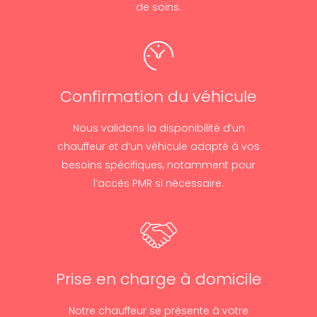
de soins.
Confirmation du véhicule
Nous validons la disponibilité d’un
chauffeur et d’un véhicule adapté à vos
besoins spécifiques, notamment pour
l’accès PMR si nécessaire.
Prise en charge à domicile
Notre chauffeur se présente à votre