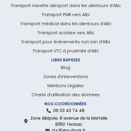
Transport navette aéroport dans les alentours d’Albi
Transport PMR vers Albi
Transport médical dans les alentours d’Albi
Transport scolaire vers Albi
Transport pour événements non loin d’Albi
Transport VTC à proximité d’Albi
LIENS RAPIDES
Blog
Zones d’interventions
Mentions Légales
Charte d’utilisation des données
NOS COORDONNÉES
06 03 43 74 48
Zone Albipole, 8 avenue de la Martelle
81150 Terssac
tts.81@outlook.fr