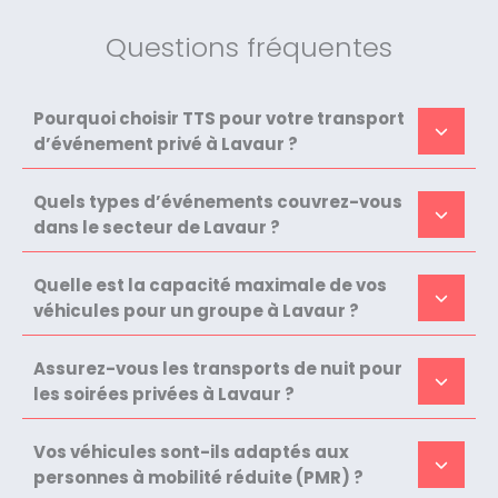
Questions fréquentes
Pourquoi choisir TTS pour votre transport
d’événement privé à Lavaur ?
Quels types d’événements couvrez-vous
dans le secteur de Lavaur ?
Quelle est la capacité maximale de vos
véhicules pour un groupe à Lavaur ?
Assurez-vous les transports de nuit pour
les soirées privées à Lavaur ?
Vos véhicules sont-ils adaptés aux
personnes à mobilité réduite (PMR) ?