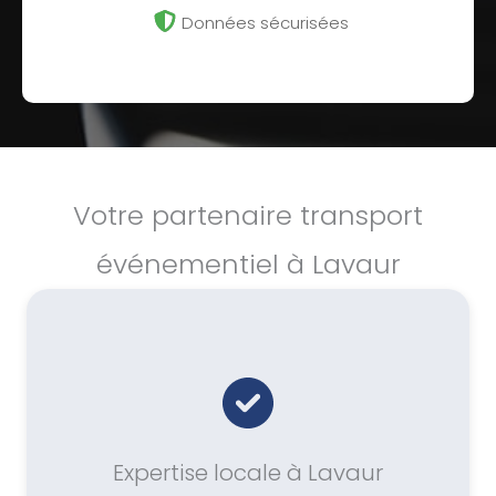
Données sécurisées
Votre partenaire transport
événementiel à Lavaur
Expertise locale à Lavaur