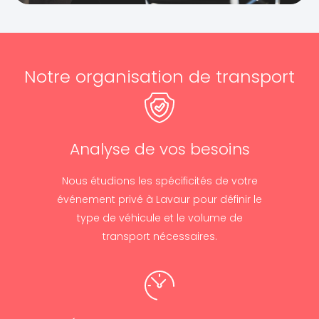
Notre organisation de transport
Analyse de vos besoins
Nous étudions les spécificités de votre
événement privé à Lavaur pour définir le
type de véhicule et le volume de
transport nécessaires.