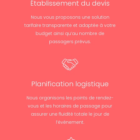
Établissement du devis
Nous vous proposons une solution
tarifaire transparente et adaptée à votre
budget ainsi qu’au nombre de
passagers prévus.
Planification logistique
Nous organisons les points de rendez-
vous et les horaires de passage pour
assurer une fluidité totale le jour de
l’événement.