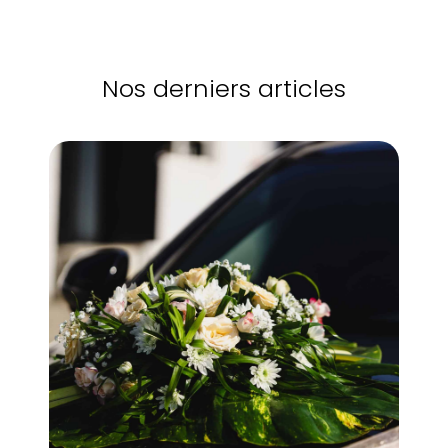
Nos derniers articles