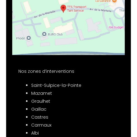
Nos zones d’interventions
Saint-Sulpice-la-Pointe
Mazamet
Graulhet
Gaillac
Castres
Carmaux
Albi