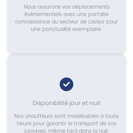
Nous assurons vos déplacements
événementiels avec une parfaite
connaissance du secteur de Lavaur pour
une ponctualité exemplaire.
Disponibilité jour et nuit
Nos chauffeurs sont mobilisables à toute
heure pour garantir le transport de vos
convives, même tard dans la nuit.