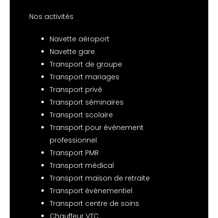
Nos activités
Navette aéroport
Navette gare
Transport de groupe
Transport mariages
Transport privé
Transport séminaires
Transport scolaire
Transport pour évènement
professionnel
Transport PMR
Transport médical
Transport maison de retraite
Transport évènementiel
Transport centre de soins
Chauffeur VTC