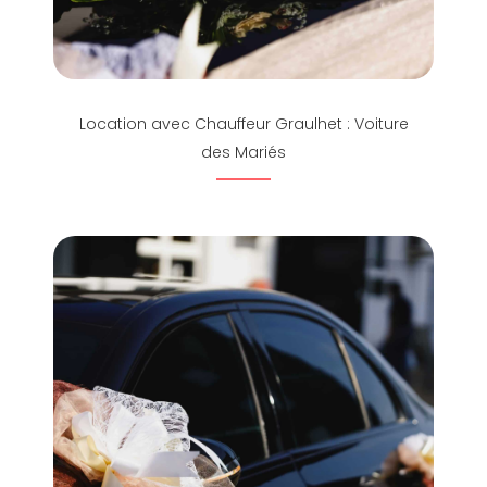
Location avec Chauffeur Graulhet : Voiture
des Mariés