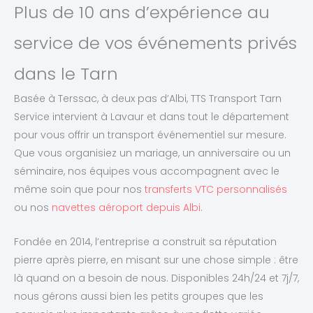
Plus de 10 ans d’expérience au
service de vos événements privés
dans le Tarn
Basée à Terssac, à deux pas d’Albi, TTS Transport Tarn
Service intervient à Lavaur et dans tout le département
pour vous offrir un transport événementiel sur mesure.
Que vous organisiez un mariage, un anniversaire ou un
séminaire, nos équipes vous accompagnent avec le
même soin que pour nos
transferts VTC personnalisés
ou nos
navettes aéroport depuis Albi
.
Fondée en 2014, l’entreprise a construit sa réputation
pierre après pierre, en misant sur une chose simple : être
là quand on a besoin de nous. Disponibles 24h/24 et 7j/7,
nous gérons aussi bien les petits groupes que les