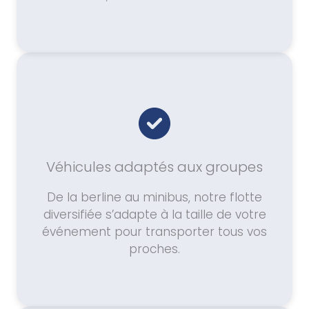
Véhicules adaptés aux groupes
De la berline au minibus, notre flotte
diversifiée s’adapte à la taille de votre
événement pour transporter tous vos
proches.