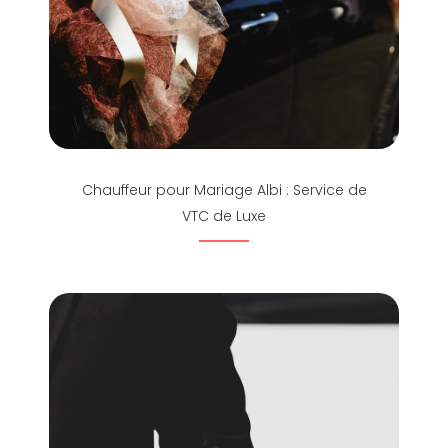
Chauffeur pour Mariage Albi : Service de
VTC de Luxe