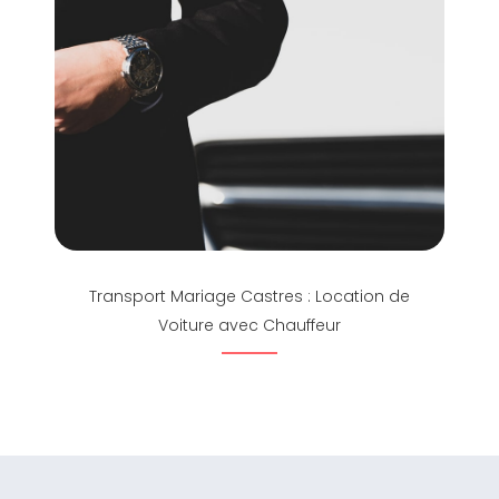
Transport Mariage Castres : Location de
Voiture avec Chauffeur