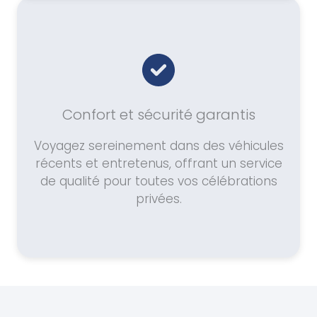
Confort et sécurité garantis
Voyagez sereinement dans des véhicules
récents et entretenus, offrant un service
de qualité pour toutes vos célébrations
privées.