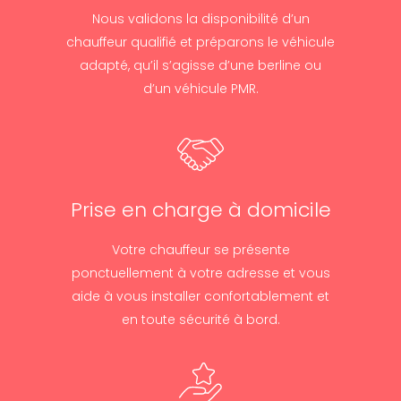
Nous validons la disponibilité d’un
chauffeur qualifié et préparons le véhicule
adapté, qu’il s’agisse d’une berline ou
d’un véhicule PMR.
Prise en charge à domicile
Votre chauffeur se présente
ponctuellement à votre adresse et vous
aide à vous installer confortablement et
en toute sécurité à bord.