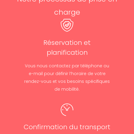
charge
Réservation et
planification
Vous nous contactez par téléphone ou
e-mail pour définir l’horaire de votre
rendez-vous et vos besoins spécifiques
de mobilité.
Confirmation du transport