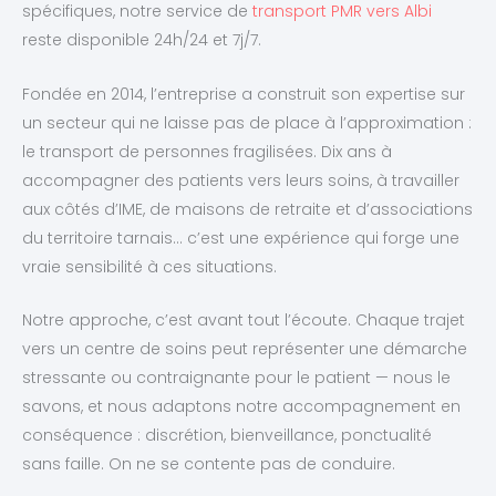
spécifiques, notre service de
transport PMR vers Albi
reste disponible 24h/24 et 7j/7.
Fondée en 2014, l’entreprise a construit son expertise sur
un secteur qui ne laisse pas de place à l’approximation :
le transport de personnes fragilisées. Dix ans à
accompagner des patients vers leurs soins, à travailler
aux côtés d’IME, de maisons de retraite et d’associations
du territoire tarnais… c’est une expérience qui forge une
vraie sensibilité à ces situations.
Notre approche, c’est avant tout l’écoute. Chaque trajet
vers un centre de soins peut représenter une démarche
stressante ou contraignante pour le patient — nous le
savons, et nous adaptons notre accompagnement en
conséquence : discrétion, bienveillance, ponctualité
sans faille. On ne se contente pas de conduire.