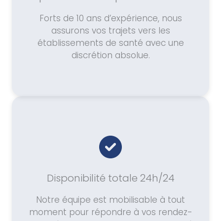
Forts de 10 ans d’expérience, nous
assurons vos trajets vers les
établissements de santé avec une
discrétion absolue.
Disponibilité totale 24h/24
Notre équipe est mobilisable à tout
moment pour répondre à vos rendez-