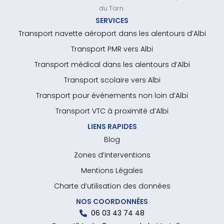
du Tarn.
SERVICES
Transport navette aéroport dans les alentours d’Albi
Transport PMR vers Albi
Transport médical dans les alentours d’Albi
Transport scolaire vers Albi
Transport pour événements non loin d’Albi
Transport VTC à proximité d’Albi
LIENS RAPIDES
Blog
Zones d’interventions
Mentions Légales
Charte d’utilisation des données
NOS COORDONNÉES
06 03 43 74 48