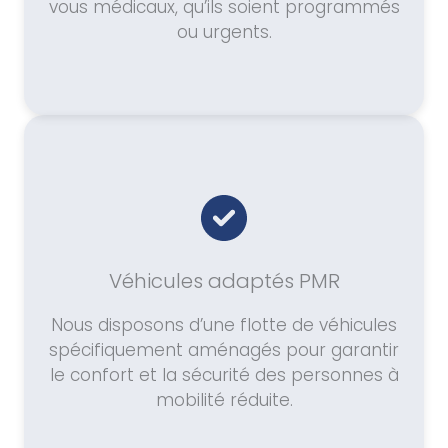
vous médicaux, qu’ils soient programmés
ou urgents.
Véhicules adaptés PMR
Nous disposons d’une flotte de véhicules
spécifiquement aménagés pour garantir
le confort et la sécurité des personnes à
mobilité réduite.