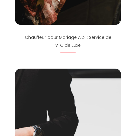
Chauffeur pour Mariage Albi : Service de
VTC de Luxe