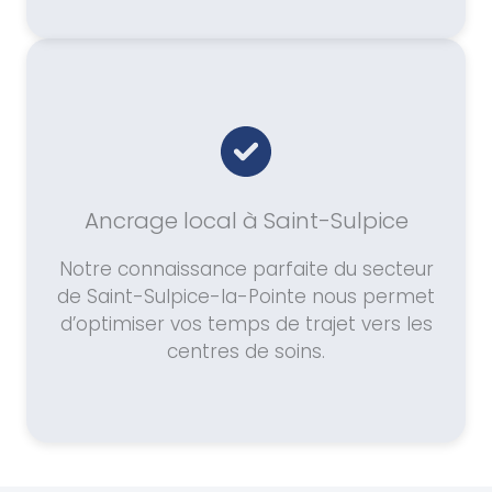
Ancrage local à Saint-Sulpice
Notre connaissance parfaite du secteur
de Saint-Sulpice-la-Pointe nous permet
d’optimiser vos temps de trajet vers les
centres de soins.