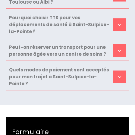
Toulouse ou Albi ?
Pourquoi choisir TTS pour vos
déplacements de santé à Saint-Sulpice-
la-Pointe ?
Peut-on réserver un transport pour une
personne âgée vers un centre de soins ?
Quels modes de paiement sont acceptés
pour mon trajet à Saint-Sulpice-la-
Pointe ?
Formulaire