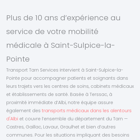
Plus de 10 ans d’expérience au
service de votre mobilité
médicale à Saint-Sulpice-la-
Pointe
Transport Tarn Services intervient à Saint-Sulpice-la-
Pointe pour accompagner patients et soignants dans
leurs trajets vers les centres de soins, cabinets médicaux
et établissements de santé. Basée à Terssac, à
proximité immédiate d’Albi, notre équipe assure
également des
transports médicaux dans les alentours
d'Albi
et couvre l’ensemble du département du Tarn —
Castres, Gaillac, Lavaur, Graulhet et bien d’autres
communes. Pour les situations impliquant des besoins