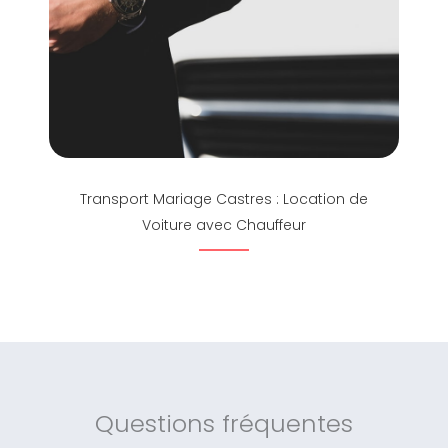
Transport Mariage Castres : Location de
Voiture avec Chauffeur
Questions fréquentes