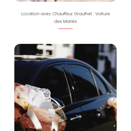
Location avec Chauffeur Graulhet : Voiture
des Mariés