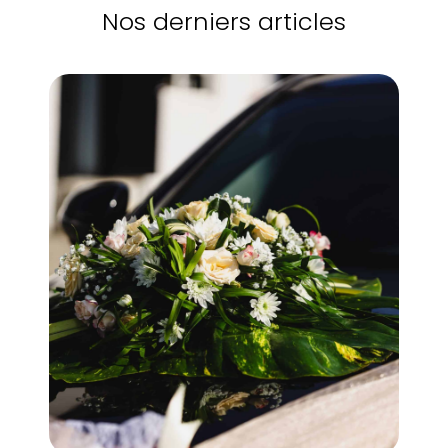
Nos derniers articles