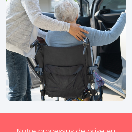
Notre processus de prise en