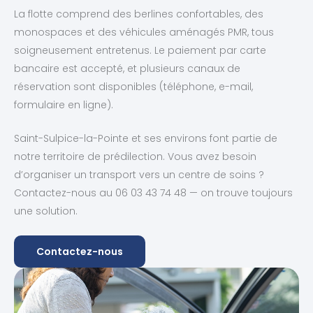
La flotte comprend des berlines confortables, des
monospaces et des véhicules aménagés PMR, tous
soigneusement entretenus. Le paiement par carte
bancaire est accepté, et plusieurs canaux de
réservation sont disponibles (téléphone, e-mail,
formulaire en ligne).
Saint-Sulpice-la-Pointe et ses environs font partie de
notre territoire de prédilection. Vous avez besoin
d’organiser un transport vers un centre de soins ?
Contactez-nous au 06 03 43 74 48 — on trouve toujours
une solution.
Contactez-nous