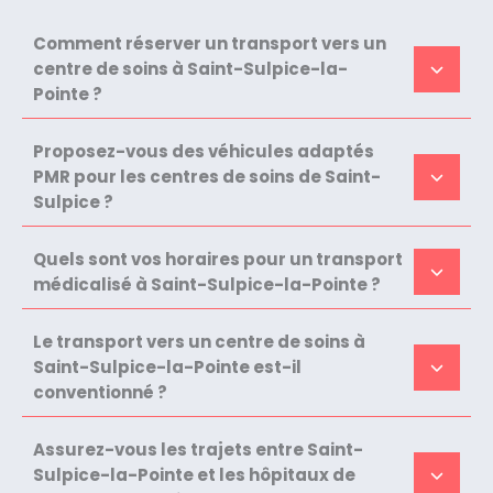
Comment réserver un transport vers un
centre de soins à Saint-Sulpice-la-
Pointe ?
Proposez-vous des véhicules adaptés
PMR pour les centres de soins de Saint-
Sulpice ?
Quels sont vos horaires pour un transport
médicalisé à Saint-Sulpice-la-Pointe ?
Le transport vers un centre de soins à
Saint-Sulpice-la-Pointe est-il
conventionné ?
Assurez-vous les trajets entre Saint-
Sulpice-la-Pointe et les hôpitaux de