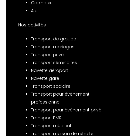
Carmaux
Albi
Nos activités
Transport de groupe
Transport mariages
Transport privé
Transport séminaires
Navette aéroport
Navette gare
Transport scolaire
Transport pour évènement
professionnel
Transport pour évènement privé
Transport PMR
Transport médical
Transport maison de retraite