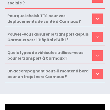
sociale ?
Pourquoi choisir TTS pour vos
déplacements de santé à Carmaux ?
Pouvez-vous assurer le transport depuis
Carmaux vers l’Hôpital d’Albi ?
Quels types de véhicules utilisez-vous
pour le transport à Carmaux ?
Un accompagnant peut-il monter à bord
pour un trajet vers Carmaux ?