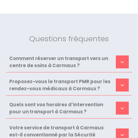
Questions fréquentes
Comment réserver un transport vers un
centre de soins à Carmaux ?
Proposez-vous le transport PMR pour les
rendez-vous médicaux à Carmaux ?
Quels sont vos horaires d’intervention
pour un transport à Carmaux ?
Votre service de transport à Carmaux
est-il conventionné par la Sécurité