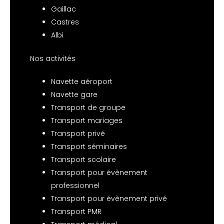
Gaillac
Castres
Albi
Nos activités
Navette aéroport
Navette gare
Transport de groupe
Transport mariages
Transport privé
Transport séminaires
Transport scolaire
Transport pour évènement
professionnel
Transport pour évènement privé
Transport PMR