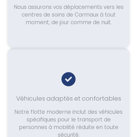
Nous assurons vos déplacements vers les
centres de soins de Carmaux à tout
moment, de jour comme de nuit.
Véhicules adaptés et confortables
Notre flotte moderne inclut des véhicules
spécifiques pour le transport de
personnes à mobilité réduite en toute
sécurité.