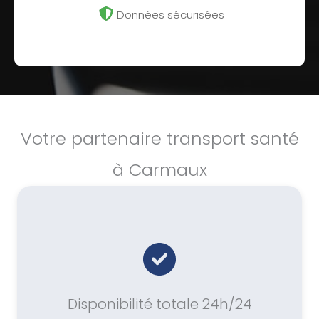
Données sécurisées
Votre partenaire transport santé
à Carmaux
Disponibilité totale 24h/24