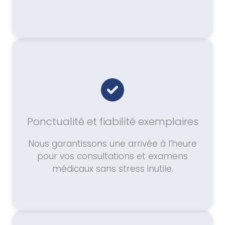
Ponctualité et fiabilité exemplaires
Nous garantissons une arrivée à l’heure
pour vos consultations et examens
médicaux sans stress inutile.