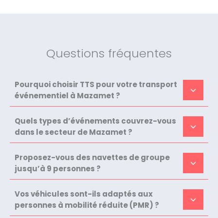
Questions fréquentes
Pourquoi choisir TTS pour votre transport
événementiel à Mazamet ?
Quels types d’événements couvrez-vous
dans le secteur de Mazamet ?
Proposez-vous des navettes de groupe
jusqu’à 9 personnes ?
Vos véhicules sont-ils adaptés aux
personnes à mobilité réduite (PMR) ?