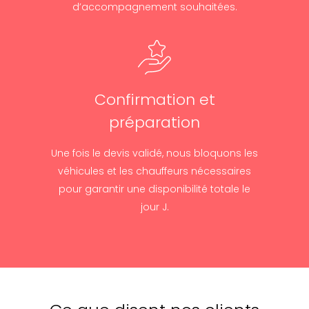
d’accompagnement souhaitées.
Confirmation et
préparation
Une fois le devis validé, nous bloquons les
véhicules et les chauffeurs nécessaires
pour garantir une disponibilité totale le
jour J.