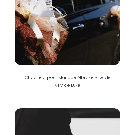
Chauffeur pour Mariage Albi : Service de
VTC de Luxe