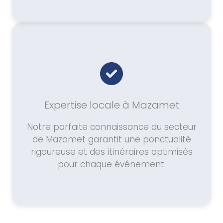
Expertise locale à Mazamet
Notre parfaite connaissance du secteur
de Mazamet garantit une ponctualité
rigoureuse et des itinéraires optimisés
pour chaque événement.