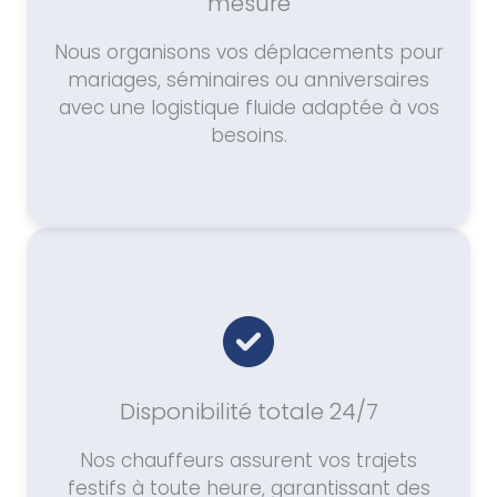
mesure
Nous organisons vos déplacements pour
mariages, séminaires ou anniversaires
avec une logistique fluide adaptée à vos
besoins.
Disponibilité totale 24/7
Nos chauffeurs assurent vos trajets
festifs à toute heure, garantissant des