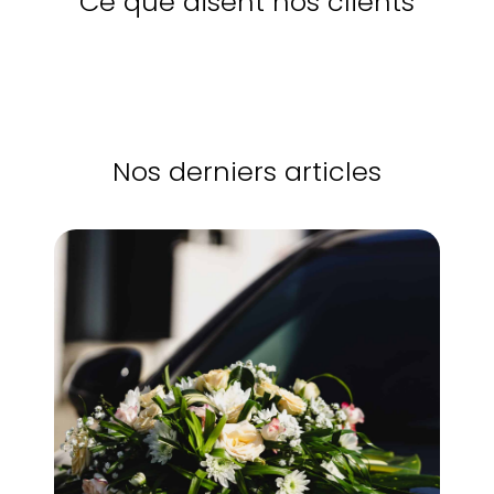
Ce que disent nos clients
Nos derniers articles