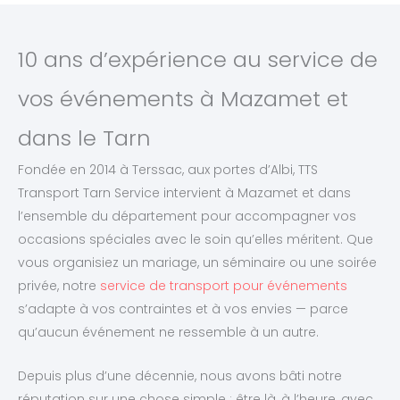
10 ans d’expérience au service de
vos événements à Mazamet et
dans le Tarn
Fondée en 2014 à Terssac, aux portes d’Albi, TTS
Transport Tarn Service intervient à Mazamet et dans
l’ensemble du département pour accompagner vos
occasions spéciales avec le soin qu’elles méritent. Que
vous organisiez un mariage, un séminaire ou une soirée
privée, notre
service de transport pour événements
s’adapte à vos contraintes et à vos envies — parce
qu’aucun événement ne ressemble à un autre.
Depuis plus d’une décennie, nous avons bâti notre
réputation sur une chose simple : être là, à l’heure, avec