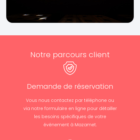
Notre parcours client
Demande de réservation
Vous nous contactez par téléphone ou
via notre formulaire en ligne pour détailler
les besoins spécifiques de votre
événement à Mazamet.