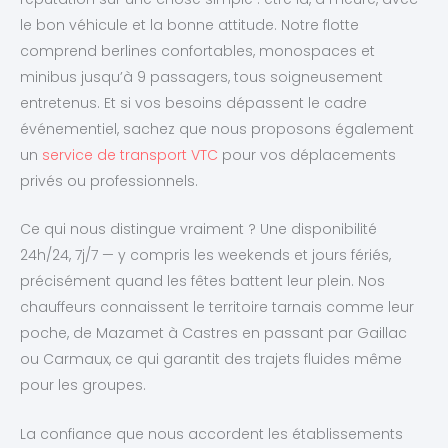
le bon véhicule et la bonne attitude. Notre flotte
comprend berlines confortables, monospaces et
minibus jusqu’à 9 passagers, tous soigneusement
entretenus. Et si vos besoins dépassent le cadre
événementiel, sachez que nous proposons également
un
service de transport VTC
pour vos déplacements
privés ou professionnels.
Ce qui nous distingue vraiment ? Une disponibilité
24h/24, 7j/7 — y compris les weekends et jours fériés,
précisément quand les fêtes battent leur plein. Nos
chauffeurs connaissent le territoire tarnais comme leur
poche, de Mazamet à Castres en passant par Gaillac
ou Carmaux, ce qui garantit des trajets fluides même
pour les groupes.
La confiance que nous accordent les établissements