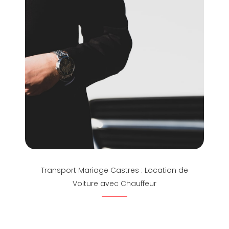
Transport Mariage Castres : Location de
Voiture avec Chauffeur