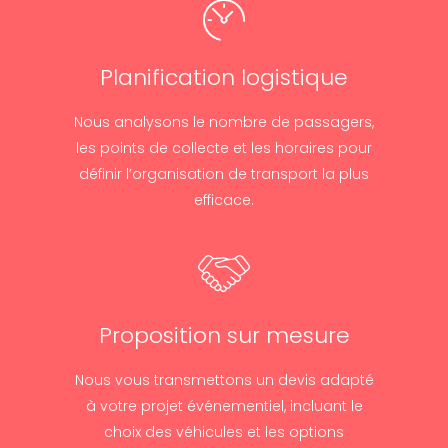
Planification logistique
Nous analysons le nombre de passagers,
les points de collecte et les horaires pour
définir l’organisation de transport la plus
efficace.
Proposition sur mesure
Nous vous transmettons un devis adapté
à votre projet événementiel, incluant le
choix des véhicules et les options