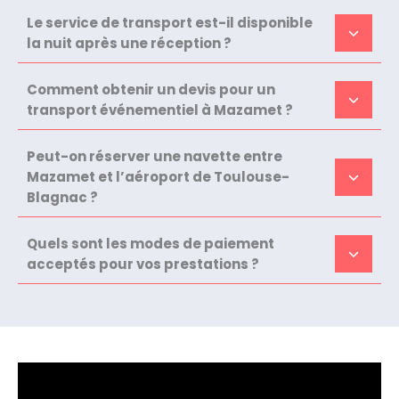
Le service de transport est-il disponible
la nuit après une réception ?
Comment obtenir un devis pour un
transport événementiel à Mazamet ?
Peut-on réserver une navette entre
Mazamet et l’aéroport de Toulouse-
Blagnac ?
Quels sont les modes de paiement
acceptés pour vos prestations ?