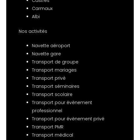
Castres
Carmaux
Albi
Nos activités
Navette aéroport
Navette gare
Transport de groupe
Transport mariages
Transport privé
Transport séminaires
Transport scolaire
Transport pour évènement
professionnel
Transport pour évènement privé
Transport PMR
Transport médical