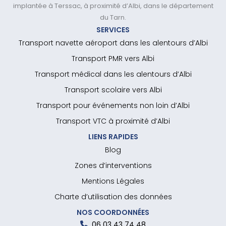
implantée à Terssac, à proximité d’Albi, dans le département
du Tarn.
SERVICES
Transport navette aéroport dans les alentours d’Albi
Transport PMR vers Albi
Transport médical dans les alentours d’Albi
Transport scolaire vers Albi
Transport pour événements non loin d’Albi
Transport VTC à proximité d’Albi
LIENS RAPIDES
Blog
Zones d’interventions
Mentions Légales
Charte d’utilisation des données
NOS COORDONNÉES
06 03 43 74 48