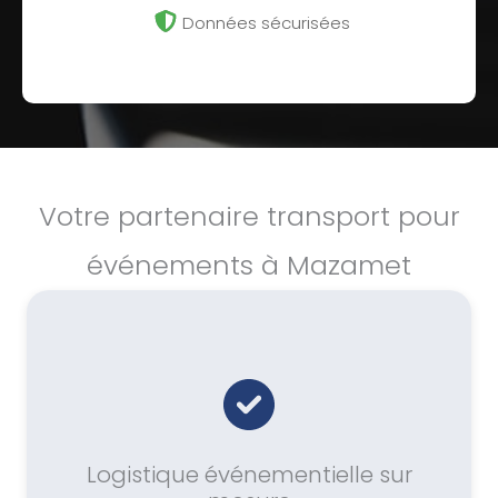
Données sécurisées
Votre partenaire transport pour
événements à Mazamet
Logistique événementielle sur