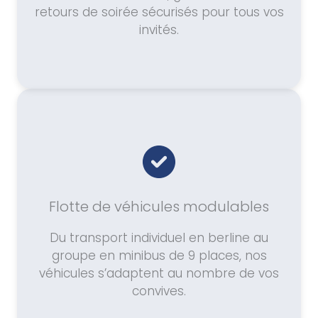
retours de soirée sécurisés pour tous vos
invités.
Flotte de véhicules modulables
Du transport individuel en berline au
groupe en minibus de 9 places, nos
véhicules s’adaptent au nombre de vos
convives.