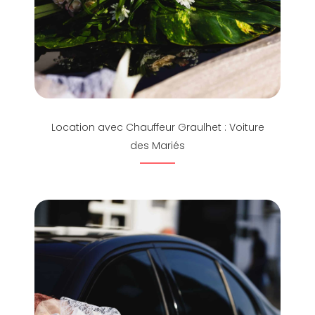
Location avec Chauffeur Graulhet : Voiture
des Mariés