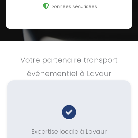
Données sécurisées
Votre partenaire transport
événementiel à Lavaur
Expertise locale à Lavaur