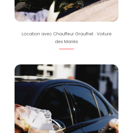
Location avec Chauffeur Graulhet : Voiture
des Mariés