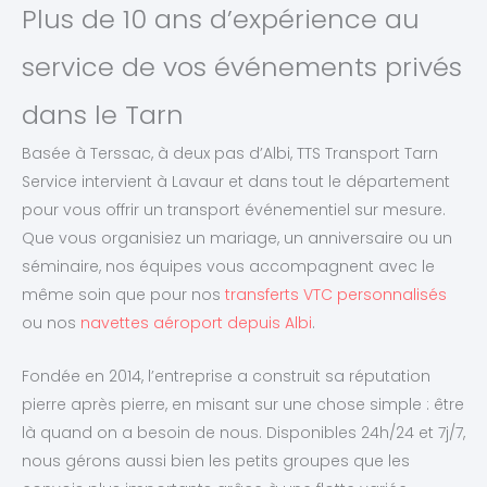
Plus de 10 ans d’expérience au
service de vos événements privés
dans le Tarn
Basée à Terssac, à deux pas d’Albi, TTS Transport Tarn
Service intervient à Lavaur et dans tout le département
pour vous offrir un transport événementiel sur mesure.
Que vous organisiez un mariage, un anniversaire ou un
séminaire, nos équipes vous accompagnent avec le
même soin que pour nos
transferts VTC personnalisés
ou nos
navettes aéroport depuis Albi
.
Fondée en 2014, l’entreprise a construit sa réputation
pierre après pierre, en misant sur une chose simple : être
là quand on a besoin de nous. Disponibles 24h/24 et 7j/7,
nous gérons aussi bien les petits groupes que les