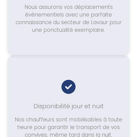
Nous assurons vos déplacements
événementiels avec une parfaite
connaissance du secteur de Lavaur pour
une ponctualité exemplaire.
Disponibilité jour et nuit
Nos chauffeurs sont mobilisables à toute
heure pour garantir le transport de vos
convives, même tard dans la nuit.