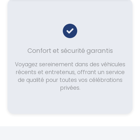
Confort et sécurité garantis
Voyagez sereinement dans des véhicules
récents et entretenus, offrant un service
de qualité pour toutes vos célébrations
privées.