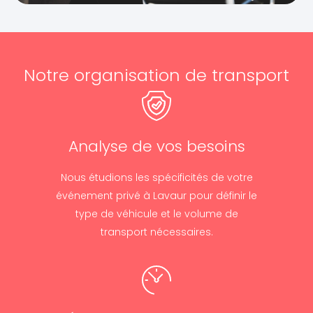
Notre organisation de transport
Analyse de vos besoins
Nous étudions les spécificités de votre
événement privé à Lavaur pour définir le
type de véhicule et le volume de
transport nécessaires.