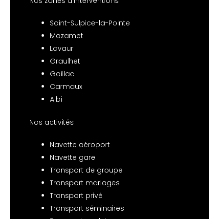
Nos zones d’interventions
Saint-Sulpice-la-Pointe
Mazamet
Lavaur
Graulhet
Gaillac
Carmaux
Albi
Nos activités
Navette aéroport
Navette gare
Transport de groupe
Transport mariages
Transport privé
Transport séminaires