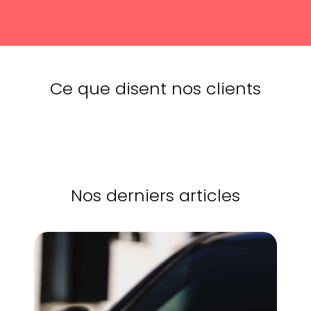
Ce que disent nos clients
Nos derniers articles