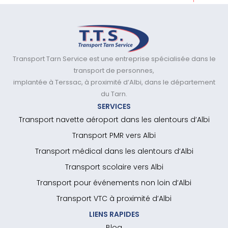
Transport Tarn Service est une entreprise spécialisée dans le
transport de personnes,
implantée à Terssac, à proximité d’Albi, dans le département
du Tarn.
SERVICES
Transport navette aéroport dans les alentours d’Albi
Transport PMR vers Albi
Transport médical dans les alentours d’Albi
Transport scolaire vers Albi
Transport pour événements non loin d’Albi
Transport VTC à proximité d’Albi
LIENS RAPIDES
Blog