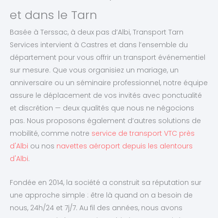
et dans le Tarn
Basée à Terssac, à deux pas d’Albi, Transport Tarn
Services intervient à Castres et dans l’ensemble du
département pour vous offrir un transport événementiel
sur mesure. Que vous organisiez un mariage, un
anniversaire ou un séminaire professionnel, notre équipe
assure le déplacement de vos invités avec ponctualité
et discrétion — deux qualités que nous ne négocions
pas. Nous proposons également d’autres solutions de
mobilité, comme notre
service de transport VTC près
d'Albi
ou nos
navettes aéroport depuis les alentours
d'Albi
.
Fondée en 2014, la société a construit sa réputation sur
une approche simple : être là quand on a besoin de
nous, 24h/24 et 7j/7. Au fil des années, nous avons