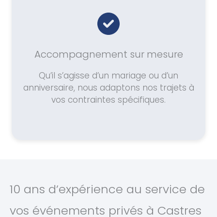
Accompagnement sur mesure
Qu’il s’agisse d’un mariage ou d’un
anniversaire, nous adaptons nos trajets à
vos contraintes spécifiques.
10 ans d’expérience au service de
vos événements privés à Castres