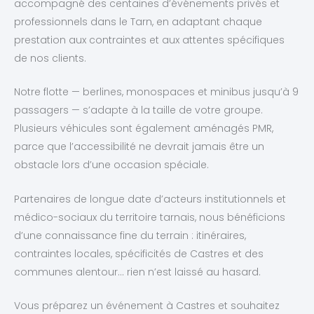
accompagné des centaines d’événements privés et
professionnels dans le Tarn, en adaptant chaque
prestation aux contraintes et aux attentes spécifiques
de nos clients.
Notre flotte — berlines, monospaces et minibus jusqu’à 9
passagers — s’adapte à la taille de votre groupe.
Plusieurs véhicules sont également aménagés PMR,
parce que l’accessibilité ne devrait jamais être un
obstacle lors d’une occasion spéciale.
Partenaires de longue date d’acteurs institutionnels et
médico-sociaux du territoire tarnais, nous bénéficions
d’une connaissance fine du terrain : itinéraires,
contraintes locales, spécificités de Castres et des
communes alentour… rien n’est laissé au hasard.
Vous préparez un événement à Castres et souhaitez