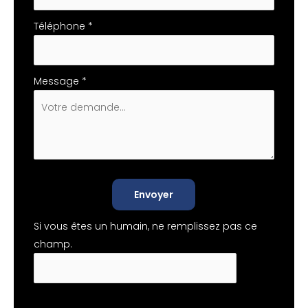
Téléphone
*
Message
*
Envoyer
Si vous êtes un humain, ne remplissez pas ce
champ.