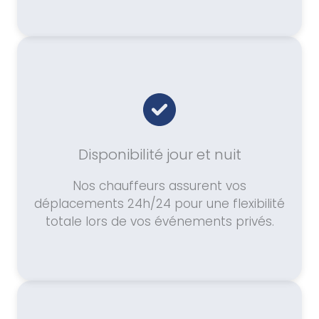
Disponibilité jour et nuit
Nos chauffeurs assurent vos
déplacements 24h/24 pour une flexibilité
totale lors de vos événements privés.