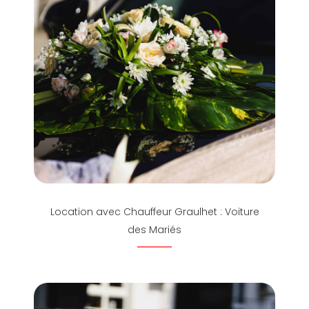
Location avec Chauffeur Graulhet : Voiture
des Mariés