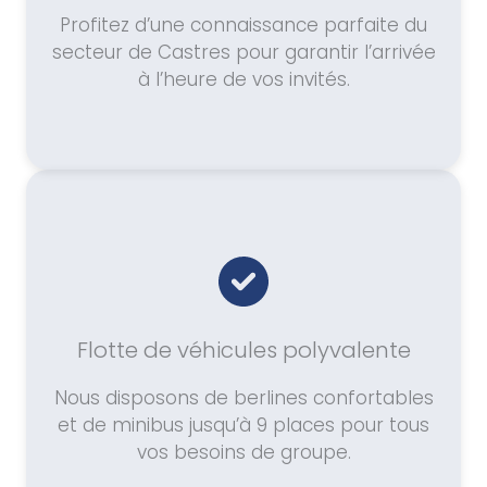
Profitez d’une connaissance parfaite du
secteur de Castres pour garantir l’arrivée
à l’heure de vos invités.
Flotte de véhicules polyvalente
Nous disposons de berlines confortables
et de minibus jusqu’à 9 places pour tous
vos besoins de groupe.