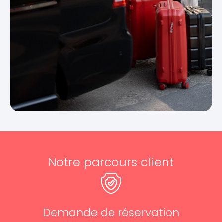
Notre parcours client
Demande de réservation