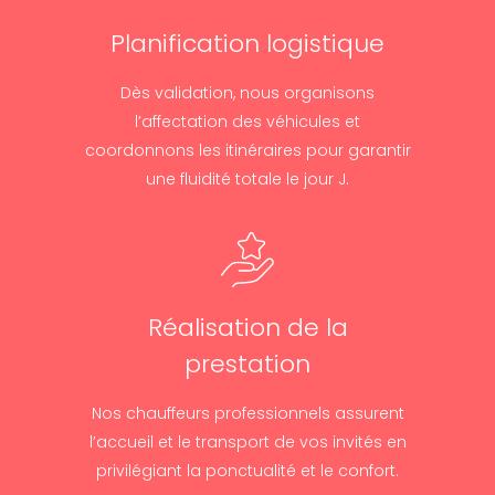
Planification logistique
Dès validation, nous organisons
l’affectation des véhicules et
coordonnons les itinéraires pour garantir
une fluidité totale le jour J.
Réalisation de la
prestation
Nos chauffeurs professionnels assurent
l’accueil et le transport de vos invités en
privilégiant la ponctualité et le confort.