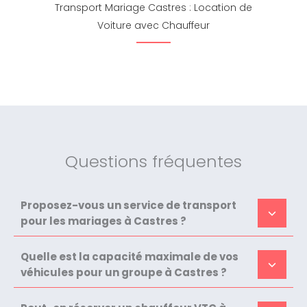
Transport Mariage Castres : Location de
Voiture avec Chauffeur
Questions fréquentes
Proposez-vous un service de transport
pour les mariages à Castres ?
Quelle est la capacité maximale de vos
véhicules pour un groupe à Castres ?