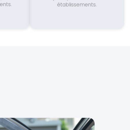
ents.
établissements.