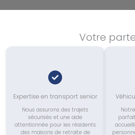
Votre part
Expertise en transport senior
Véhicu
Nous assurons des trajets
Notre
sécurisés et une aide
parfai
attentionnée pour les résidents
accueil
des maisons de retraite de
personne