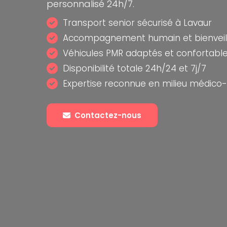
personnalisé 24h/7.
Transport senior sécurisé à Lavaur
Accompagnement humain et bienveil
Véhicules PMR adaptés et confortabl
Disponibilité totale 24h/24 et 7j/7
Expertise reconnue en milieu médico-
Contactez-nous