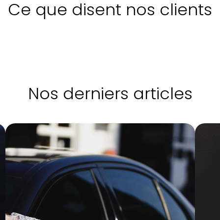
Ce que disent nos clients
Nos derniers articles