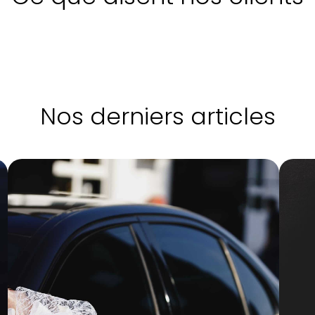
Nos derniers articles