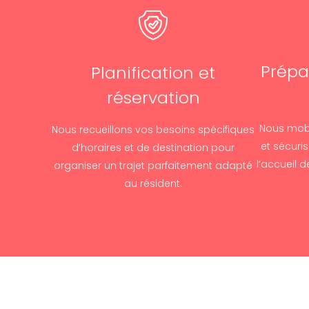
Prépa
Planification et
réservation
Nous mobi
Nous recueillons vos besoins spécifiques
et sécuri
d’horaires et de destination pour
l’accueil 
organiser un trajet parfaitement adapté
au résident.