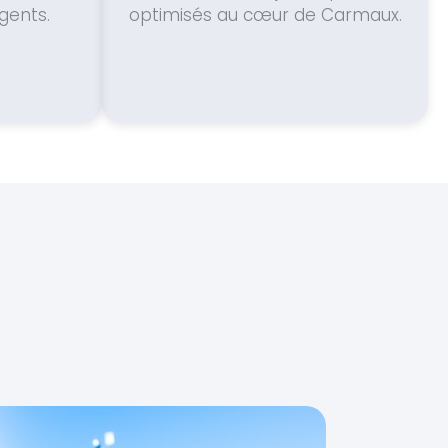
gents.
optimisés au cœur de Carmaux.