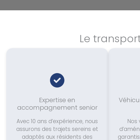
Le transpor
Expertise en
Véhicu
accompagnement senior
Avec 10 ans d’expérience, nous
Nos 
assurons des trajets sereins et
d’amén
adaptés aux résidents des
garantis