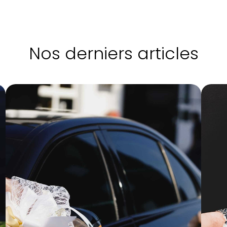
Nos derniers articles