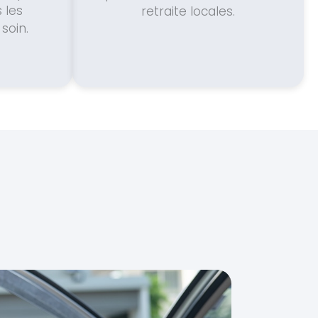
 les
retraite locales.
soin.