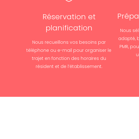
Prépa
Réservation et
planification
Nous sél
adapté, b
Nous recueillons vos besoins par
PMR, pour
téléphone ou e-mail pour organiser le
u
trajet en fonction des horaires du
résident et de l’établissement.