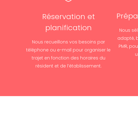
Prépa
Réservation et
planification
Nous sél
adapté, b
Nous recueillons vos besoins par
PMR, pour
téléphone ou e-mail pour organiser le
u
trajet en fonction des horaires du
résident et de l’établissement.