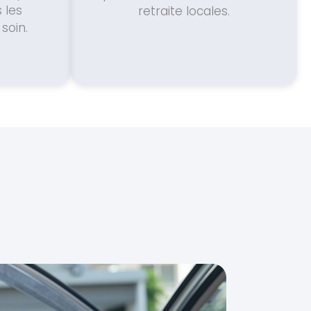
 les
retraite locales.
soin.