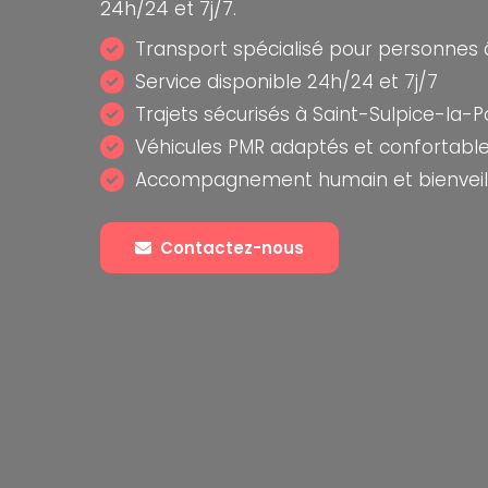
24h/24 et 7j/7.
Transport spécialisé pour personnes
Service disponible 24h/24 et 7j/7
Trajets sécurisés à Saint-Sulpice-la-P
Véhicules PMR adaptés et confortabl
Accompagnement humain et bienveill
Contactez-nous