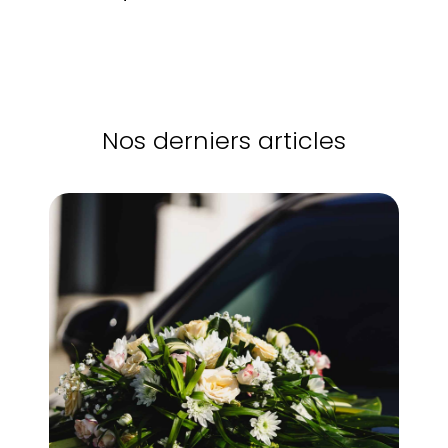
Nos derniers articles