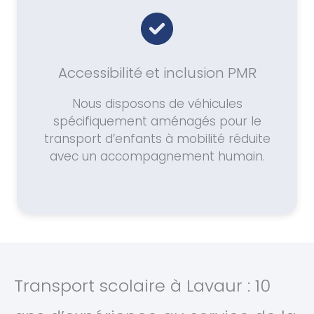
Accessibilité et inclusion PMR
Nous disposons de véhicules
spécifiquement aménagés pour le
transport d’enfants à mobilité réduite
avec un accompagnement humain.
Transport scolaire à Lavaur : 10