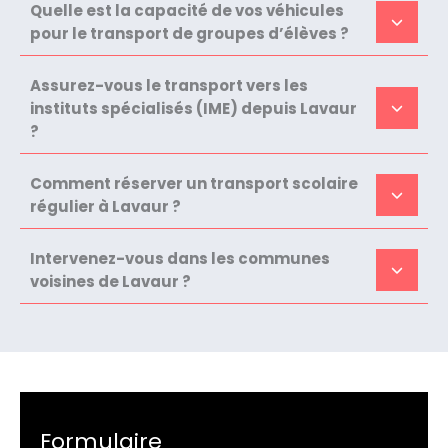
Quelle est la capacité de vos véhicules
pour le transport de groupes d’élèves ?
Assurez-vous le transport vers les
instituts spécialisés (IME) depuis Lavaur
?
Comment réserver un transport scolaire
régulier à Lavaur ?
Intervenez-vous dans les communes
voisines de Lavaur ?
Formulaire