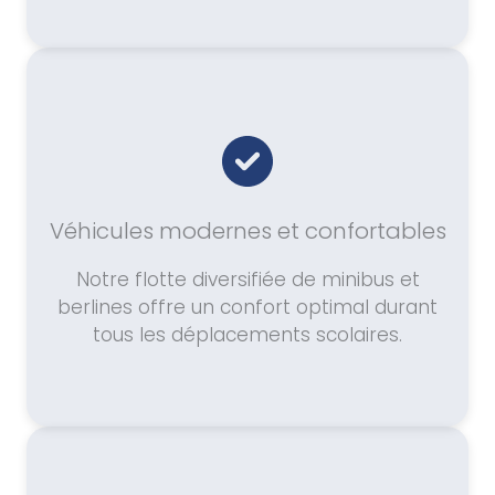
Véhicules modernes et confortables
Notre flotte diversifiée de minibus et
berlines offre un confort optimal durant
tous les déplacements scolaires.