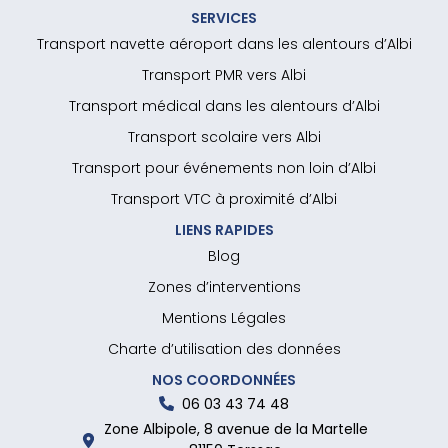
SERVICES
Transport navette aéroport dans les alentours d’Albi
Transport PMR vers Albi
Transport médical dans les alentours d’Albi
Transport scolaire vers Albi
Transport pour événements non loin d’Albi
Transport VTC à proximité d’Albi
LIENS RAPIDES
Blog
Zones d’interventions
Mentions Légales
Charte d’utilisation des données
NOS COORDONNÉES
06 03 43 74 48
Zone Albipole, 8 avenue de la Martelle