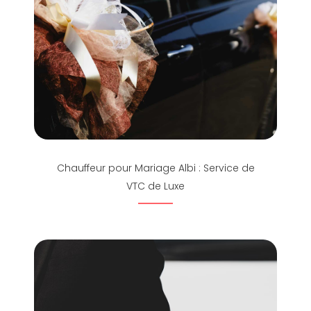
Chauffeur pour Mariage Albi : Service de
VTC de Luxe