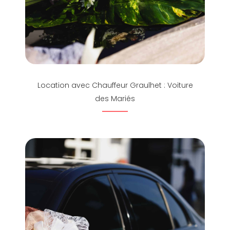
Location avec Chauffeur Graulhet : Voiture
des Mariés