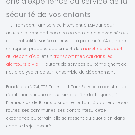
ans d’expérience au service de la
sécurité de vos enfants
TTS Transport Tarn Service intervient à Lavaur pour
assurer le transport scolaire de vos enfants avec sérieux
et ponctualité. Basée à Terssac, à proximité d’Albi, notre
entreprise propose également des
navettes aéroport
au départ d'Albi
et un
transport médical dans les
alentours d'Albi
— autant de services qui témoignent de
notre polyvalence sur l’ensemble du département.
Fondée en 2014, TTS Transport Tarn Service a construit sa
réputation sur une chose simple : être là, toujours, à
l’heure. Plus de 10 ans à sillonner le Tarn, à apprendre ses
routes, ses communes, ses contraintes… cette
expérience du terrain, elle se ressent au quotidien dans
chaque trajet assuré.