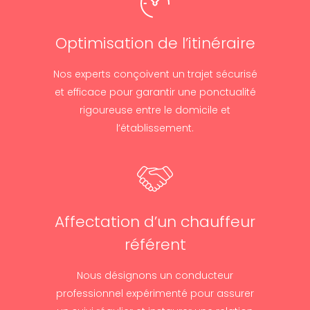
Optimisation de l’itinéraire
Nos experts conçoivent un trajet sécurisé
et efficace pour garantir une ponctualité
rigoureuse entre le domicile et
l’établissement.
Affectation d’un chauffeur
référent
Nous désignons un conducteur
professionnel expérimenté pour assurer