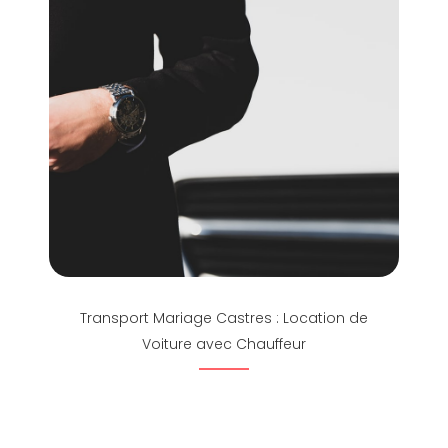
Transport Mariage Castres : Location de
Voiture avec Chauffeur