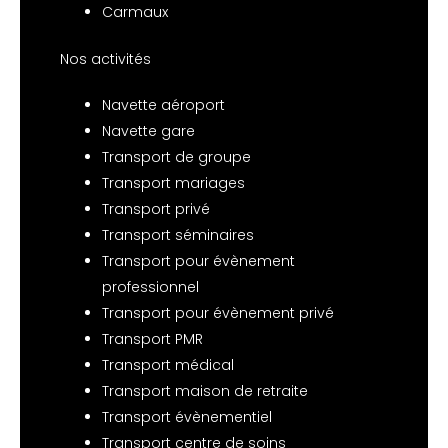
Carmaux
Nos activités
Navette aéroport
Navette gare
Transport de groupe
Transport mariages
Transport privé
Transport séminaires
Transport pour évènement
professionnel
Transport pour évènement privé
Transport PMR
Transport médical
Transport maison de retraite
Transport évènementiel
Transport centre de soins