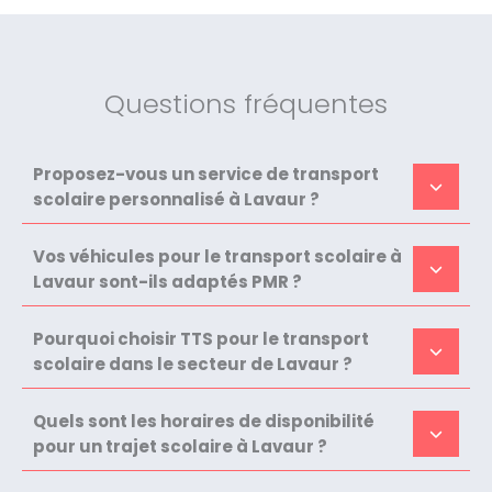
Questions fréquentes
Proposez-vous un service de transport
scolaire personnalisé à Lavaur ?
Vos véhicules pour le transport scolaire à
Lavaur sont-ils adaptés PMR ?
Pourquoi choisir TTS pour le transport
scolaire dans le secteur de Lavaur ?
Quels sont les horaires de disponibilité
pour un trajet scolaire à Lavaur ?