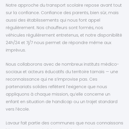
Notre approche du transport scolaire repose avant tout
sur la confiance. Confiance des parents, bien sûr, mais
aussi des établissements qui nous font appel
régulièrement. Nos chauffeurs sont formés, nos
véhicules régulièrement entretenus, et notre disponibilité
24h/24 et 7j/7 nous permet de répondre même aux
imprévus.
Nous collaborons avec de nombreux instituts médico-
sociaux et acteurs éducatifs du territoire tarnais — une
reconnaissance qui ne s’improvise pas. Ces
partenariats solides reflètent l’exigence que nous
appliquons à chaque mission, qu’elle concerne un
enfant en situation de handicap ou un trajet standard
vers l’école.
Lavaur fait partie des communes que nous connaissons