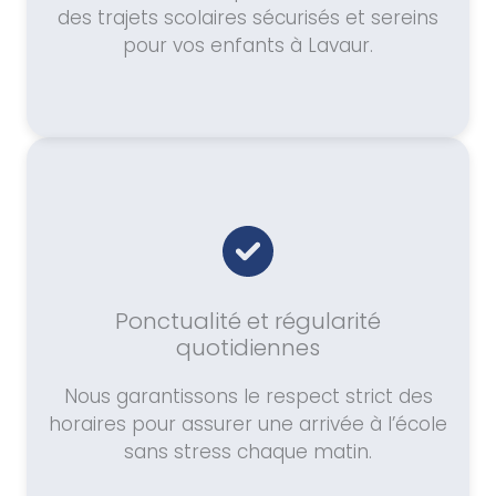
des trajets scolaires sécurisés et sereins
pour vos enfants à Lavaur.
Ponctualité et régularité
quotidiennes
Nous garantissons le respect strict des
horaires pour assurer une arrivée à l’école
sans stress chaque matin.