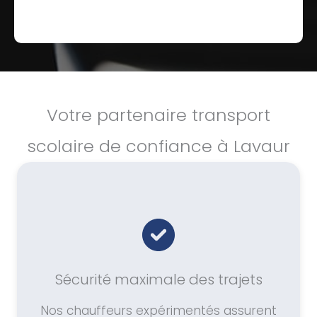
Votre partenaire transport
scolaire de confiance à Lavaur
Sécurité maximale des trajets
Nos chauffeurs expérimentés assurent