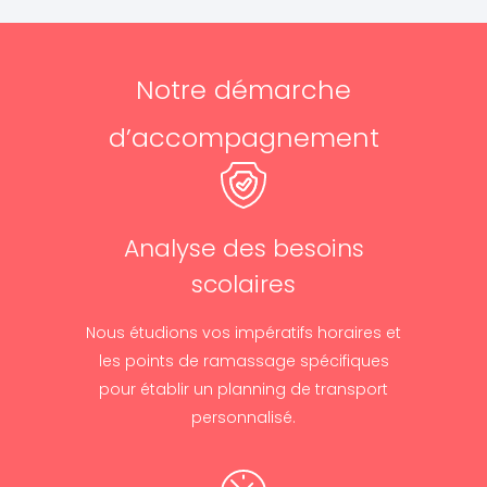
Notre démarche
d’accompagnement
Analyse des besoins
scolaires
Nous étudions vos impératifs horaires et
les points de ramassage spécifiques
pour établir un planning de transport
personnalisé.