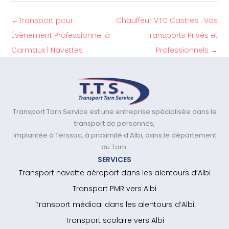
←
Transport pour
Chauffeur VTC Castres : Vos
Évènement Professionnel à
Transports Privés et
Carmaux | Navettes
Professionnels
→
Transport Tarn Service est une entreprise spécialisée dans le
transport de personnes,
implantée à Terssac, à proximité d’Albi, dans le département
du Tarn.
SERVICES
Transport navette aéroport dans les alentours d’Albi
Transport PMR vers Albi
Transport médical dans les alentours d’Albi
Transport scolaire vers Albi