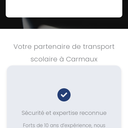
Votre partenaire de transport
scolaire à Carmaux
Sécurité et expertise reconnue
Forts de 10 ans d’expérience, nous