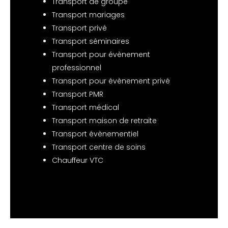
Transport de groupe
Transport mariages
Transport privé
Transport séminaires
Transport pour évènement
professionnel
Transport pour évènement privé
Transport PMR
Transport médical
Transport maison de retraite
Transport évènementiel
Transport centre de soins
Chauffeur VTC