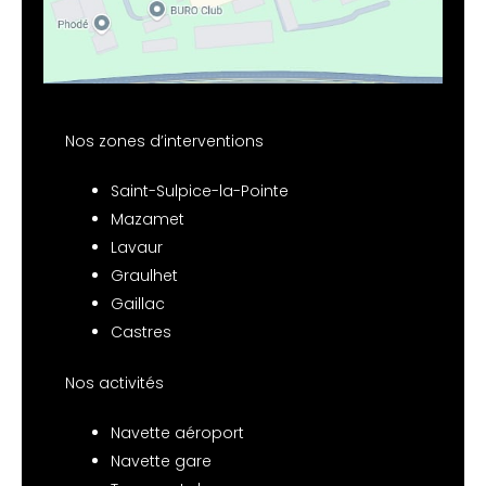
Nos zones d’interventions
Saint-Sulpice-la-Pointe
Mazamet
Lavaur
Graulhet
Gaillac
Castres
Nos activités
Navette aéroport
Navette gare