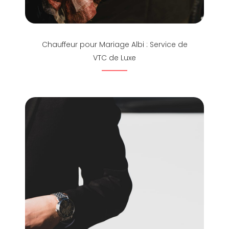
Chauffeur pour Mariage Albi : Service de
VTC de Luxe