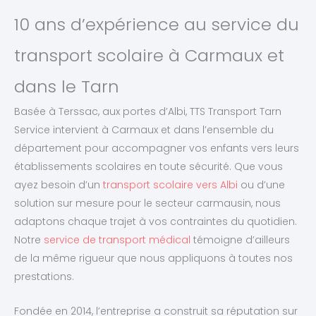
10 ans d’expérience au service du
transport scolaire à Carmaux et
dans le Tarn
Basée à Terssac, aux portes d’Albi, TTS Transport Tarn
Service intervient à Carmaux et dans l’ensemble du
département pour accompagner vos enfants vers leurs
établissements scolaires en toute sécurité. Que vous
ayez besoin d’un
transport scolaire vers Albi
ou d’une
solution sur mesure pour le secteur carmausin, nous
adaptons chaque trajet à vos contraintes du quotidien.
Notre
service de transport médical
témoigne d’ailleurs
de la même rigueur que nous appliquons à toutes nos
prestations.
Fondée en 2014, l’entreprise a construit sa réputation sur