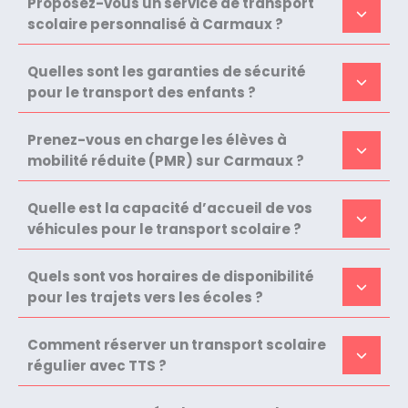
Proposez-vous un service de transport
scolaire personnalisé à Carmaux ?
Quelles sont les garanties de sécurité
pour le transport des enfants ?
Prenez-vous en charge les élèves à
mobilité réduite (PMR) sur Carmaux ?
Quelle est la capacité d’accueil de vos
véhicules pour le transport scolaire ?
Quels sont vos horaires de disponibilité
pour les trajets vers les écoles ?
Comment réserver un transport scolaire
régulier avec TTS ?