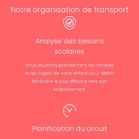
Notre organisation de transport
Analyse des besoins
scolaires
Nous étudions précisément les horaires
et les trajets de votre enfant pour définir
l’itinéraire le plus efficace vers son
établissement.
Planification du circuit