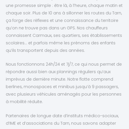
une promesse simple : être là, à l’heure, chaque matin et
chaque soir. Plus de 10 ans à sillonner les routes du Tarn,
ça forge des réflexes et une connaissance du territoire
qu’on ne trouve pas dans un GPS. Nos chauffeurs
connaissent Carmaux, ses quartiers, ses établissements
scolaires… et parfois même les prénoms des enfants
qu’ils transportent depuis des années.
Nous fonctionnons 24h/24 et 7j/7, ce qui nous permet de
répondre aussi bien aux plannings réguliers qu’aux
imprévus de dernière minute. Notre flotte comprend
berlines, monospaces et minibus jusqu’à 9 passagers,
avec plusieurs véhicules aménagés pour les personnes
à mobilité réduite.
Partenaires de longue date d’instituts médico-sociaux,
d’IME et d’associations du Tarn, nous savons adapter