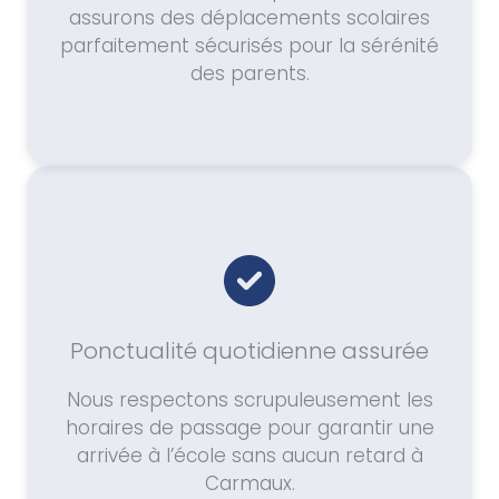
assurons des déplacements scolaires
parfaitement sécurisés pour la sérénité
des parents.
Ponctualité quotidienne assurée
Nous respectons scrupuleusement les
horaires de passage pour garantir une
arrivée à l’école sans aucun retard à
Carmaux.