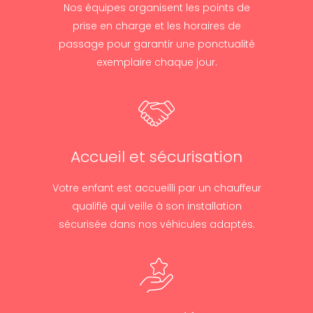
Nos équipes organisent les points de
prise en charge et les horaires de
passage pour garantir une ponctualité
exemplaire chaque jour.
Accueil et sécurisation
Votre enfant est accueilli par un chauffeur
qualifié qui veille à son installation
sécurisée dans nos véhicules adaptés.