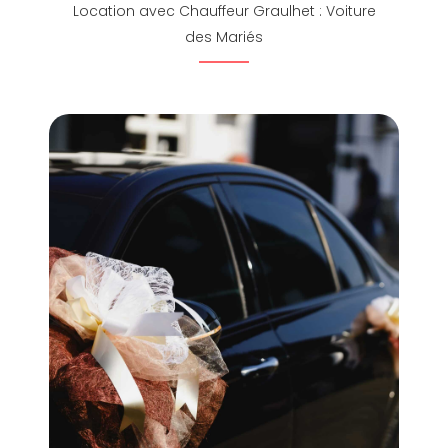
Location avec Chauffeur Graulhet : Voiture
des Mariés