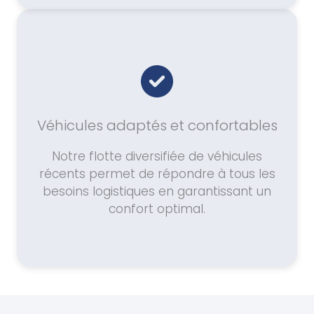
Véhicules adaptés et confortables
Notre flotte diversifiée de véhicules
récents permet de répondre à tous les
besoins logistiques en garantissant un
confort optimal.