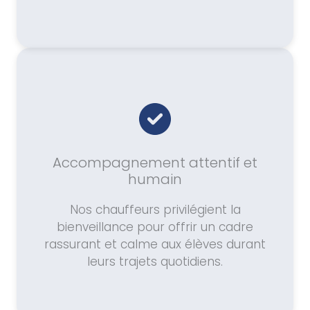
Accompagnement attentif et
humain
Nos chauffeurs privilégient la
bienveillance pour offrir un cadre
rassurant et calme aux élèves durant
leurs trajets quotidiens.