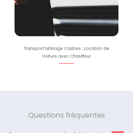
Transport Mariage Castres : Location de
Voiture avec Chauffeur
Questions fréquentes