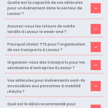
Quelle est la capacité de vos véhicules
pour un événement dans le secteur de
Lavaur ?
Assurez-vous les retours de soirée
tardifs à Lavaur le week-end ?
Pourquoi choisir TTS pour l’organisation
de vos transports à Lavaur ?
Organisez-vous des transports pour les
séminaires d’entreprise à Lavaur ?
Vos véhicules pour événements sont-ils
accessibles aux personnes à mobilité
réduite ?
Quel est le délai recommandé pour