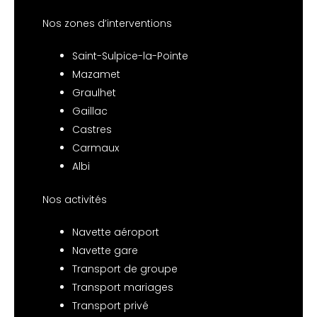
Nos zones d’interventions
Saint-Sulpice-la-Pointe
Mazamet
Graulhet
Gaillac
Castres
Carmaux
Albi
Nos activités
Navette aéroport
Navette gare
Transport de groupe
Transport mariages
Transport privé