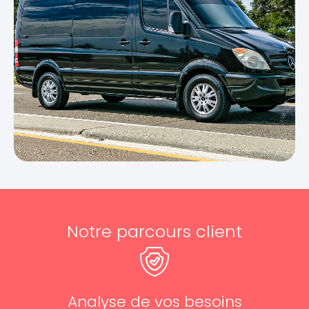
Notre parcours client
Analyse de vos besoins