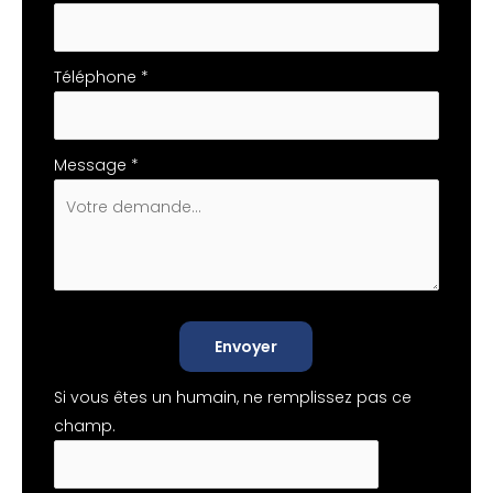
Téléphone
*
Message
*
Envoyer
Si vous êtes un humain, ne remplissez pas ce
champ.