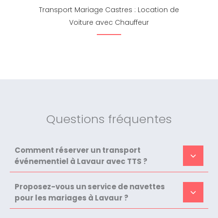
Transport Mariage Castres : Location de
Voiture avec Chauffeur
Questions fréquentes
Comment réserver un transport
événementiel à Lavaur avec TTS ?
Proposez-vous un service de navettes
pour les mariages à Lavaur ?