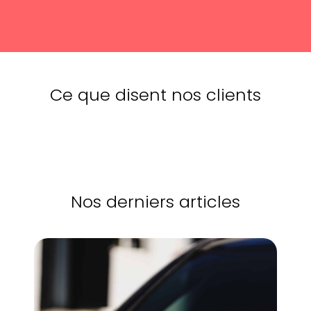
Ce que disent nos clients
Nos derniers articles