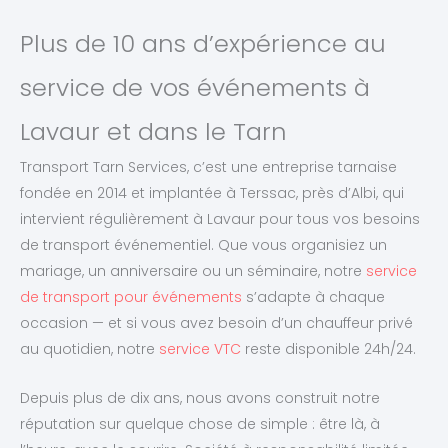
Plus de 10 ans d’expérience au
service de vos événements à
Lavaur et dans le Tarn
Transport Tarn Services, c’est une entreprise tarnaise
fondée en 2014 et implantée à Terssac, près d’Albi, qui
intervient régulièrement à Lavaur pour tous vos besoins
de transport événementiel. Que vous organisiez un
mariage, un anniversaire ou un séminaire, notre
service
de transport pour événements
s’adapte à chaque
occasion — et si vous avez besoin d’un chauffeur privé
au quotidien, notre
service VTC
reste disponible 24h/24.
Depuis plus de dix ans, nous avons construit notre
réputation sur quelque chose de simple : être là, à