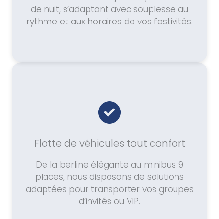
de nuit, s’adaptant avec souplesse au
rythme et aux horaires de vos festivités.
Flotte de véhicules tout confort
De la berline élégante au minibus 9
places, nous disposons de solutions
adaptées pour transporter vos groupes
d’invités ou VIP.