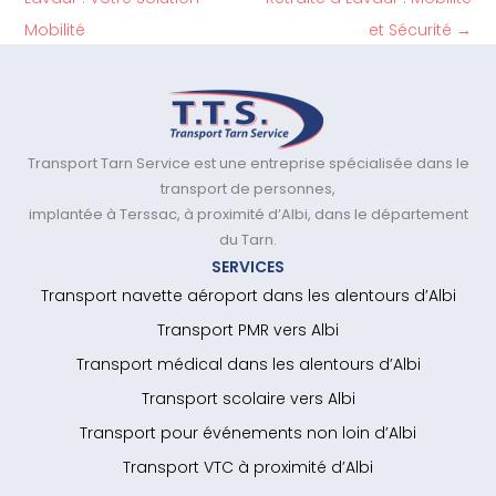
Mobilité
et Sécurité
→
Transport Tarn Service est une entreprise spécialisée dans le
transport de personnes,
implantée à Terssac, à proximité d’Albi, dans le département
du Tarn.
SERVICES
Transport navette aéroport dans les alentours d’Albi
Transport PMR vers Albi
Transport médical dans les alentours d’Albi
Transport scolaire vers Albi
Transport pour événements non loin d’Albi
Transport VTC à proximité d’Albi