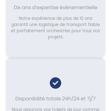
Dix ans d’expertise événementielle
Notre expérience de plus de 10 ans
garantit une logistique de transport fiable
et parfaitement orchestrée pour tous vos
projets.
Disponibilité totale 24h/24 et 7j/7
Nous assurons vos trajets de jour comme