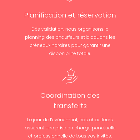
Planification et réservation
Dès validation, nous organisons le
planning des chauffeurs et bloquons les
créneaux horaires pour garantir une
disponibilité totale.
Coordination des
transferts
Le jour de l’événement, nos chauffeurs
assurent une prise en charge ponctuelle
et professionnelle de tous vos invités.