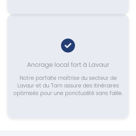
Ancrage local fort à Lavaur
Notre parfaite maîtrise du secteur de
Lavaur et du Tarn assure des itinéraires
optimisés pour une ponctualité sans faille.