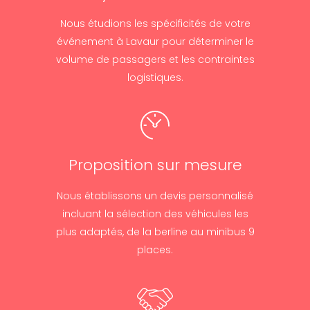
Nous étudions les spécificités de votre
événement à Lavaur pour déterminer le
volume de passagers et les contraintes
logistiques.
Proposition sur mesure
Nous établissons un devis personnalisé
incluant la sélection des véhicules les
plus adaptés, de la berline au minibus 9
places.