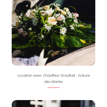
Location avec Chauffeur Graulhet : Voiture
des Mariés