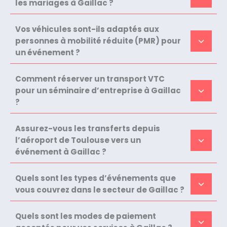
les mariages à Gaillac ?
Vos véhicules sont-ils adaptés aux
personnes à mobilité réduite (PMR) pour
un événement ?
Comment réserver un transport VTC
pour un séminaire d’entreprise à Gaillac
?
Assurez-vous les transferts depuis
l’aéroport de Toulouse vers un
événement à Gaillac ?
Quels sont les types d’événements que
vous couvrez dans le secteur de Gaillac ?
Quels sont les modes de paiement