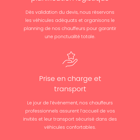
Dès validation du devis, nous réservons
les véhicules adéquats et organisons le
planning de nos chauffeurs pour garantir
une ponctualité totale.
Prise en charge et
transport
Le jour de l’événement, nos chauffeurs
professionnels assurent l’accueil de vos
invités et leur transport sécurisé dans des
véhicules confortables.