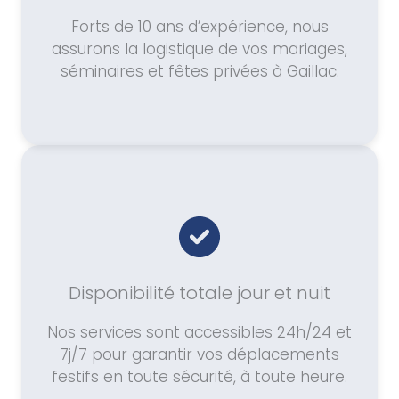
Forts de 10 ans d’expérience, nous
assurons la logistique de vos mariages,
séminaires et fêtes privées à Gaillac.
Disponibilité totale jour et nuit
Nos services sont accessibles 24h/24 et
7j/7 pour garantir vos déplacements
festifs en toute sécurité, à toute heure.