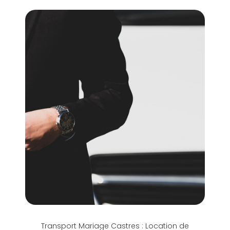
Transport Mariage Castres : Location de