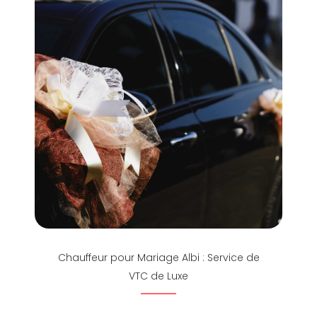
Chauffeur pour Mariage Albi : Service de
VTC de Luxe