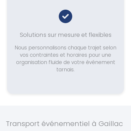
Solutions sur mesure et flexibles
Nous personnalisons chaque trajet selon
vos contraintes et horaires pour une
organisation fluide de votre événement
tarnais.
Transport événementiel à Gaillac