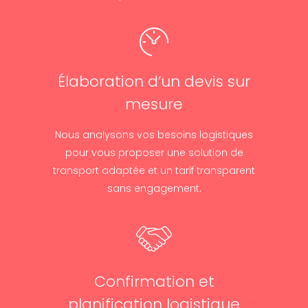
Élaboration d’un devis sur
mesure
Nous analysons vos besoins logistiques
pour vous proposer une solution de
transport adaptée et un tarif transparent
sans engagement.
Confirmation et
planification logistique