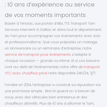
: 10 ans d’expérience au service
de vos moments importants
Basée à Terssac, aux portes d’Albi, TTS Transport Tarn
Services intervient à Gaillac et dans tout le département
du Tarn pour accompagner vos événements avec soin
et professionnalisme. Que vous prépariez un mariage,
un anniversaire ou un séminaire d’entreprise, notre
service de transport pour événements
s’adapte à
chaque occasion — grande ou intime. Et si vos besoins
vont au-delà de l’événementiel, notre offre de
transport
VTC avec chauffeur privé
reste disponible 24h/24, 7j/7.
Fondée en 2014, l’entreprise a construit sa réputation sur
une promesse simple : être là quand on a besoin de
nous, avec des véhicules bien entretenus et des
chauffeurs attentifs. Plus de 10 ans à sillonner le Tarn,