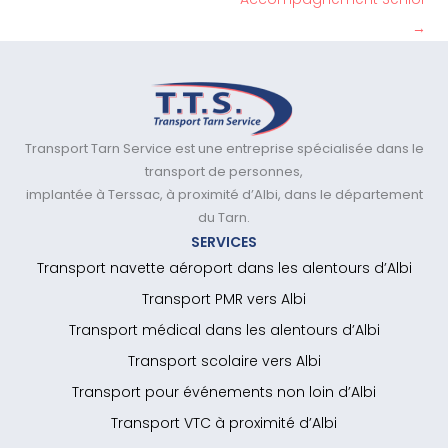
→
Transport Tarn Service est une entreprise spécialisée dans le
transport de personnes,
implantée à Terssac, à proximité d’Albi, dans le département
du Tarn.
SERVICES
Transport navette aéroport dans les alentours d’Albi
Transport PMR vers Albi
Transport médical dans les alentours d’Albi
Transport scolaire vers Albi
Transport pour événements non loin d’Albi
Transport VTC à proximité d’Albi