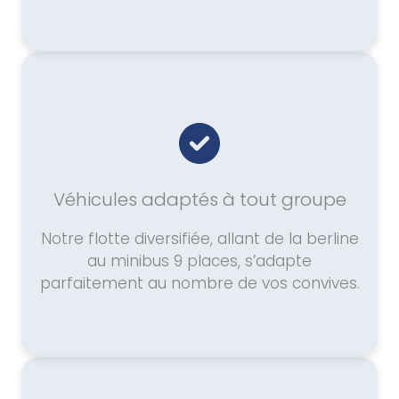
Véhicules adaptés à tout groupe
Notre flotte diversifiée, allant de la berline
au minibus 9 places, s’adapte
parfaitement au nombre de vos convives.