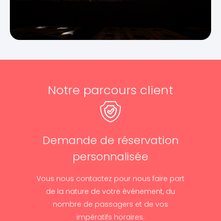
Notre parcours client
Demande de réservation
personnalisée
Vous nous contactez pour nous faire part
de la nature de votre événement, du
nombre de passagers et de vos
impératifs horaires.