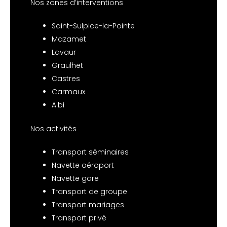
Nos zones d’interventions
Saint-Sulpice-la-Pointe
Mazamet
Lavaur
Graulhet
Castres
Carmaux
Albi
Nos activités
Transport séminaires
Navette aéroport
Navette gare
Transport de groupe
Transport mariages
Transport privé