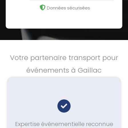
Données sécurisées
Votre partenaire transport pour
événements à Gaillac
Expertise événementielle reconnue