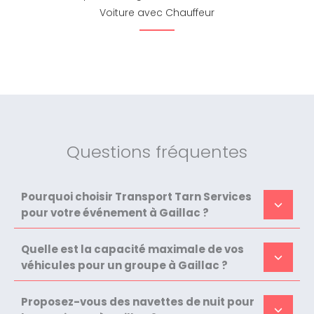
Voiture avec Chauffeur
Questions fréquentes
Pourquoi choisir Transport Tarn Services
pour votre événement à Gaillac ?
Quelle est la capacité maximale de vos
véhicules pour un groupe à Gaillac ?
Proposez-vous des navettes de nuit pour