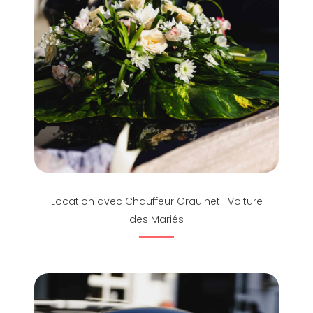
Location avec Chauffeur Graulhet : Voiture
des Mariés