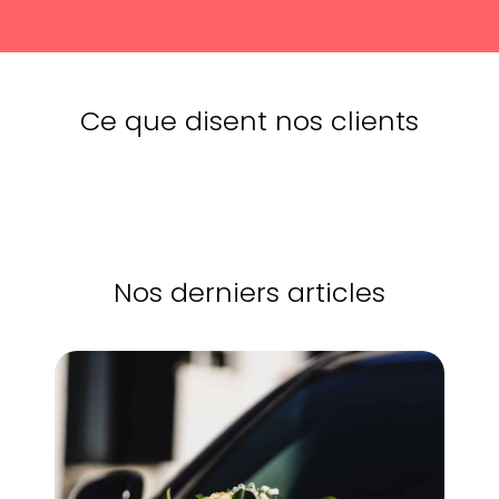
Ce que disent nos clients
Nos derniers articles