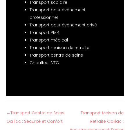
Transport scolaire
Transport pour évènement
professionnel
Transport pour évènement privé
Transport PMR
Transport médical
Transport maison de retraite
Transport centre de soins
Chauffeur VTC
←
Transport Centre de Soins
Transport Maison de
Gaillac : Sécurité et Confort
Retraite Gaillac :
Accompagnement Senior