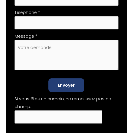
Téléphone
*
Message
*
Envoyer
Si vous êtes un humain, ne remplissez pas ce
champ.