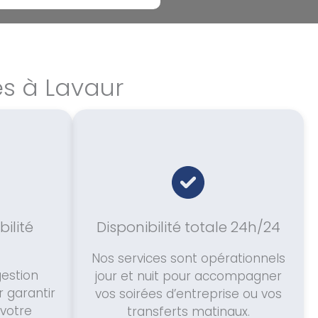
es à Lavaur
bilité
Disponibilité totale 24h/24
Nos services sont opérationnels
estion
jour et nuit pour accompagner
r garantir
vos soirées d’entreprise ou vos
 votre
transferts matinaux.