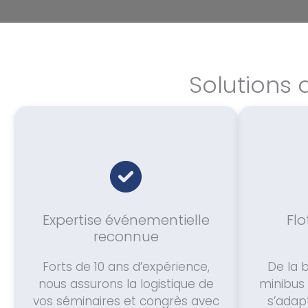
Solutions 
Expertise événementielle
Flo
reconnue
Forts de 10 ans d’expérience,
De la 
nous assurons la logistique de
minibus 
vos séminaires et congrès avec
s’adap