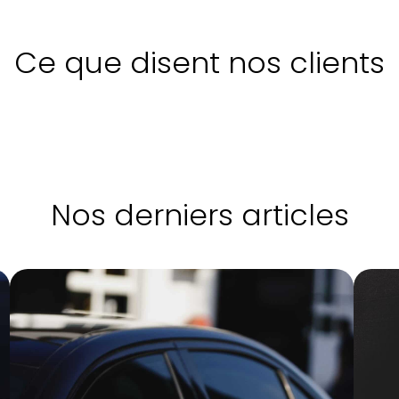
Ce que disent nos clients
Nos derniers articles