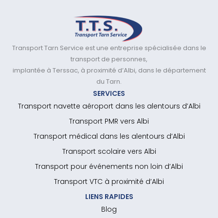
Transport Tarn Service est une entreprise spécialisée dans le
transport de personnes,
implantée à Terssac, à proximité d’Albi, dans le département
du Tarn.
SERVICES
Transport navette aéroport dans les alentours d’Albi
Transport PMR vers Albi
Transport médical dans les alentours d’Albi
Transport scolaire vers Albi
Transport pour événements non loin d’Albi
Transport VTC à proximité d’Albi
LIENS RAPIDES
Blog