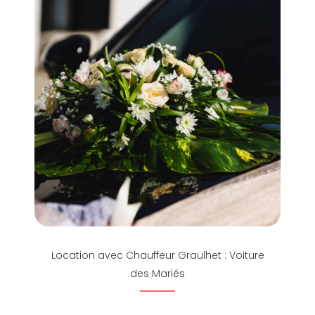
Location avec Chauffeur Graulhet : Voiture
des Mariés