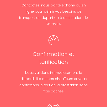
Contactez-nous par téléphone ou en
ligne pour définir vos besoins de
transport au départ ou à destination de
Carmaux.
Confirmation et
tarification
Nous validons immédiatement la
disponibilité de nos chauffeurs et vous
confirmons le tarif de la prestation sans
frais cachés.