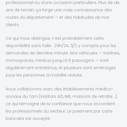
professionnel ou d’une occasion particulière. Plus de dix
ans de terrain, ça forge une vraie connaissance des
routes du département — et des habitudes de nos
clients.
Ce qui nous distingue, c’est probablement cette
disponibilité sans faille : 24h/24, 7j/7, y compris pour les
demandes de dernière minute. Nos véhicules — berlines,
monospaces, minibus jusqu’à 9 passagers — sont
régulièrement entretenus, et plusieurs sont aménagés
pour les personnes à mobilité réduite.
Nous collaborons avec des établissements médico-
sociaux du Tarn (instituts AZI, IME, maisons de retraite…),
ce qui témoigne de la confiance que nous accordent
les professionnels du secteur. Le paiement par carte
bancaire est accepté.