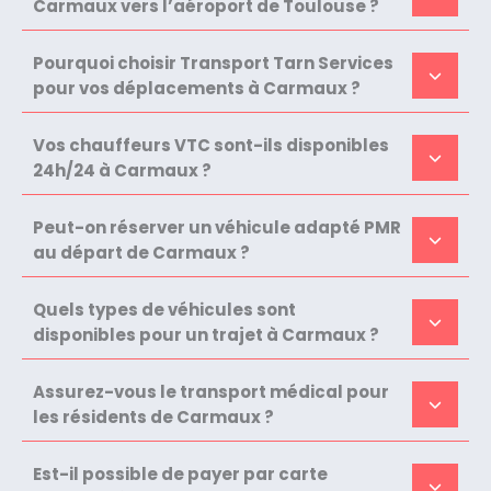
Carmaux vers l’aéroport de Toulouse ?
Pourquoi choisir Transport Tarn Services
pour vos déplacements à Carmaux ?
Vos chauffeurs VTC sont-ils disponibles
24h/24 à Carmaux ?
Peut-on réserver un véhicule adapté PMR
au départ de Carmaux ?
Quels types de véhicules sont
disponibles pour un trajet à Carmaux ?
Assurez-vous le transport médical pour
les résidents de Carmaux ?
Est-il possible de payer par carte