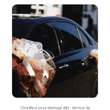
Chauffeur pour Mariage Albi : Service de