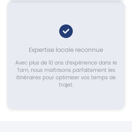
Expertise locale reconnue
Avec plus de 10 ans d’expérience dans le
Tarn, nous maîtrisons parfaitement les
itinéraires pour optimiser vos temps de
trajet.