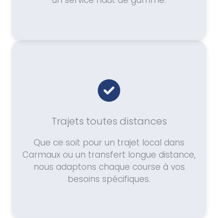
un service haut de gamme.
Trajets toutes distances
Que ce soit pour un trajet local dans
Carmaux ou un transfert longue distance,
nous adaptons chaque course à vos
besoins spécifiques.