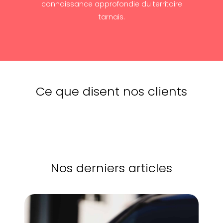
connaissance approfondie du territoire
tarnais.
Ce que disent nos clients
Nos derniers articles