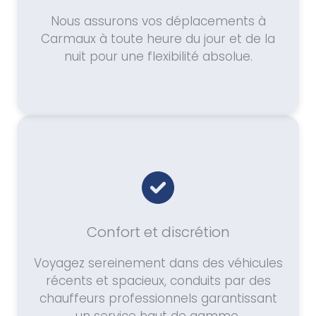
Nous assurons vos déplacements à
Carmaux à toute heure du jour et de la
nuit pour une flexibilité absolue.
Confort et discrétion
Voyagez sereinement dans des véhicules
récents et spacieux, conduits par des
chauffeurs professionnels garantissant