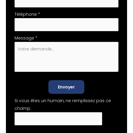
Téléphone
*
Message
*
Envoyer
Si vous êtes un humain, ne remplissez pas ce
champ.