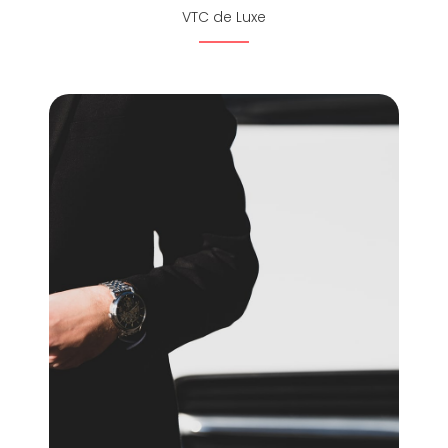
VTC de Luxe