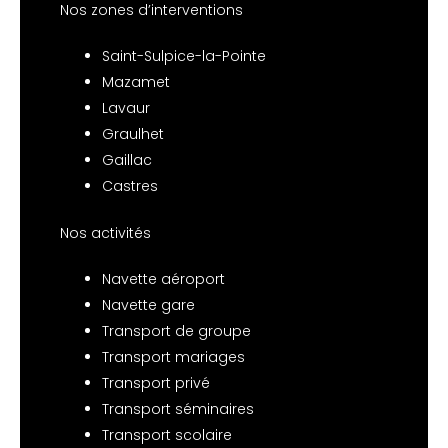
Nos zones d’interventions
Saint-Sulpice-la-Pointe
Mazamet
Lavaur
Graulhet
Gaillac
Castres
Nos activités
Navette aéroport
Navette gare
Transport de groupe
Transport mariages
Transport privé
Transport séminaires
Transport scolaire