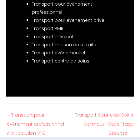
Transport pour évènement
professionnel
Transport pour évènement privé
Transport PMR
Transport médical
Transport maison de retraite
Transport évènementiel
Transport centre de soins
←
Transport pour
Transport Centre de Soins
évènement professionnel
Carmaux : Votre Trajet
Albi : Solution VTC
Sécurisé
→