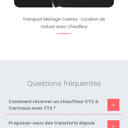
Transport Mariage Castres : Location de
Voiture avec Chauffeur
Questions fréquentes
Comment réserver un chauffeur VTC à
Carmaux avec TTS ?
Proposez-vous des transferts depuis