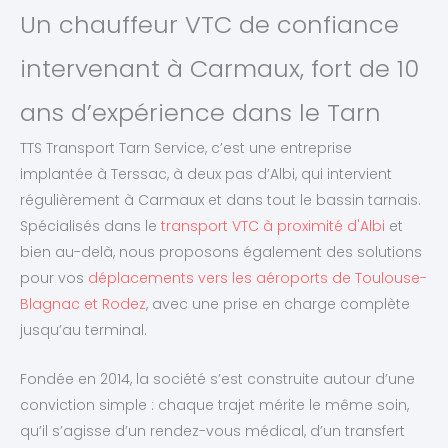
Un chauffeur VTC de confiance
intervenant à Carmaux, fort de 10
ans d’expérience dans le Tarn
TTS Transport Tarn Service, c’est une entreprise
implantée à Terssac, à deux pas d’Albi, qui intervient
régulièrement à Carmaux et dans tout le bassin tarnais.
Spécialisés dans le
transport VTC à proximité d'Albi
et
bien au-delà, nous proposons également des solutions
pour vos
déplacements vers les aéroports de Toulouse-
Blagnac et Rodez
, avec une prise en charge complète
jusqu’au terminal.
Fondée en 2014, la société s’est construite autour d’une
conviction simple : chaque trajet mérite le même soin,
qu’il s’agisse d’un rendez-vous médical, d’un transfert