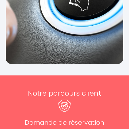
Notre parcours client
Demande de réservation