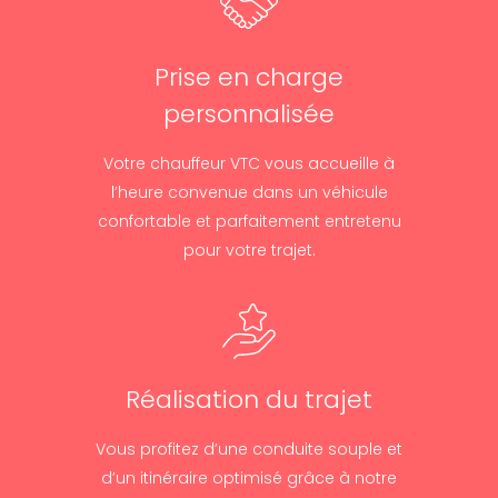
Prise en charge
personnalisée
Votre chauffeur VTC vous accueille à
l’heure convenue dans un véhicule
confortable et parfaitement entretenu
pour votre trajet.
Réalisation du trajet
Vous profitez d’une conduite souple et
d’un itinéraire optimisé grâce à notre