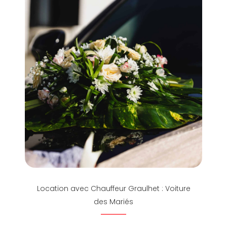
Location avec Chauffeur Graulhet : Voiture
des Mariés