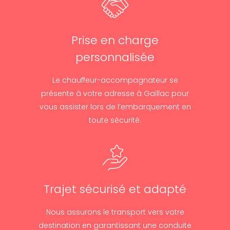
Prise en charge
personnalisée
Le chauffeur-accompagnateur se
présente à votre adresse à Gaillac pour
vous assister lors de l’embarquement en
toute sécurité.
Trajet sécurisé et adapté
Nous assurons le transport vers votre
destination en garantissant une conduite