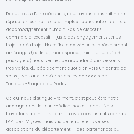
Depuis plus d’une décennie, nous avons construit notre
réputation sur trois piliers simples : ponctualité, fiabilité et
accompagnement humain. Pas de discours
commercial excessif — juste des engagements tenus,
trajet après trajet. Notre flotte de véhicules spécialement
aménagés (berlines, monospaces, minibus jusqu’à 9
passagers) nous permet de répondre à des besoins
très variés, du déplacement quotidien vers un centre de
soins jusqu’aux transferts vers les aéroports de
Toulouse-Blagnac ou Rodez.
Ce qui nous distingue vraiment, c’est peut-être notre
ancrage dans le tissu médico-social tarnais. Nous
travaillons main dans la main avec des instituts comme
l’AZI, des IME, des maisons de retraite et diverses
associations du département — des partenariats qui