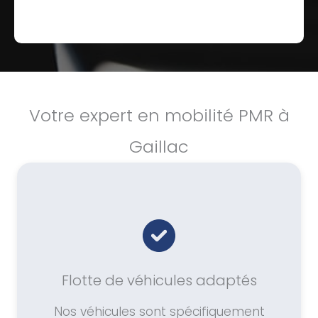
Votre expert en mobilité PMR à
Gaillac
Flotte de véhicules adaptés
Nos véhicules sont spécifiquement