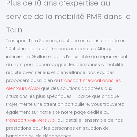
Plus de 10 ans d’expertise au
service de la mobilité PMR dans le
Tarn
Transport Tarn Services, c’est une entreprise fondée en
2014 et implantée à Terssac, aux portes d’Albi, qui
intervient à Gaillac et dans l’ensemble du département
du Tarn pour accompagner les personnes à mobilité
réduite avec sérieux et bienveillance. Nos équipes
proposent aussi bien du
transport médical dans les
alentours d'Albi
que des solutions adaptées aux
situations les plus spécifiques — parce que chaque
trajet mérite une attention particulière. Vous trouverez
également sur notre site notre page dédiée au
transport PMR vers Albi
, qui détaille l’ensemble de nos
prestations pour les personnes en situation de
handicap ou de dépendance.