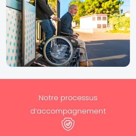
Notre processus
d’accompagnement