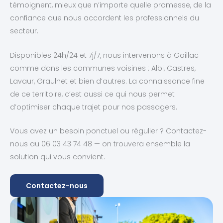
témoignent, mieux que n’importe quelle promesse, de la
confiance que nous accordent les professionnels du
secteur.
Disponibles 24h/24 et 7j/7, nous intervenons à Gaillac
comme dans les communes voisines : Albi, Castres,
Lavaur, Graulhet et bien d’autres. La connaissance fine
de ce territoire, c’est aussi ce qui nous permet
d’optimiser chaque trajet pour nos passagers.
Vous avez un besoin ponctuel ou régulier ? Contactez-
nous au 06 03 43 74 48 — on trouvera ensemble la
solution qui vous convient.
Contactez-nous