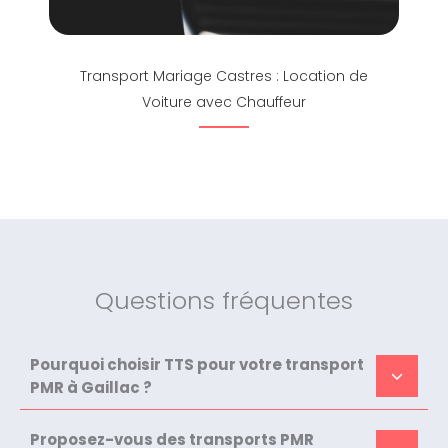
Transport Mariage Castres : Location de
Voiture avec Chauffeur
Questions fréquentes
Pourquoi choisir TTS pour votre transport
PMR à Gaillac ?
Proposez-vous des transports PMR