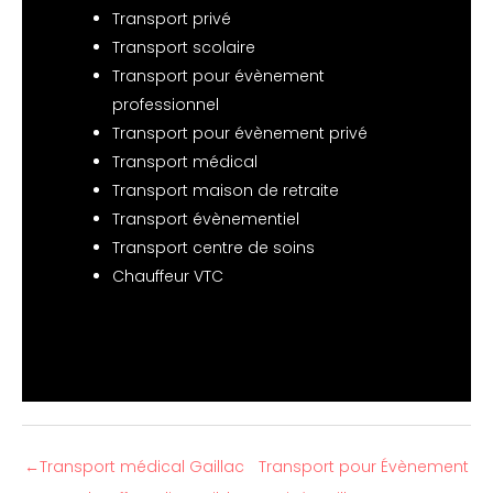
Transport privé
Transport scolaire
Transport pour évènement
professionnel
Transport pour évènement privé
Transport médical
Transport maison de retraite
Transport évènementiel
Transport centre de soins
Chauffeur VTC
←
Transport médical Gaillac
Transport pour Évènement