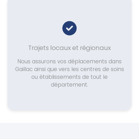
Trajets locaux et régionaux
Nous assurons vos déplacements dans
Gaillac ainsi que vers les centres de soins
ou établissements de tout le
département.