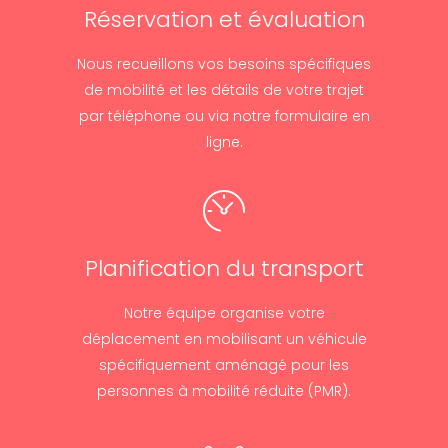
Réservation et évaluation
Nous recueillons vos besoins spécifiques
de mobilité et les détails de votre trajet
par téléphone ou via notre formulaire en
ligne.
Planification du transport
Notre équipe organise votre
déplacement en mobilisant un véhicule
spécifiquement aménagé pour les
personnes à mobilité réduite (PMR).