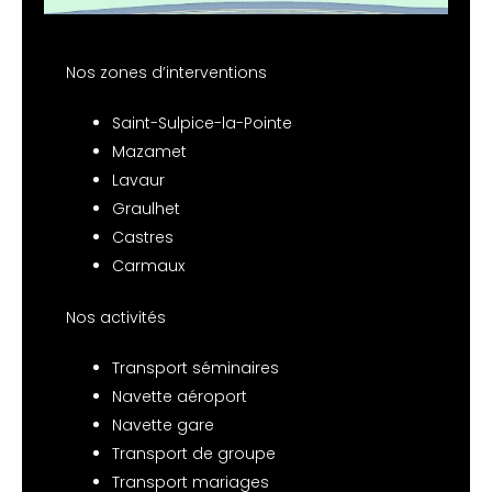
Nos zones d’interventions
Saint-Sulpice-la-Pointe
Mazamet
Lavaur
Graulhet
Castres
Carmaux
Nos activités
Transport séminaires
Navette aéroport
Navette gare
Transport de groupe
Transport mariages