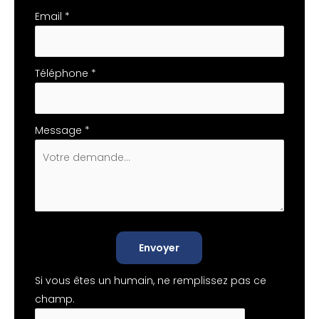
Email
*
Téléphone
*
Message
*
Envoyer
Si vous êtes un humain, ne remplissez pas ce
champ.