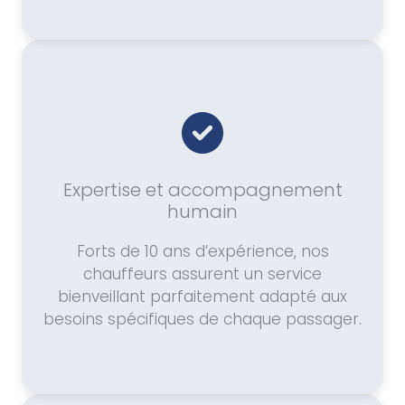
Expertise et accompagnement
humain
Forts de 10 ans d’expérience, nos
chauffeurs assurent un service
bienveillant parfaitement adapté aux
besoins spécifiques de chaque passager.