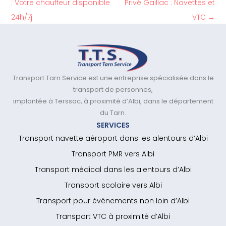
: Votre chauffeur disponible
Privé Gaillac : Navettes et
24h/7j
VTC
→
Transport Tarn Service est une entreprise spécialisée dans le
transport de personnes,
implantée à Terssac, à proximité d’Albi, dans le département
du Tarn.
SERVICES
Transport navette aéroport dans les alentours d’Albi
Transport PMR vers Albi
Transport médical dans les alentours d’Albi
Transport scolaire vers Albi
Transport pour événements non loin d’Albi
Transport VTC à proximité d’Albi