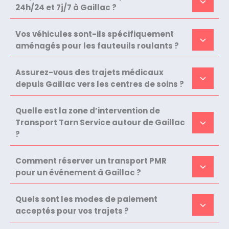
24h/24 et 7j/7 à Gaillac ?
Vos véhicules sont-ils spécifiquement
aménagés pour les fauteuils roulants ?
Assurez-vous des trajets médicaux
depuis Gaillac vers les centres de soins ?
Quelle est la zone d’intervention de
Transport Tarn Service autour de Gaillac
?
Comment réserver un transport PMR
pour un événement à Gaillac ?
Quels sont les modes de paiement
acceptés pour vos trajets ?