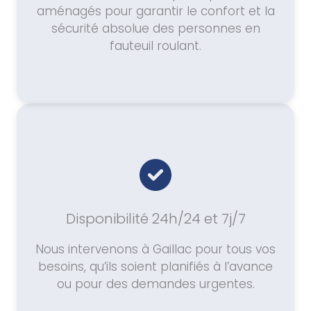
aménagés pour garantir le confort et la
sécurité absolue des personnes en
fauteuil roulant.
Disponibilité 24h/24 et 7j/7
Nous intervenons à Gaillac pour tous vos
besoins, qu’ils soient planifiés à l’avance
ou pour des demandes urgentes.