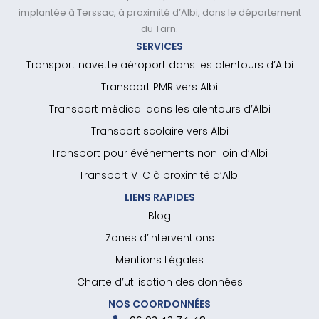
implantée à Terssac, à proximité d’Albi, dans le département
du Tarn.
SERVICES
Transport navette aéroport dans les alentours d’Albi
Transport PMR vers Albi
Transport médical dans les alentours d’Albi
Transport scolaire vers Albi
Transport pour événements non loin d’Albi
Transport VTC à proximité d’Albi
LIENS RAPIDES
Blog
Zones d’interventions
Mentions Légales
Charte d’utilisation des données
NOS COORDONNÉES