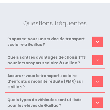
Questions fréquentes
Proposez-vous un service de transport
scolaire à Gaillac ?
Quels sont les avantages de choisir TTS
pour le transport scolaire à Gaillac ?
Assurez-vous le transport scolaire
d’enfants à mobilité réduite (PMR) sur
Gaillac ?
Quels types de véhicules sont utilisés
pour les élèves de Gaillac ?