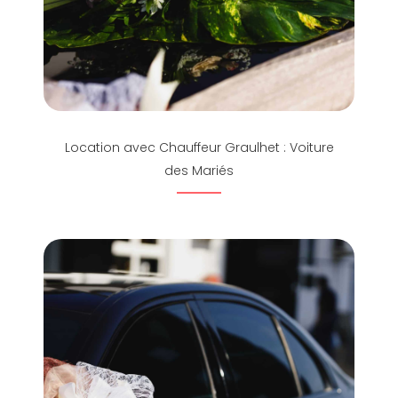
Location avec Chauffeur Graulhet : Voiture
des Mariés