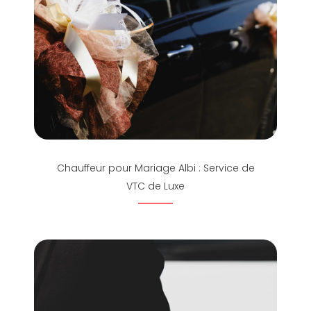
Chauffeur pour Mariage Albi : Service de
VTC de Luxe