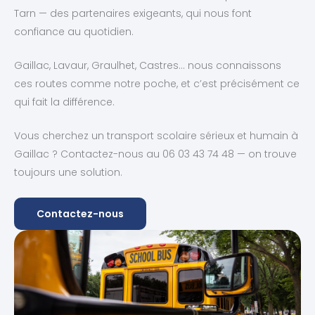
Tarn — des partenaires exigeants, qui nous font
confiance au quotidien.
Gaillac, Lavaur, Graulhet, Castres… nous connaissons
ces routes comme notre poche, et c’est précisément ce
qui fait la différence.
Vous cherchez un transport scolaire sérieux et humain à
Gaillac ? Contactez-nous au 06 03 43 74 48 — on trouve
toujours une solution.
Contactez-nous