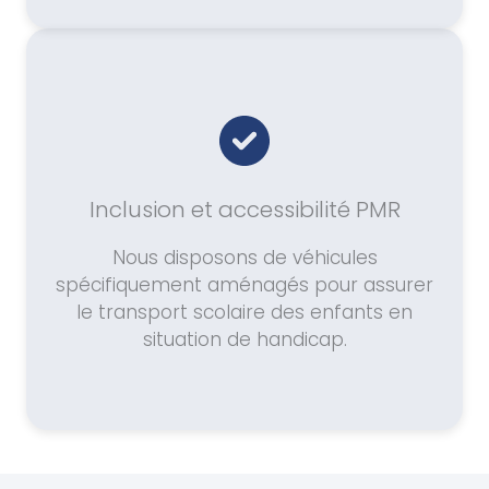
Inclusion et accessibilité PMR
Nous disposons de véhicules
spécifiquement aménagés pour assurer
le transport scolaire des enfants en
situation de handicap.