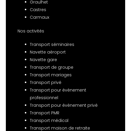
Graulhet
Castres
Carmaux
Nos activités
Transport séminaires
Navette aéroport
Navette gare
Transport de groupe
Transport mariages
Transport privé
Transport pour évènement
professionnel
Transport pour évènement privé
Transport PMR
Transport médical
Transport maison de retraite