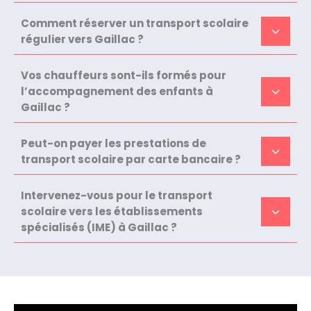
Comment réserver un transport scolaire
régulier vers Gaillac ?
Vos chauffeurs sont-ils formés pour
l’accompagnement des enfants à
Gaillac ?
Peut-on payer les prestations de
transport scolaire par carte bancaire ?
Intervenez-vous pour le transport
scolaire vers les établissements
spécialisés (IME) à Gaillac ?