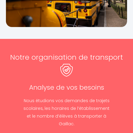
Notre organisation de transport
Analyse de vos besoins
Nous étudions vos demandes de trajets
scolaires, les horaires de l’établissement
et le nombre d’élèves à transporter à
Gaillac.