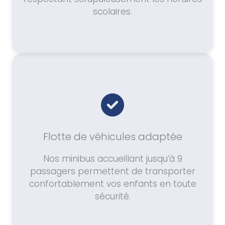
scolaires.
Flotte de véhicules adaptée
Nos minibus accueillant jusqu’à 9
passagers permettent de transporter
confortablement vos enfants en toute
sécurité.