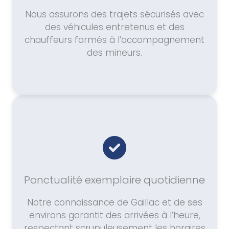
Nous assurons des trajets sécurisés avec
des véhicules entretenus et des
chauffeurs formés à l’accompagnement
des mineurs.
Ponctualité exemplaire quotidienne
Notre connaissance de Gaillac et de ses
environs garantit des arrivées à l’heure,
respectant scrupuleusement les horaires