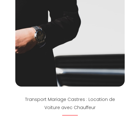
Transport Mariage Castres : Location de
Voiture avec Chauffeur