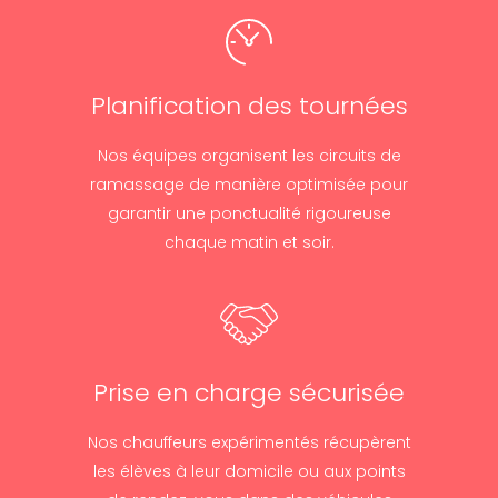
Planification des tournées
Nos équipes organisent les circuits de
ramassage de manière optimisée pour
garantir une ponctualité rigoureuse
chaque matin et soir.
Prise en charge sécurisée
Nos chauffeurs expérimentés récupèrent
les élèves à leur domicile ou aux points