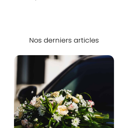
Nos derniers articles