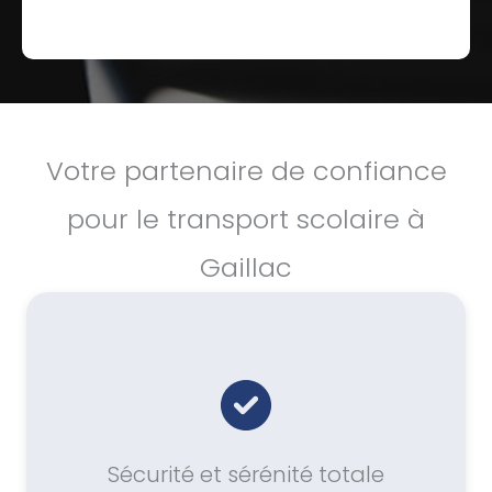
Votre partenaire de confiance
pour le transport scolaire à
Gaillac
Sécurité et sérénité totale