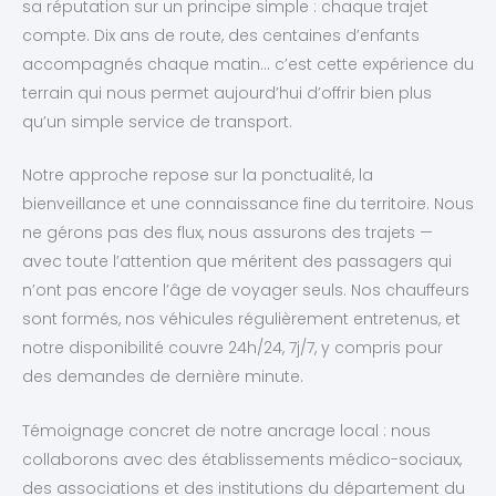
sa réputation sur un principe simple : chaque trajet
compte. Dix ans de route, des centaines d’enfants
accompagnés chaque matin… c’est cette expérience du
terrain qui nous permet aujourd’hui d’offrir bien plus
qu’un simple service de transport.
Notre approche repose sur la ponctualité, la
bienveillance et une connaissance fine du territoire. Nous
ne gérons pas des flux, nous assurons des trajets —
avec toute l’attention que méritent des passagers qui
n’ont pas encore l’âge de voyager seuls. Nos chauffeurs
sont formés, nos véhicules régulièrement entretenus, et
notre disponibilité couvre 24h/24, 7j/7, y compris pour
des demandes de dernière minute.
Témoignage concret de notre ancrage local : nous
collaborons avec des établissements médico-sociaux,
des associations et des institutions du département du