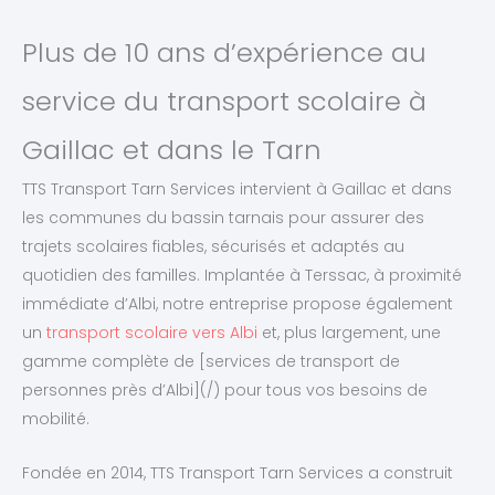
Plus de 10 ans d’expérience au
service du transport scolaire à
Gaillac et dans le Tarn
TTS Transport Tarn Services intervient à Gaillac et dans
les communes du bassin tarnais pour assurer des
trajets scolaires fiables, sécurisés et adaptés au
quotidien des familles. Implantée à Terssac, à proximité
immédiate d’Albi, notre entreprise propose également
un
transport scolaire vers Albi
et, plus largement, une
gamme complète de [services de transport de
personnes près d’Albi](/) pour tous vos besoins de
mobilité.
Fondée en 2014, TTS Transport Tarn Services a construit