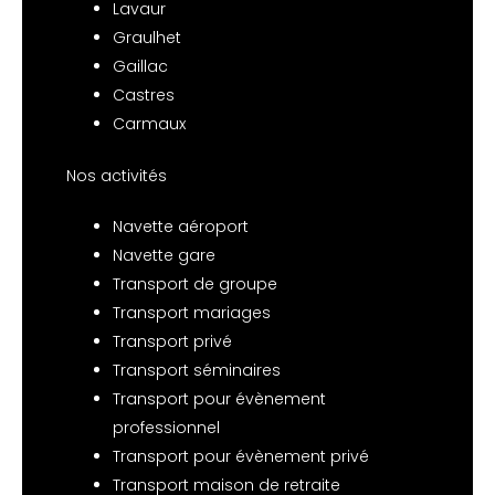
Lavaur
Graulhet
Gaillac
Castres
Carmaux
Nos activités
Navette aéroport
Navette gare
Transport de groupe
Transport mariages
Transport privé
Transport séminaires
Transport pour évènement
professionnel
Transport pour évènement privé
Transport maison de retraite