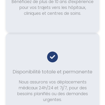
Bénéficiez de plus de 10 ans d’expérience
pour vos trajets vers les hôpitaux,
cliniques et centres de soins.
Disponibilité totale et permanente
Nous assurons vos déplacements
médicaux 24h/24 et 7j/7, pour des
besoins planifiés ou des demandes
urgentes.