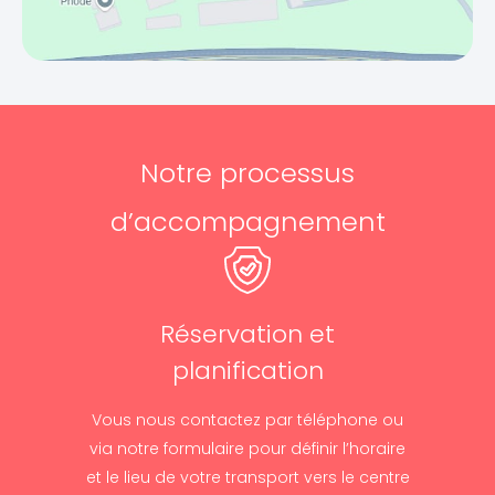
Notre processus
d’accompagnement
Réservation et
planification
Vous nous contactez par téléphone ou
via notre formulaire pour définir l’horaire
et le lieu de votre transport vers le centre