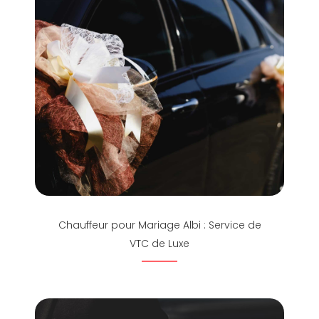
Chauffeur pour Mariage Albi : Service de
VTC de Luxe