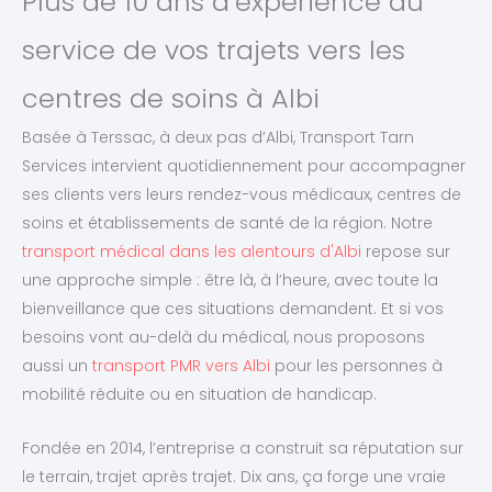
Plus de 10 ans d’expérience au
service de vos trajets vers les
centres de soins à Albi
Basée à Terssac, à deux pas d’Albi, Transport Tarn
Services intervient quotidiennement pour accompagner
ses clients vers leurs rendez-vous médicaux, centres de
soins et établissements de santé de la région. Notre
transport médical dans les alentours d'Albi
repose sur
une approche simple : être là, à l’heure, avec toute la
bienveillance que ces situations demandent. Et si vos
besoins vont au-delà du médical, nous proposons
aussi un
transport PMR vers Albi
pour les personnes à
mobilité réduite ou en situation de handicap.
Fondée en 2014, l’entreprise a construit sa réputation sur
le terrain, trajet après trajet. Dix ans, ça forge une vraie