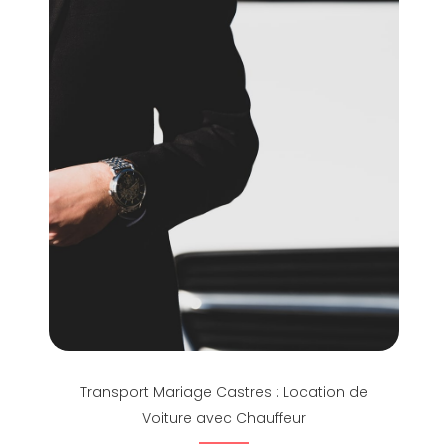
Transport Mariage Castres : Location de
Voiture avec Chauffeur