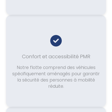
Confort et accessibilité PMR
Notre flotte comprend des véhicules
spécifiquement aménagés pour garantir
la sécurité des personnes à mobilité
réduite.