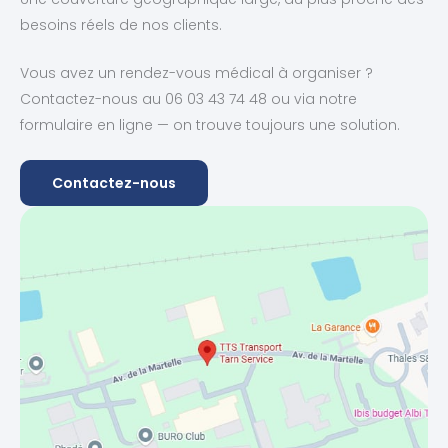
besoins réels de nos clients.
Vous avez un rendez-vous médical à organiser ?
Contactez-nous au 06 03 43 74 48 ou via notre
formulaire en ligne — on trouve toujours une solution.
Contactez-nous