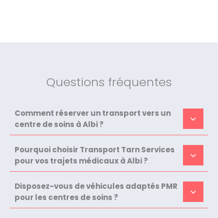
Questions fréquentes
Comment réserver un transport vers un
centre de soins à Albi ?
Pourquoi choisir Transport Tarn Services
pour vos trajets médicaux à Albi ?
Disposez-vous de véhicules adaptés PMR
pour les centres de soins ?