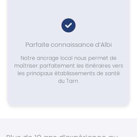
Parfaite connaissance d’Albi
Notre ancrage local nous permet de
maîtriser parfaitement les itinéraires vers
les principaux établissements de santé
du Tarn.