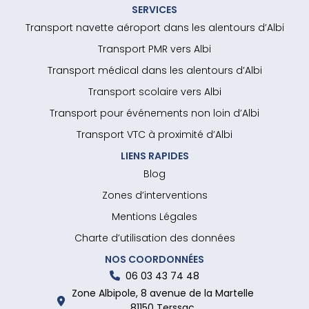
SERVICES
Transport navette aéroport dans les alentours d’Albi
Transport PMR vers Albi
Transport médical dans les alentours d’Albi
Transport scolaire vers Albi
Transport pour événements non loin d’Albi
Transport VTC à proximité d’Albi
LIENS RAPIDES
Blog
Zones d’interventions
Mentions Légales
Charte d’utilisation des données
NOS COORDONNÉES
06 03 43 74 48
Zone Albipole, 8 avenue de la Martelle
81150 Terssac