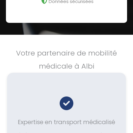
Données sécurisées
Votre partenaire de mobilité
médicale à Albi
Expertise en transport médicalisé