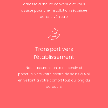
adresse à l’heure convenue et vous
assiste pour une installation sécurisée
dans le véhicule.
Transport vers
l’établissement
Nous assurons un trajet serein et
ponctuel vers votre centre de soins à Albi,
en veillant à votre confort tout au long du
parcours.