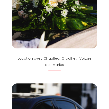
Location avec Chauffeur Graulhet : Voiture
des Mariés