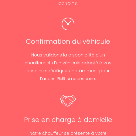
de soins.
Confirmation du véhicule
Nous validons la disponibilité d’un
chauffeur et d’un véhicule adapté à vos
besoins spécifiques, notamment pour
l’accès PMR si nécessaire.
Prise en charge à domicile
Notre chauffeur se présente à votre