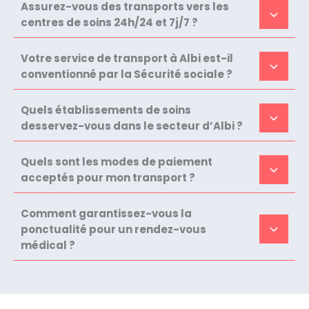
Assurez-vous des transports vers les
centres de soins 24h/24 et 7j/7 ?
Votre service de transport à Albi est-il
conventionné par la Sécurité sociale ?
Quels établissements de soins
desservez-vous dans le secteur d’Albi ?
Quels sont les modes de paiement
acceptés pour mon transport ?
Comment garantissez-vous la
ponctualité pour un rendez-vous
médical ?