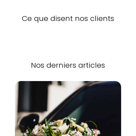
Ce que disent nos clients
Nos derniers articles