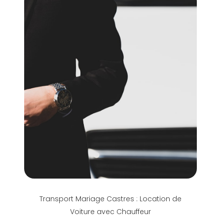
Transport Mariage Castres : Location de
Voiture avec Chauffeur