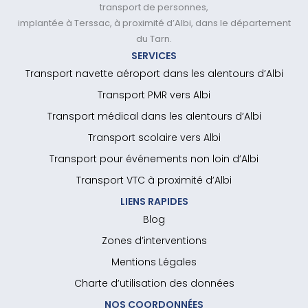
transport de personnes,
implantée à Terssac, à proximité d’Albi, dans le département
du Tarn.
SERVICES
Transport navette aéroport dans les alentours d’Albi
Transport PMR vers Albi
Transport médical dans les alentours d’Albi
Transport scolaire vers Albi
Transport pour événements non loin d’Albi
Transport VTC à proximité d’Albi
LIENS RAPIDES
Blog
Zones d’interventions
Mentions Légales
Charte d’utilisation des données
NOS COORDONNÉES