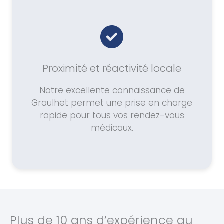
Proximité et réactivité locale
Notre excellente connaissance de
Graulhet permet une prise en charge
rapide pour tous vos rendez-vous
médicaux.
Plus de 10 ans d’expérience au