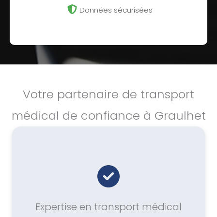
Données sécurisées
Votre partenaire de transport
médical de confiance à Graulhet
Expertise en transport médical