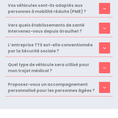
Vos véhicules sont-ils adaptés aux
personnes à mobilité réduite (PMR) ?
Vers quels établissements de santé
intervenez-vous depuis Graulhet ?
L’entreprise TTS est-elle conventionnée
par la Sécurité sociale ?
Quel type de véhicule sera utilisé pour
mon trajet médical ?
Proposez-vous un accompagnement
personnalisé pour les personnes âgées ?