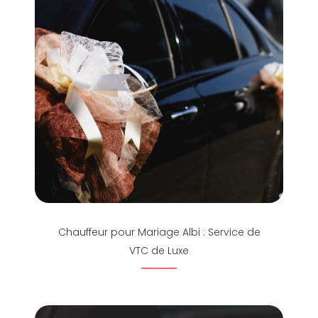
Chauffeur pour Mariage Albi : Service de
VTC de Luxe