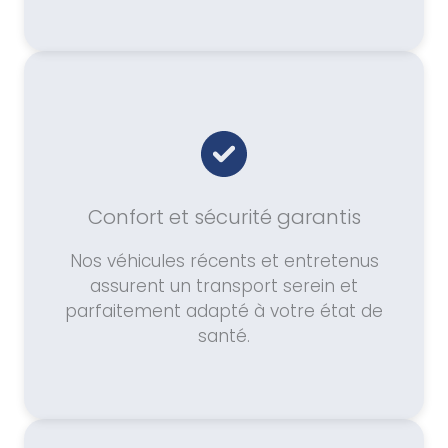
Confort et sécurité garantis
Nos véhicules récents et entretenus
assurent un transport serein et
parfaitement adapté à votre état de
santé.