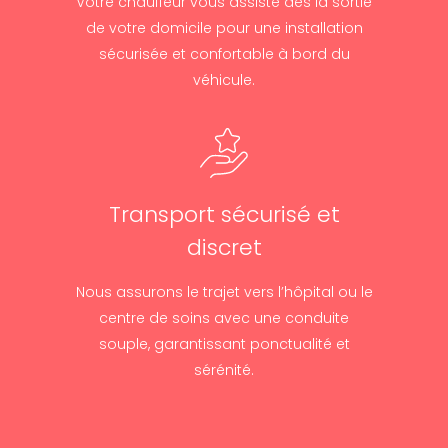
Votre chauffeur vous assiste dès la sortie
de votre domicile pour une installation
sécurisée et confortable à bord du
véhicule.
Transport sécurisé et
discret
Nous assurons le trajet vers l’hôpital ou le
centre de soins avec une conduite
souple, garantissant ponctualité et
sérénité.