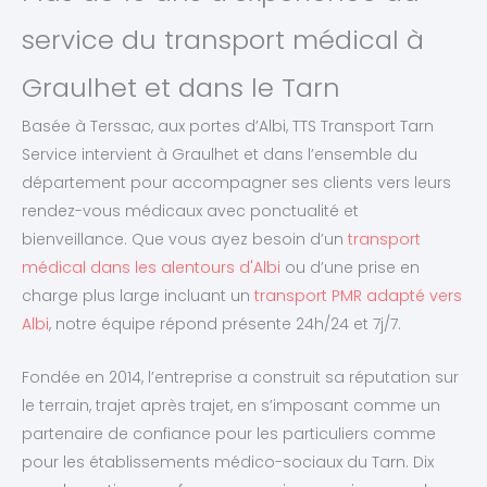
service du transport médical à
Graulhet et dans le Tarn
Basée à Terssac, aux portes d’Albi, TTS Transport Tarn
Service intervient à Graulhet et dans l’ensemble du
département pour accompagner ses clients vers leurs
rendez-vous médicaux avec ponctualité et
bienveillance. Que vous ayez besoin d’un
transport
médical dans les alentours d'Albi
ou d’une prise en
charge plus large incluant un
transport PMR adapté vers
Albi
, notre équipe répond présente 24h/24 et 7j/7.
Fondée en 2014, l’entreprise a construit sa réputation sur
le terrain, trajet après trajet, en s’imposant comme un
partenaire de confiance pour les particuliers comme
pour les établissements médico-sociaux du Tarn. Dix