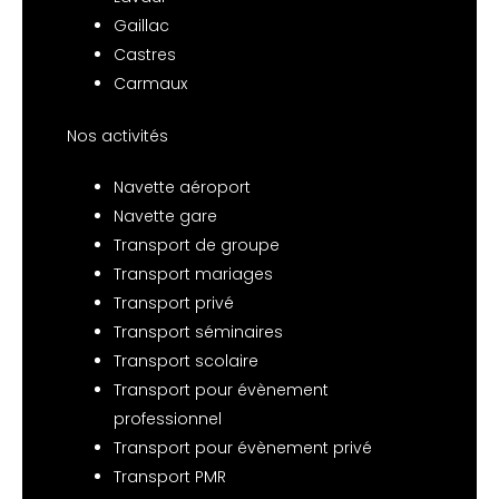
Gaillac
Castres
Carmaux
Nos activités
Navette aéroport
Navette gare
Transport de groupe
Transport mariages
Transport privé
Transport séminaires
Transport scolaire
Transport pour évènement
professionnel
Transport pour évènement privé
Transport PMR