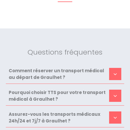
Questions fréquentes
Comment réserver un transport médical
au départ de Graulhet ?
Pourquoi choisir TTS pour votre transport
médical à Graulhet ?
Assurez-vous les transports médicaux
24h/24 et 7j/7 à Graulhet ?