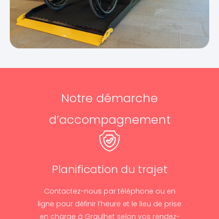
Notre démarche
d’accompagnement
Planification du trajet
Contactez-nous par téléphone ou en
ligne pour définir l’heure et le lieu de prise
en charge à Graulhet selon vos rendez-