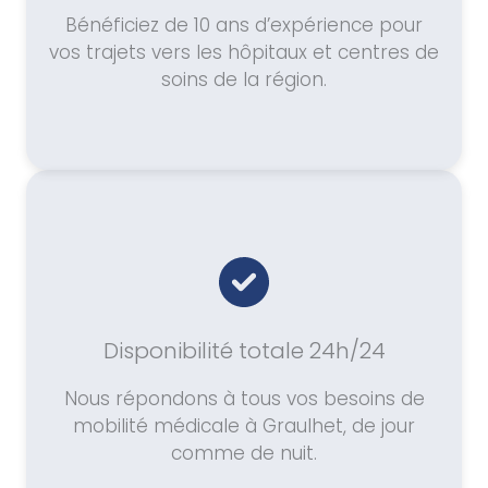
Bénéficiez de 10 ans d’expérience pour
vos trajets vers les hôpitaux et centres de
soins de la région.
Disponibilité totale 24h/24
Nous répondons à tous vos besoins de
mobilité médicale à Graulhet, de jour
comme de nuit.