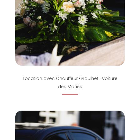
Location avec Chauffeur Graulhet : Voiture
des Mariés