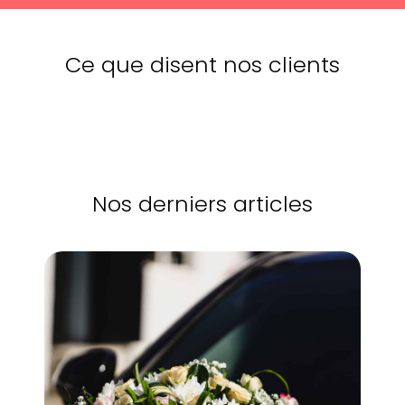
Ce que disent nos clients
Nos derniers articles