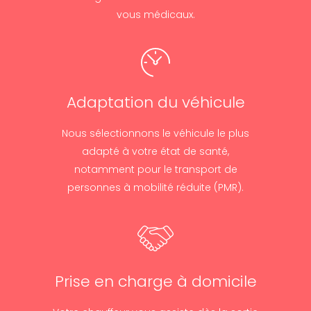
vous médicaux.
Adaptation du véhicule
Nous sélectionnons le véhicule le plus
adapté à votre état de santé,
notamment pour le transport de
personnes à mobilité réduite (PMR).
Prise en charge à domicile