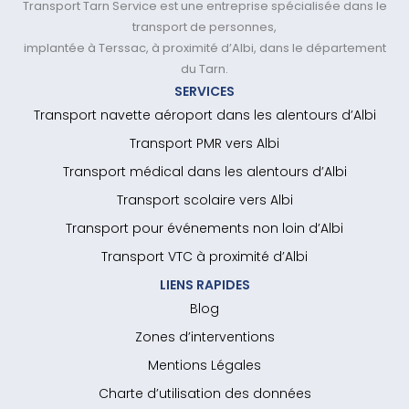
Transport Tarn Service est une entreprise spécialisée dans le
transport de personnes,
implantée à Terssac, à proximité d’Albi, dans le département
du Tarn.
SERVICES
Transport navette aéroport dans les alentours d’Albi
Transport PMR vers Albi
Transport médical dans les alentours d’Albi
Transport scolaire vers Albi
Transport pour événements non loin d’Albi
Transport VTC à proximité d’Albi
LIENS RAPIDES
Blog
Zones d’interventions
Mentions Légales
Charte d’utilisation des données