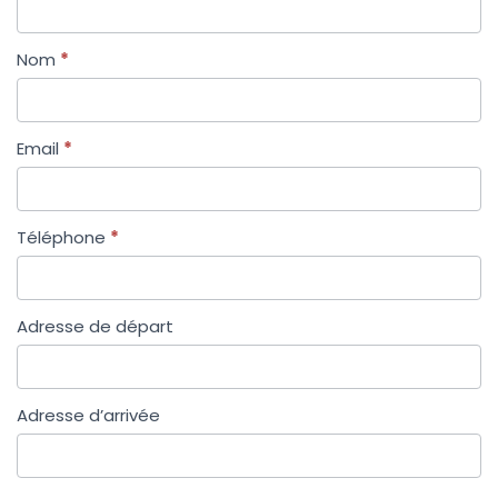
Nom
*
Email
*
Téléphone
*
Adresse de départ
Adresse d’arrivée