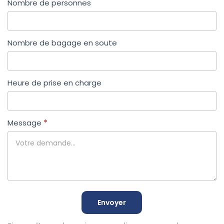
Nombre de personnes
Nombre de bagage en soute
Heure de prise en charge
Message
*
Envoyer