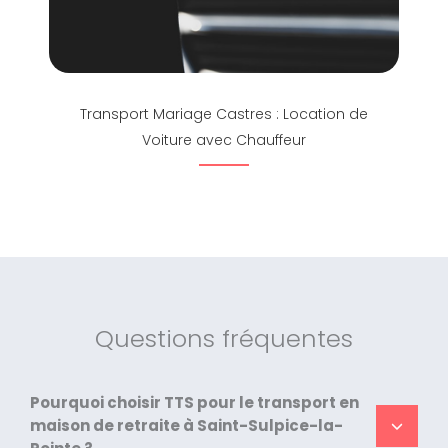
Transport Mariage Castres : Location de
Voiture avec Chauffeur
Questions fréquentes
Pourquoi choisir TTS pour le transport en
maison de retraite à Saint-Sulpice-la-