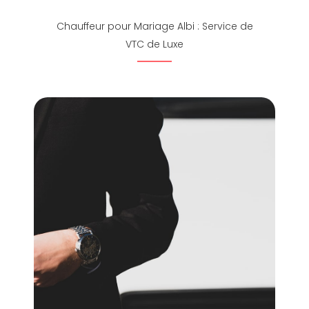
Chauffeur pour Mariage Albi : Service de
VTC de Luxe