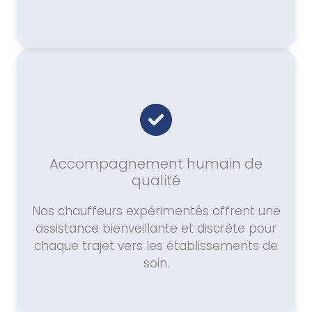
Accompagnement humain de
qualité
Nos chauffeurs expérimentés offrent une
assistance bienveillante et discrète pour
chaque trajet vers les établissements de
soin.