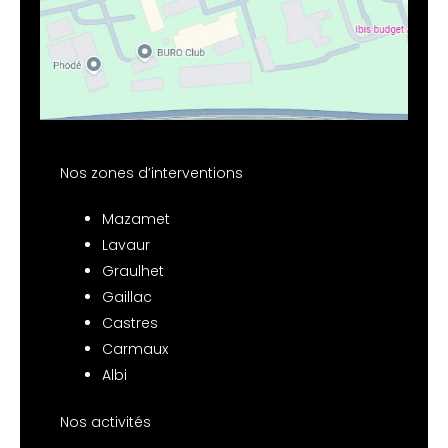
Nos zones d’interventions
Mazamet
Lavaur
Graulhet
Gaillac
Castres
Carmaux
Albi
Nos activités