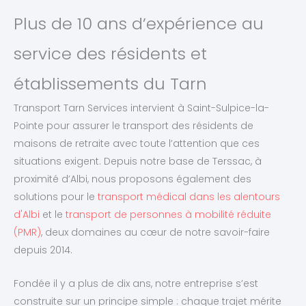
Plus de 10 ans d’expérience au
service des résidents et
établissements du Tarn
Transport Tarn Services intervient à Saint-Sulpice-la-
Pointe pour assurer le transport des résidents de
maisons de retraite avec toute l’attention que ces
situations exigent. Depuis notre base de Terssac, à
proximité d’Albi, nous proposons également des
solutions pour le
transport médical dans les alentours
d'Albi
et le
transport de personnes à mobilité réduite
(PMR)
, deux domaines au cœur de notre savoir-faire
depuis 2014.
Fondée il y a plus de dix ans, notre entreprise s’est
construite sur un principe simple : chaque trajet mérite