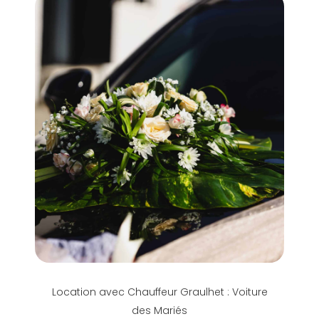
Location avec Chauffeur Graulhet : Voiture
des Mariés