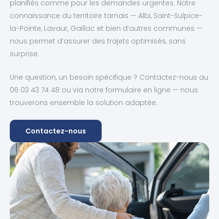
planifiés comme pour les demandes urgentes. Notre
connaissance du territoire tarnais — Albi, Saint-Sulpice-
la-Pointe, Lavaur, Gaillac et bien d’autres communes —
nous permet d’assurer des trajets optimisés, sans
surprise.
Une question, un besoin spécifique ? Contactez-nous au
06 03 43 74 48 ou via notre formulaire en ligne — nous
trouverons ensemble la solution adaptée.
Contactez-nous