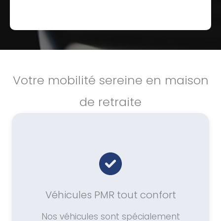
Votre mobilité sereine en maison
de retraite
Véhicules PMR tout confort
Nos véhicules sont spécialement