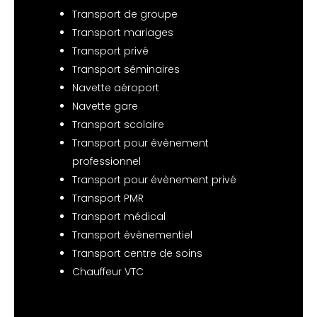
Transport de groupe
Transport mariages
Transport privé
Transport séminaires
Navette aéroport
Navette gare
Transport scolaire
Transport pour évènement
professionnel
Transport pour évènement privé
Transport PMR
Transport médical
Transport évènementiel
Transport centre de soins
Chauffeur VTC