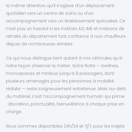
la même attention, qu’il s’agisse d’un déplacement
quotidien vers un centre de soins ou d’un
accompagnement vers un établissement spécialisé. Ce
n’est pas un hasard si les instituts AZI, IME et maisons de
retraite du département font confiance à nos chauffeurs
depuis de nombreuses années.
Ce qui nous distingue tient autant à nos véhicules qu’à
notre façon d’exercer le métier. Notre flotte — berlines,
monospaces et minibus jusqu’à 9 passagers, dont
plusieurs aménagés pour les personnes à mobilité
réduite — reste soigneusement entretenue. Mais au-delà
du matériel, c’est l’accompagnement humain qui prime
: discrétion, ponctualité, bienveillance à chaque prise en
charge.
Nous sommes disponibles 24h/24 et 7j/7, pour les trajets