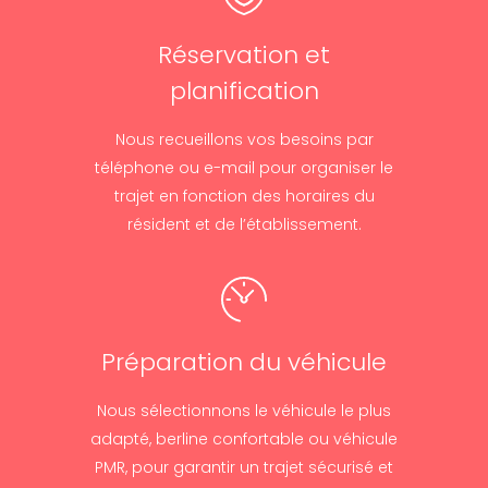
Réservation et
planification
Nous recueillons vos besoins par
téléphone ou e-mail pour organiser le
trajet en fonction des horaires du
résident et de l’établissement.
Préparation du véhicule
Nous sélectionnons le véhicule le plus
adapté, berline confortable ou véhicule
PMR, pour garantir un trajet sécurisé et