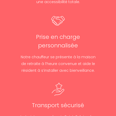
une accessibilité totale.
Prise en charge
personnalisée
Notre chauffeur se présente à la maison
de retraite à l’heure convenue et aide le
résident à s’installer avec bienveillance.
Transport sécurisé