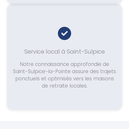
Service local à Saint-Sulpice
Notre connaissance approfondie de
Saint-Sulpice-la-Pointe assure des trajets
ponctuels et optimisés vers les maisons
de retraite locales.