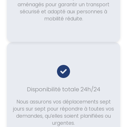
aménagés pour garantir un transport
sécurisé et adapté aux personnes à
mobilité réduite.
Disponibilité totale 24h/24
Nous assurons vos déplacements sept
jours sur sept pour répondre à toutes vos
demandes, qu’elles soient planifiées ou
urgentes.