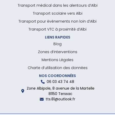
Transport médical dans les alentours d’Albi
Transport scolaire vers Albi
Transport pour événements non loin d’Albi
Transport VTC à proximité d’Albi
LIENS RAPIDES
Blog
Zones d’interventions
Mentions Légales
Charte d’utilisation des données
NOS COORDONNÉES
06 03 43 74 48
Zone Albipole, 8 avenue de la Martelle
81150 Terssac
tts.81@outlook.fr