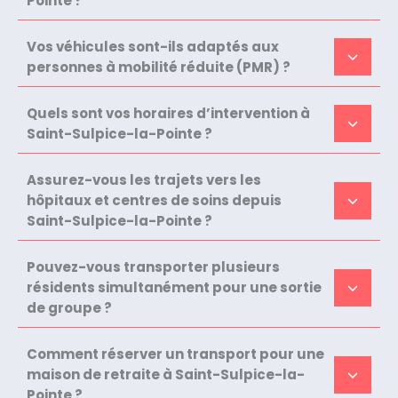
Pointe ?
Vos véhicules sont-ils adaptés aux
personnes à mobilité réduite (PMR) ?
Quels sont vos horaires d’intervention à
Saint-Sulpice-la-Pointe ?
Assurez-vous les trajets vers les
hôpitaux et centres de soins depuis
Saint-Sulpice-la-Pointe ?
Pouvez-vous transporter plusieurs
résidents simultanément pour une sortie
de groupe ?
Comment réserver un transport pour une
maison de retraite à Saint-Sulpice-la-
Pointe ?