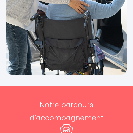
Notre parcours
d’accompagnement