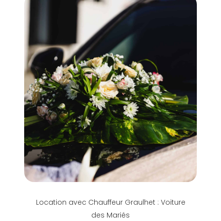
Location avec Chauffeur Graulhet : Voiture
des Mariés