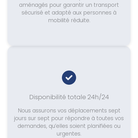
aménagés pour garantir un transport
sécurisé et adapté aux personnes à
mobilité réduite.
Disponibilité totale 24h/24
Nous assurons vos déplacements sept
jours sur sept pour répondre à toutes vos
demandes, qu’elles soient planifiées ou
urgentes.