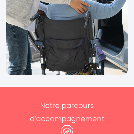
Notre parcours
d’accompagnement