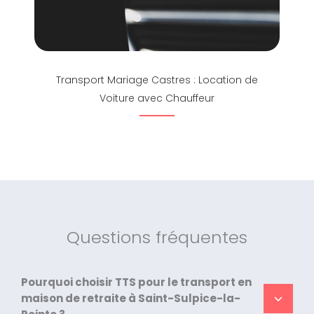
Transport Mariage Castres : Location de
Voiture avec Chauffeur
Questions fréquentes
Pourquoi choisir TTS pour le transport en
maison de retraite à Saint-Sulpice-la-