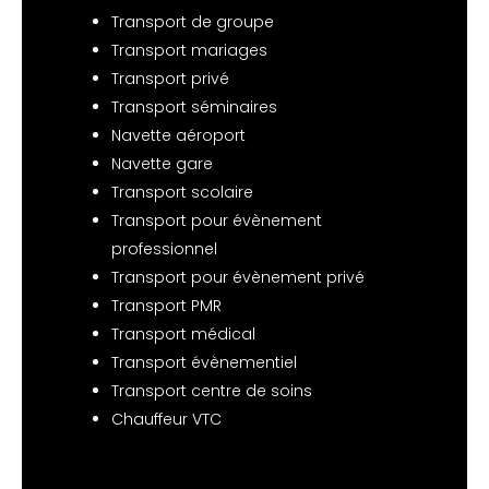
Transport de groupe
Transport mariages
Transport privé
Transport séminaires
Navette aéroport
Navette gare
Transport scolaire
Transport pour évènement
professionnel
Transport pour évènement privé
Transport PMR
Transport médical
Transport évènementiel
Transport centre de soins
Chauffeur VTC