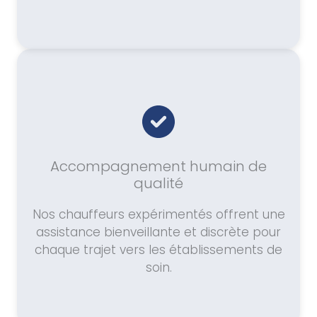
Accompagnement humain de
qualité
Nos chauffeurs expérimentés offrent une
assistance bienveillante et discrète pour
chaque trajet vers les établissements de
soin.