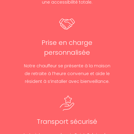
une accessibilité totale.
Prise en charge
personnalisée
Notre chauffeur se présente à la maison
de retraite à l’heure convenue et aide le
résident à s’installer avec bienveillance.
Transport sécurisé