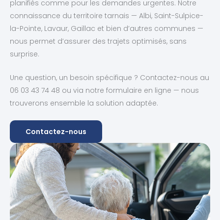
planifiés comme pour les demandes urgentes. Notre
connaissance du territoire tarnais — Albi, Saint-Sulpice-
la-Pointe, Lavaur, Gaillac et bien d’autres communes —
nous permet d’assurer des trajets optimisés, sans
surprise.
Une question, un besoin spécifique ? Contactez-nous au
06 03 43 74 48 ou via notre formulaire en ligne — nous
trouverons ensemble la solution adaptée.
Contactez-nous