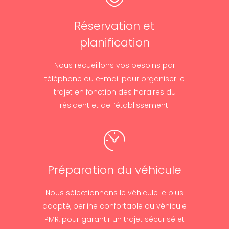
Réservation et
planification
Nous recueillons vos besoins par
téléphone ou e-mail pour organiser le
trajet en fonction des horaires du
résident et de l’établissement.
Préparation du véhicule
Nous sélectionnons le véhicule le plus
adapté, berline confortable ou véhicule
PMR, pour garantir un trajet sécurisé et