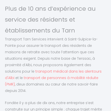
Plus de 10 ans d’expérience au
service des résidents et
établissements du Tarn
Transport Tarn Services intervient à Saint-Sulpice-la-
Pointe pour assurer le transport des résidents de
maisons de retraite avec toute l’attention que ces
situations exigent. Depuis notre base de Terssac, à
proximité d’Albi, nous proposons également des
solutions pour le
transport médical dans les alentours
d'Albi
et le
transport de personnes à mobilité réduite
(PMR)
, deux domaines au cœur de notre savoir-faire
depuis 2014.
Fondée il y a plus de dix ans, notre entreprise s’est
construite sur un principe simple : chaque trajet mérite