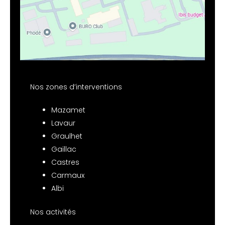
Nos zones d’interventions
Mazamet
Lavaur
Graulhet
Gaillac
Castres
Carmaux
Albi
Nos activités