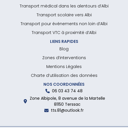
Transport médical dans les alentours d’Albi
Transport scolaire vers Albi
Transport pour événements non loin d’Albi
Transport VTC à proximité d’Albi
LIENS RAPIDES
Blog
Zones d’interventions
Mentions Légales
Charte d’utilisation des données
NOS COORDONNÉES
06 03 43 74 48
Zone Albipole, 8 avenue de la Martelle
81150 Terssac
tts.81@outlook.fr