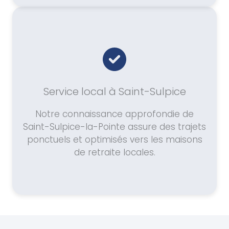
Service local à Saint-Sulpice
Notre connaissance approfondie de
Saint-Sulpice-la-Pointe assure des trajets
ponctuels et optimisés vers les maisons
de retraite locales.