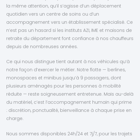
la même attention, qu’il s’agisse d’un déplacement
quotidien vers un centre de soins ou d’un
accompagnement vers un établissement spécialisé. Ce
n’est pas un hasard si les instituts AZI, IME et maisons de
retraite du département font confiance à nos chauffeurs
depuis de nombreuses années.
Ce qui nous distingue tient autant à nos véhicules qu’à
notre façon d’exercer le métier. Notre flotte — berlines,
monospaces et minibus jusqu’à 9 passagers, dont
plusieurs aménagés pour les personnes à mobilité
réduite — reste soigneusement entretenue. Mais au-delà
du matériel, c’est l’accompagnement humain qui prime
: discrétion, ponctualité, bienveillance à chaque prise en
charge.
Nous sommes disponibles 24h/24 et 7j/7, pour les trajets