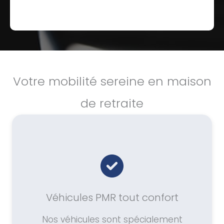
Votre mobilité sereine en maison
de retraite
Véhicules PMR tout confort
Nos véhicules sont spécialement