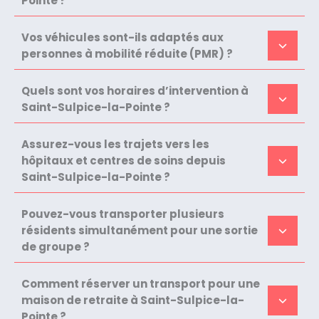
Pointe ?
Vos véhicules sont-ils adaptés aux
personnes à mobilité réduite (PMR) ?
Quels sont vos horaires d’intervention à
Saint-Sulpice-la-Pointe ?
Assurez-vous les trajets vers les
hôpitaux et centres de soins depuis
Saint-Sulpice-la-Pointe ?
Pouvez-vous transporter plusieurs
résidents simultanément pour une sortie
de groupe ?
Comment réserver un transport pour une
maison de retraite à Saint-Sulpice-la-
Pointe ?