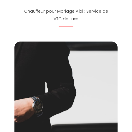
Chauffeur pour Mariage Albi : Service de
VTC de Luxe