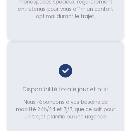
monospaces spacieux, régulièrement
entretenus pour vous offrir un confort
optimal durant le trajet.
Disponibilité totale jour et nuit
Nous répondons à vos besoins de
mobilité 24h/24 et 7j/7, que ce soit pour
un trajet planifié ou une urgence.