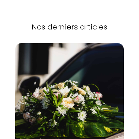
Nos derniers articles