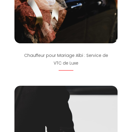
Chauffeur pour Mariage Albi : Service de
VTC de Luxe