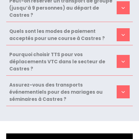
Peut-on réserver un transport de groupe
(jusqu’à 9 personnes) au départ de
Castres ?
Quels sont les modes de paiement
acceptés pour une course à Castres ?
Pourquoi choisir TTS pour vos
déplacements VTC dans le secteur de
Castres ?
Assurez-vous des transports
événementiels pour des mariages ou
séminaires à Castres ?