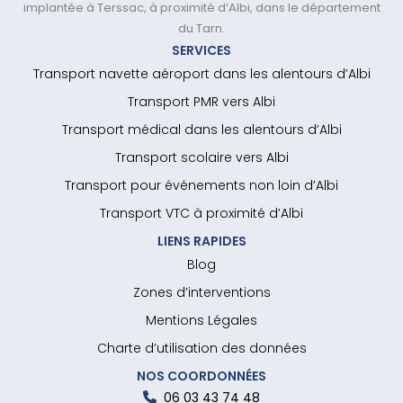
implantée à Terssac, à proximité d’Albi, dans le département
du Tarn.
SERVICES
Transport navette aéroport dans les alentours d’Albi
Transport PMR vers Albi
Transport médical dans les alentours d’Albi
Transport scolaire vers Albi
Transport pour événements non loin d’Albi
Transport VTC à proximité d’Albi
LIENS RAPIDES
Blog
Zones d’interventions
Mentions Légales
Charte d’utilisation des données
NOS COORDONNÉES
06 03 43 74 48