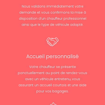
Nous validons immédiatement votre
demande et vous confirmons la mise à
disposition d’un chauffeur professionnel
ainsi que le type de véhicule adapté.
Accueil personnalisé
Votre chauffeur se présente
ponctuellement au point de rendez-vous
avec un véhicule entretenu, vous
assurant un accueil courtois et une aide
pour vos bagages.