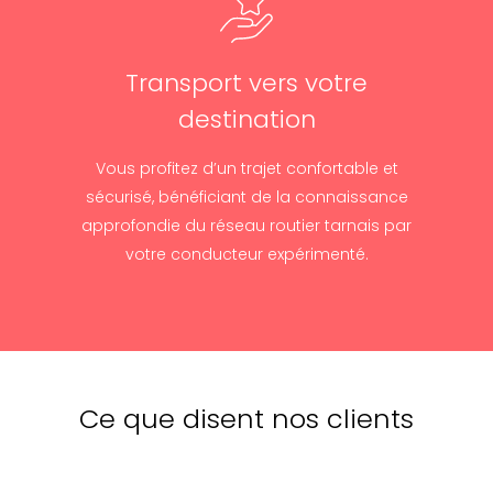
Transport vers votre
destination
Vous profitez d’un trajet confortable et
sécurisé, bénéficiant de la connaissance
approfondie du réseau routier tarnais par
votre conducteur expérimenté.
Ce que disent nos clients