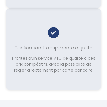
Tarification transparente et juste
Profitez d’un service VTC de qualité à des
prix compétitifs, avec la possibilité de
régler directement par carte bancaire.