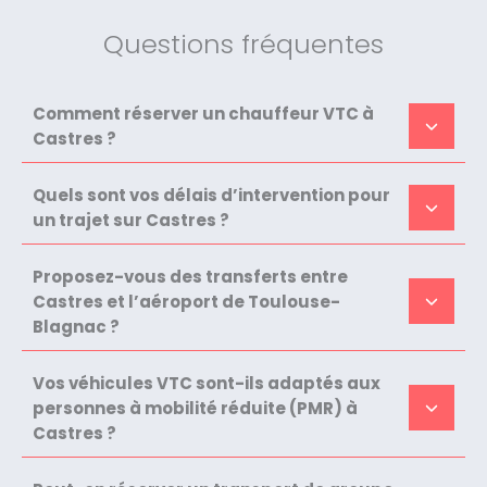
Questions fréquentes
Comment réserver un chauffeur VTC à
Castres ?
Quels sont vos délais d’intervention pour
un trajet sur Castres ?
Proposez-vous des transferts entre
Castres et l’aéroport de Toulouse-
Blagnac ?
Vos véhicules VTC sont-ils adaptés aux
personnes à mobilité réduite (PMR) à
Castres ?