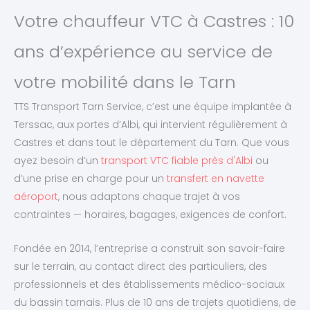
Votre chauffeur VTC à Castres : 10
ans d’expérience au service de
votre mobilité dans le Tarn
TTS Transport Tarn Service, c’est une équipe implantée à
Terssac, aux portes d’Albi, qui intervient régulièrement à
Castres et dans tout le département du Tarn. Que vous
ayez besoin d’un
transport VTC fiable près d'Albi
ou
d’une prise en charge pour un
transfert en navette
aéroport
, nous adaptons chaque trajet à vos
contraintes — horaires, bagages, exigences de confort.
Fondée en 2014, l’entreprise a construit son savoir-faire
sur le terrain, au contact direct des particuliers, des
professionnels et des établissements médico-sociaux
du bassin tarnais. Plus de 10 ans de trajets quotidiens, de