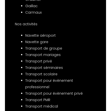
Gaillac
Carmaux
Nos activités
Navette aéroport
Navette gare
Transport de groupe
Transport mariages
Transport privé
Transport séminaires
Transport scolaire
Transport pour évènement
professionnel
Transport pour évènement privé
Transport PMR
Transport médical