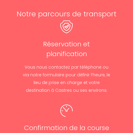
Notre parcours de transport
Réservation et
planification
Vous nous contactez par téléphone ou
via notre formulaire pour définir l’heure, le
lieu de prise en charge et votre
destination à Castres ou ses environs.
Confirmation de la course