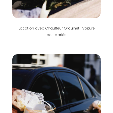
Location avec Chauffeur Graulhet : Voiture
des Mariés