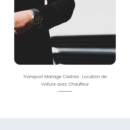
Transport Mariage Castres : Location de
Voiture avec Chauffeur