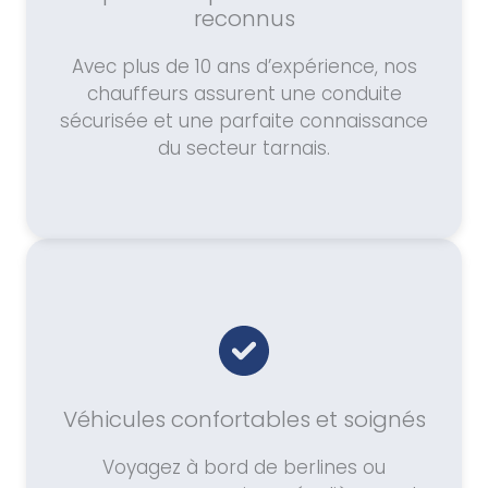
reconnus
Avec plus de 10 ans d’expérience, nos
chauffeurs assurent une conduite
sécurisée et une parfaite connaissance
du secteur tarnais.
Véhicules confortables et soignés
Voyagez à bord de berlines ou