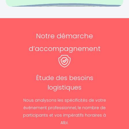
Notre démarche
d’accompagnement
Étude des besoins
logistiques
Nous analysons les spécificités de votre
événement professionnel, le nombre de
participants et vos impératifs horaires à
Albi.