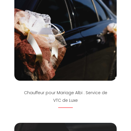
Chauffeur pour Mariage Albi : Service de
VTC de Luxe