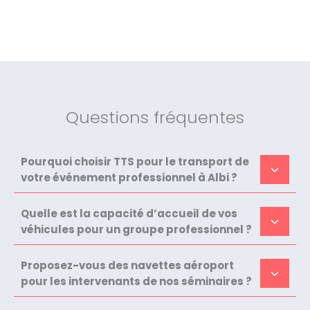
Questions fréquentes
Pourquoi choisir TTS pour le transport de
votre événement professionnel à Albi ?
Quelle est la capacité d’accueil de vos
véhicules pour un groupe professionnel ?
Proposez-vous des navettes aéroport
pour les intervenants de nos séminaires ?