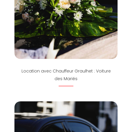
Location avec Chauffeur Graulhet : Voiture
des Mariés