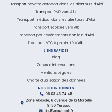
Transport navette aéroport dans les alentours d’Albi
Transport PMR vers Albi
Transport médical dans les alentours d’Albi
Transport scolaire vers Albi
Transport pour événements non loin d’Albi
Transport VTC à proximité d’Albi
LIENS RAPIDES
Blog
Zones d’interventions
Mentions Légales
Charte d’utilisation des données
NOS COORDONNÉES
06 03 43 74 48
Zone Albipole, 8 avenue de la Martelle
81150 Terssac
tts.81@outlook.fr