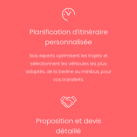
Planification d’itinéraire
personnalisée
Nos experts optimisent les trajets et
sélectionnent les véhicules les plus
adaptés, de la berline au minibus, pour
vos transferts.
Proposition et devis
détaillé