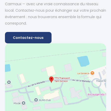
Carmaux — avec une vraie connaissance du réseau
local. Contactez-nous pour échanger sur votre prochain
événement : nous trouverons ensemble la formule qui
correspond.
Contactez-nous