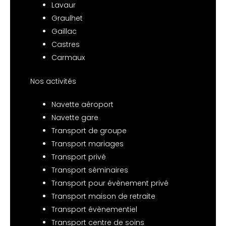
Lavaur
Graulhet
Gaillac
Castres
Carmaux
Nos activités
Navette aéroport
Navette gare
Transport de groupe
Transport mariages
Transport privé
Transport séminaires
Transport pour évènement privé
Transport maison de retraite
Transport évènementiel
Transport centre de soins