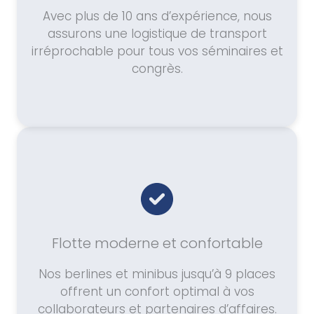
Avec plus de 10 ans d’expérience, nous
assurons une logistique de transport
irréprochable pour tous vos séminaires et
congrès.
Flotte moderne et confortable
Nos berlines et minibus jusqu’à 9 places
offrent un confort optimal à vos
collaborateurs et partenaires d’affaires.