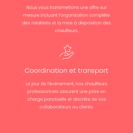
Nous vous transmettons une offre sur
mesure incluant l’organisation complète
des rotations et la mise à disposition des
chauffeurs.
Coordination et transport
Le jour de l’événement, nos chauffeurs
professionnels assurent une prise en
charge ponctuelle et discrète de vos
collaborateurs ou clients.