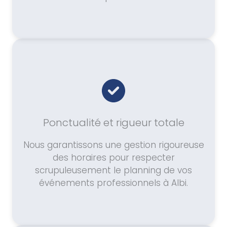
Ponctualité et rigueur totale
Nous garantissons une gestion rigoureuse
des horaires pour respecter
scrupuleusement le planning de vos
événements professionnels à Albi.