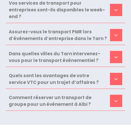
Vos services de transport pour
entreprises sont-ils disponibles le week-
end ?
Assurez-vous le transport PMR lors
d’événements d’entreprise dans le Tarn ?
Dans quelles villes du Tarn intervenez-
vous pour le transport événementiel ?
Quels sont les avantages de votre
service VTC pour un trajet d’affaires ?
Comment réserver un transport de
groupe pour un événement à Albi ?