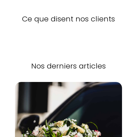
Ce que disent nos clients
Nos derniers articles