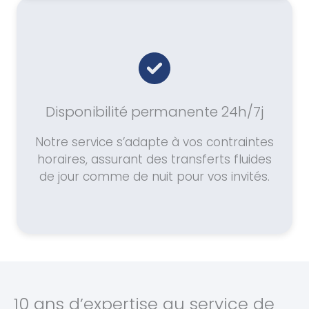
Disponibilité permanente 24h/7j
Notre service s’adapte à vos contraintes
horaires, assurant des transferts fluides
de jour comme de nuit pour vos invités.
10 ans d’expertise au service de