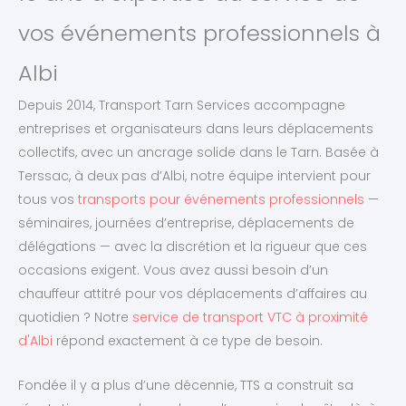
vos événements professionnels à
Albi
Depuis 2014, Transport Tarn Services accompagne
entreprises et organisateurs dans leurs déplacements
collectifs, avec un ancrage solide dans le Tarn. Basée à
Terssac, à deux pas d’Albi, notre équipe intervient pour
tous vos
transports pour événements professionnels
—
séminaires, journées d’entreprise, déplacements de
délégations — avec la discrétion et la rigueur que ces
occasions exigent. Vous avez aussi besoin d’un
chauffeur attitré pour vos déplacements d’affaires au
quotidien ? Notre
service de transport VTC à proximité
d'Albi
répond exactement à ce type de besoin.
Fondée il y a plus d’une décennie, TTS a construit sa