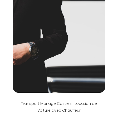
Transport Mariage Castres : Location de
Voiture avec Chauffeur