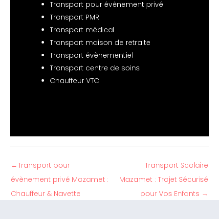
Transport pour évènement privé
Transport PMR
Transport médical
Transport maison de retraite
Transport évènementiel
Transport centre de soins
Chauffeur VTC
←
Transport pour
Transport Scolaire
évènement privé Mazamet :
Mazamet : Trajet Sécurisé
Chauffeur & Navette
pour Vos Enfants
→