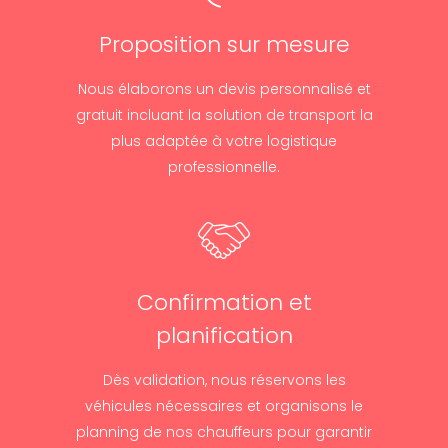
Proposition sur mesure
Nous élaborons un devis personnalisé et
gratuit incluant la solution de transport la
plus adaptée à votre logistique
professionnelle.
Confirmation et
planification
Dès validation, nous réservons les
véhicules nécessaires et organisons le
planning de nos chauffeurs pour garantir