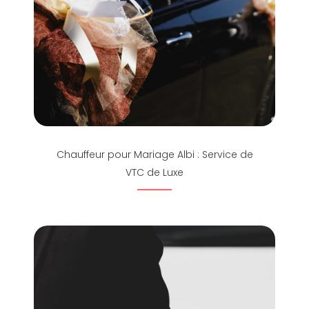
Chauffeur pour Mariage Albi : Service de
VTC de Luxe