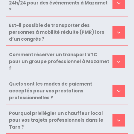
24h/24 pour des événements à Mazamet
?
Est-il possible de transporter des
personnes à mobilité réduite (PMR) lors
d’un congrès ?
Comment réserver un transport VTC
pour un groupe professionnel à Mazamet
?
Quels sont les modes de paiement
acceptés pour vos prestations
professionnelles ?
Pourquoi privilégier un chauffeur local
pour vos trajets professionnels dans le
Tarn ?