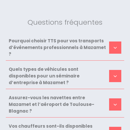
Questions fréquentes
Pourquoi choisir TTS pour vos transports
d’événements professionnels à Mazamet
?
Quels types de véhicules sont
disponibles pour un séminaire
d’entreprise à Mazamet ?
Assurez-vous les navettes entre
Mazamet et l’aéroport de Toulouse-
Blagnac ?
Vos chauffeurs sont-ils disponibles