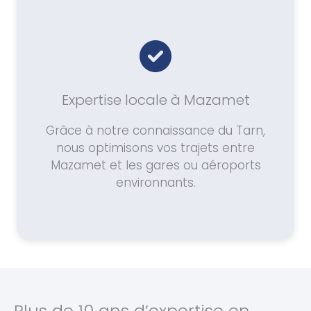
Expertise locale à Mazamet
Grâce à notre connaissance du Tarn,
nous optimisons vos trajets entre
Mazamet et les gares ou aéroports
environnants.
Plus de 10 ans d’expertise en