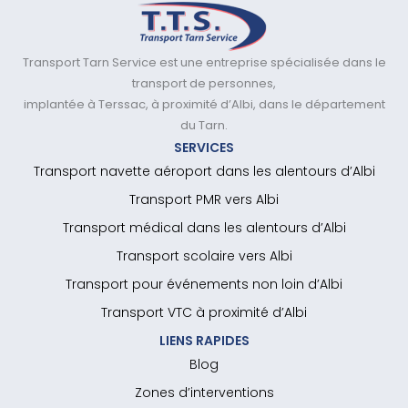
Transport Tarn Service est une entreprise spécialisée dans le
transport de personnes,
implantée à Terssac, à proximité d’Albi, dans le département
du Tarn.
SERVICES
Transport navette aéroport dans les alentours d’Albi
Transport PMR vers Albi
Transport médical dans les alentours d’Albi
Transport scolaire vers Albi
Transport pour événements non loin d’Albi
Transport VTC à proximité d’Albi
LIENS RAPIDES
Blog
Zones d’interventions