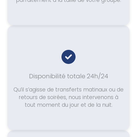
parfaitement à la taille de votre groupe.
Disponibilité totale 24h/24
Qu’il s’agisse de transferts matinaux ou de
retours de soirées, nous intervenons à
tout moment du jour et de la nuit.