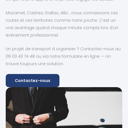
Mazamet, Castres, Gaillac, Albi… nous connaissons ces
routes et ces territoires comme notre poche. C’est un
vrai avantage quand chaque minute compte lors d’un
événement professionnel.
Un projet de transport à organiser ? Contactez-nous au
06 03 43 74 48 ou via notre formulaire en ligne — on
trouve toujours une solution.
Contactez-nous