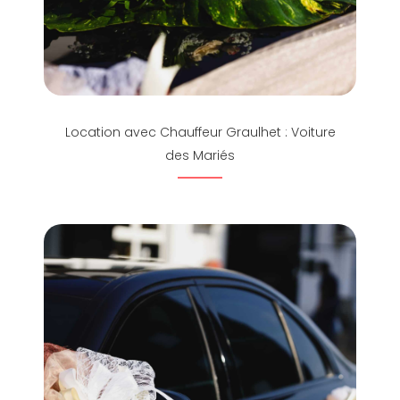
Location avec Chauffeur Graulhet : Voiture
des Mariés