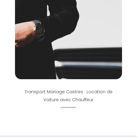
Transport Mariage Castres : Location de
Voiture avec Chauffeur