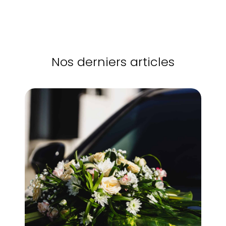
Nos derniers articles