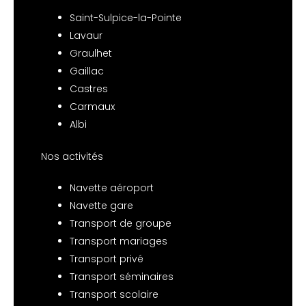
Saint-Sulpice-la-Pointe
Lavaur
Graulhet
Gaillac
Castres
Carmaux
Albi
Nos activités
Navette aéroport
Navette gare
Transport de groupe
Transport mariages
Transport privé
Transport séminaires
Transport scolaire