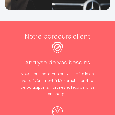
Notre parcours client
Analyse de vos besoins
Vous nous communiquez les détails de
votre événement à Mazamet : nombre
de participants, horaires et lieux de prise
en charge.