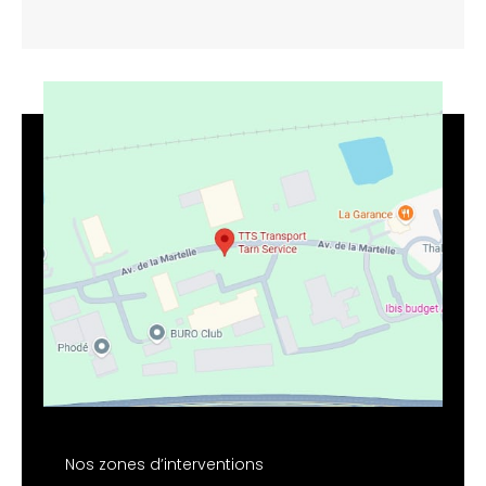
Nos zones d’interventions