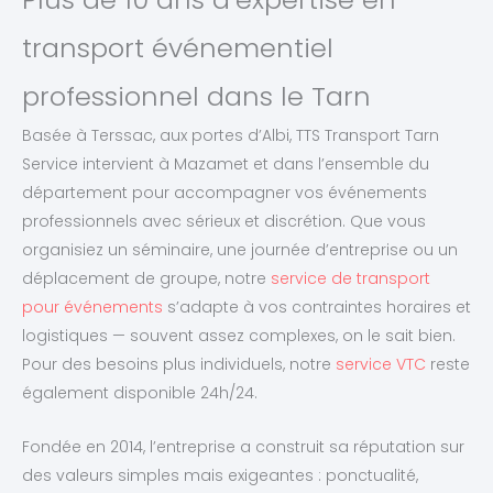
transport événementiel
professionnel dans le Tarn
Basée à Terssac, aux portes d’Albi, TTS Transport Tarn
Service intervient à Mazamet et dans l’ensemble du
département pour accompagner vos événements
professionnels avec sérieux et discrétion. Que vous
organisiez un séminaire, une journée d’entreprise ou un
déplacement de groupe, notre
service de transport
pour événements
s’adapte à vos contraintes horaires et
logistiques — souvent assez complexes, on le sait bien.
Pour des besoins plus individuels, notre
service VTC
reste
également disponible 24h/24.
Fondée en 2014, l’entreprise a construit sa réputation sur
des valeurs simples mais exigeantes : ponctualité,