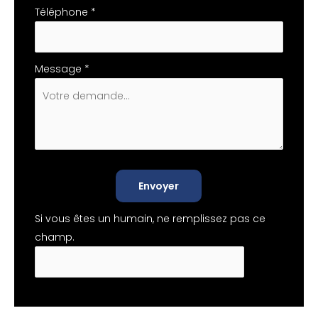
Téléphone
*
Message
*
Envoyer
Si vous êtes un humain, ne remplissez pas ce
champ.