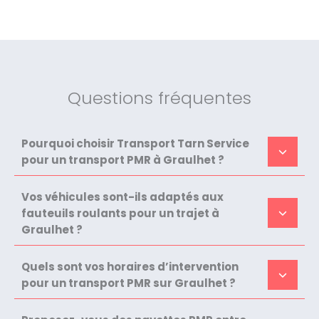
Questions fréquentes
Pourquoi choisir Transport Tarn Service
pour un transport PMR à Graulhet ?
Vos véhicules sont-ils adaptés aux
fauteuils roulants pour un trajet à
Graulhet ?
Quels sont vos horaires d’intervention
pour un transport PMR sur Graulhet ?