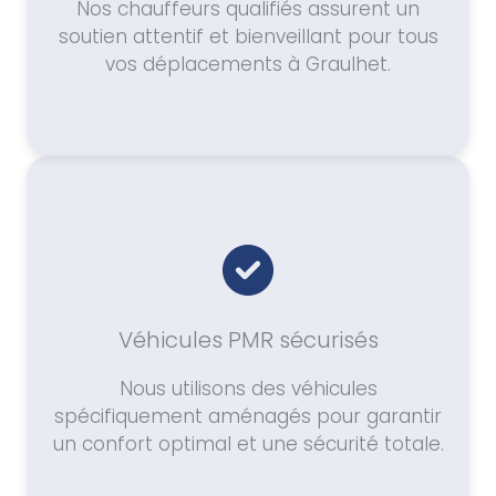
Nos chauffeurs qualifiés assurent un
soutien attentif et bienveillant pour tous
vos déplacements à Graulhet.
Véhicules PMR sécurisés
Nous utilisons des véhicules
spécifiquement aménagés pour garantir
un confort optimal et une sécurité totale.