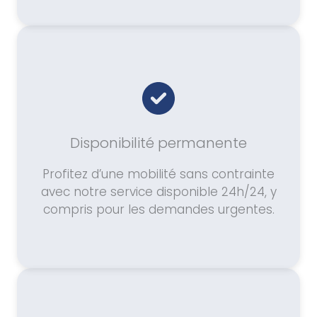
Disponibilité permanente
Profitez d’une mobilité sans contrainte
avec notre service disponible 24h/24, y
compris pour les demandes urgentes.