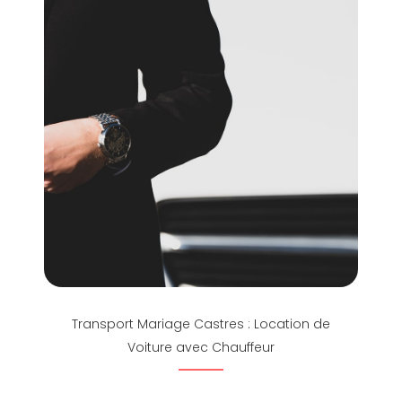
Transport Mariage Castres : Location de
Voiture avec Chauffeur