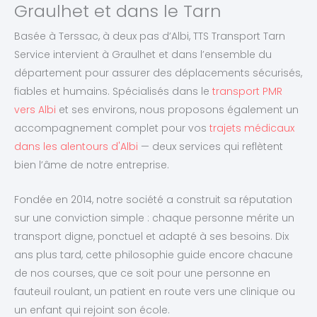
Graulhet et dans le Tarn
Basée à Terssac, à deux pas d’Albi, TTS Transport Tarn
Service intervient à Graulhet et dans l’ensemble du
département pour assurer des déplacements sécurisés,
fiables et humains. Spécialisés dans le
transport PMR
vers Albi
et ses environs, nous proposons également un
accompagnement complet pour vos
trajets médicaux
dans les alentours d'Albi
— deux services qui reflètent
bien l’âme de notre entreprise.
Fondée en 2014, notre société a construit sa réputation
sur une conviction simple : chaque personne mérite un
transport digne, ponctuel et adapté à ses besoins. Dix
ans plus tard, cette philosophie guide encore chacune
de nos courses, que ce soit pour une personne en
fauteuil roulant, un patient en route vers une clinique ou
un enfant qui rejoint son école.