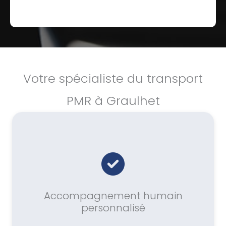
Votre spécialiste du transport
PMR à Graulhet
Accompagnement humain
personnalisé