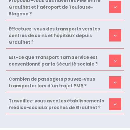
Proposez-vous des navettes PMR entre
Graulhet et l’aéroport de Toulouse-
Blagnac ?
Effectuez-vous des transports vers les
centres de soins et hôpitaux depuis
Graulhet ?
Est-ce que Transport Tarn Service est
conventionné par la Sécurité sociale ?
Combien de passagers pouvez-vous
transporter lors d’un trajet PMR ?
Travaillez-vous avec les établissements
médico-sociaux proches de Graulhet ?