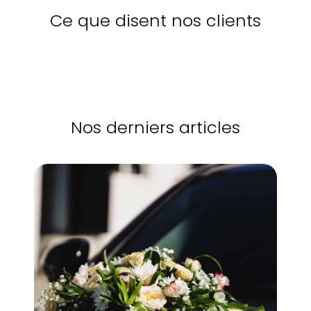
Ce que disent nos clients
Nos derniers articles