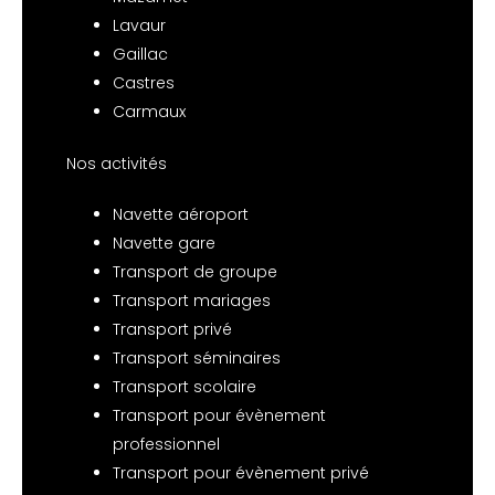
Lavaur
Gaillac
Castres
Carmaux
Nos activités
Navette aéroport
Navette gare
Transport de groupe
Transport mariages
Transport privé
Transport séminaires
Transport scolaire
Transport pour évènement
professionnel
Transport pour évènement privé