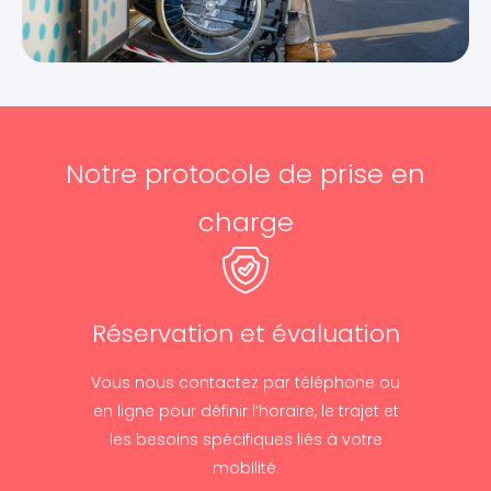
Notre protocole de prise en
charge
Réservation et évaluation
Vous nous contactez par téléphone ou
en ligne pour définir l’horaire, le trajet et
les besoins spécifiques liés à votre
mobilité.