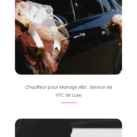
Chauffeur pour Mariage Albi : Service de
VTC de Luxe