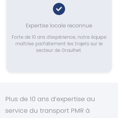
Expertise locale reconnue
Forte de 10 ans d’expérience, notre équipe
maîtrise parfaitement les trajets sur le
secteur de Graulhet.
Plus de 10 ans d’expertise au
service du transport PMR à