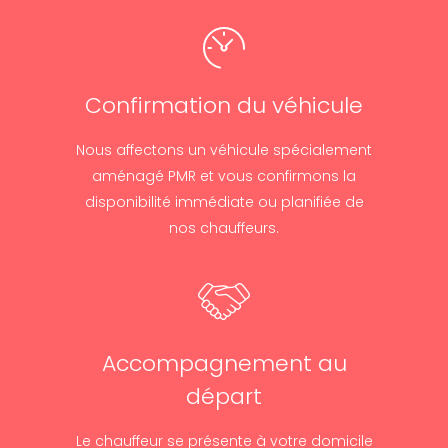
Confirmation du véhicule
Nous affectons un véhicule spécialement
aménagé PMR et vous confirmons la
disponibilité immédiate ou planifiée de
nos chauffeurs.
Accompagnement au
départ
Le chauffeur se présente à votre domicile