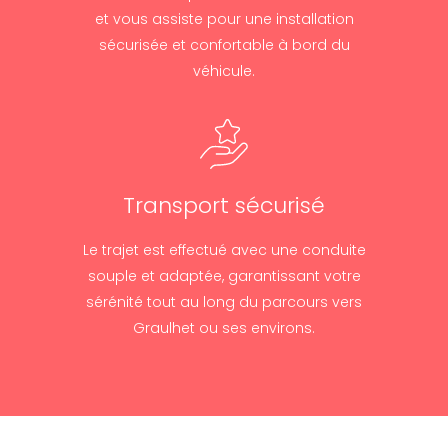
et vous assiste pour une installation
sécurisée et confortable à bord du
véhicule.
Transport sécurisé
Le trajet est effectué avec une conduite
souple et adaptée, garantissant votre
sérénité tout au long du parcours vers
Graulhet ou ses environs.