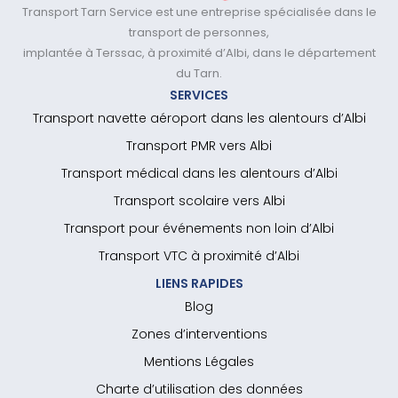
Transport Tarn Service est une entreprise spécialisée dans le
transport de personnes,
implantée à Terssac, à proximité d’Albi, dans le département
du Tarn.
SERVICES
Transport navette aéroport dans les alentours d’Albi
Transport PMR vers Albi
Transport médical dans les alentours d’Albi
Transport scolaire vers Albi
Transport pour événements non loin d’Albi
Transport VTC à proximité d’Albi
LIENS RAPIDES
Blog
Zones d’interventions
Mentions Légales
Charte d’utilisation des données