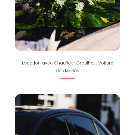
Location avec Chauffeur Graulhet : Voiture
des Mariés